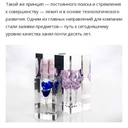
Такой же принцип — постоянного поиска и стремления
к совершенству — лежит и в основе технологического
развития. Одним из главных направлений для компании
стали заливки предметов— путь к сегодняшнему
уровню качества занял почти десять лет.