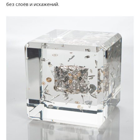
без слоёв и искажений.