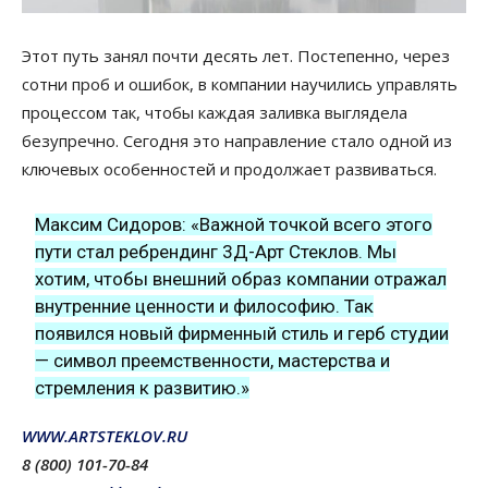
Этот путь занял почти десять лет. Постепенно, через
сотни проб и ошибок, в компании научились управлять
процессом так, чтобы каждая заливка выглядела
безупречно. Сегодня это направление стало одной из
ключевых особенностей и продолжает развиваться.
Максим Сидоров: «Важной точкой всего этого
пути стал ребрендинг 3Д-Арт Стеклов. Мы
хотим, чтобы внешний образ компании отражал
внутренние ценности и философию. Так
появился новый фирменный стиль и герб студии
— символ преемственности, мастерства и
стремления к развитию.»
WWW.ARTSTEKLOV.RU
8 (800) 101-70-84