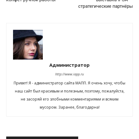
стратегические партнёры
Администратор
http://www.iapp.ru
Привет! Я - администратор сайта МАПП. Я очень хочу, чтобы
наш сайт был красивым и полезным, поэтому, пожалуйста,
не засоряй его злобными комментариями и всяким
мусором. Заранее, благодарна!