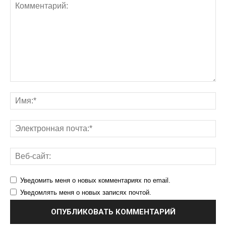
Уведомить меня о новых комментариях по email.
Уведомлять меня о новых записях почтой.