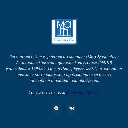
Российская некоммерческая ассоциация «Международная
Ассоциация Презентационной Продукции» (МАПП)
учреждена в 1999г. в Санкт-Петербурге. МАПП основана на
членстве поставщиков и производителей бизнес-
сувенирной и подарочной продукции.
Свяжитесь с нами:
info@iapp-spb.org