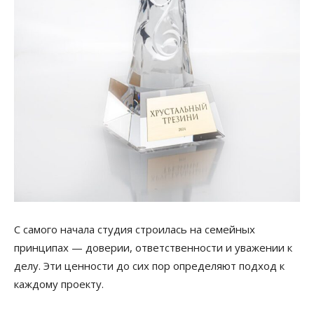
С самого начала студия строилась на семейных
принципах — доверии, ответственности и уважении к
делу. Эти ценности до сих пор определяют подход к
каждому проекту.