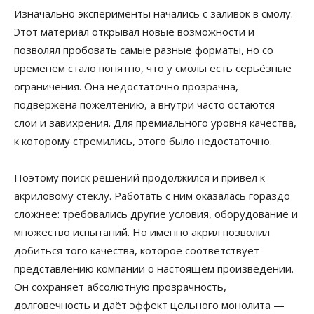
Изначально эксперименты начались с заливок в смолу.
Этот материал открывал новые возможности и
позволял пробовать самые разные форматы, но со
временем стало понятно, что у смолы есть серьёзные
ограничения. Она недостаточно прозрачна,
подвержена пожелтению, а внутри часто остаются
слои и завихрения. Для премиального уровня качества,
к которому стремились, этого было недостаточно.
Поэтому поиск решений продолжился и привёл к
акриловому стеклу. Работать с ним оказалась гораздо
сложнее: требовались другие условия, оборудование и
множество испытаний. Но именно акрил позволил
добиться того качества, которое соответствует
представлению компании о настоящем произведении.
Он сохраняет абсолютную прозрачность,
долговечность и даёт эффект цельного монолита —