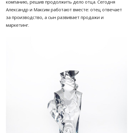
компанию, решив продолжить дело отца. Сегодня
Александр и Максим работают вместе: отец отвечает
за производство, а сын развивает продажи и
маркетинг.