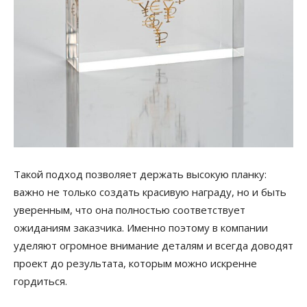
Такой подход позволяет держать высокую планку:
важно не только создать красивую награду, но и быть
уверенным, что она полностью соответствует
ожиданиям заказчика. Именно поэтому в компании
уделяют огромное внимание деталям и всегда доводят
проект до результата, которым можно искренне
гордиться.