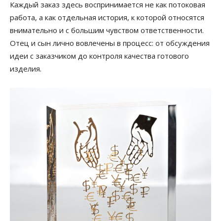
Каждый заказ здесь воспринимается не как потоковая
работа, а как отдельная история, к которой относятся
внимательно и с большим чувством ответственности.
Отец и сын лично вовлечены в процесс: от обсуждения
идеи с заказчиком до контроля качества готового
изделия.