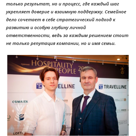
только результат, но и процесс, где каждый шаг
укрепляет доверие и взаимную поддержку. Семейное
дело сочетает в себе стратегический подход к
развитию и особую глубину личной
ответственности, ведь за каждым решением стоит
не только репутация компании, но и имя семьи.