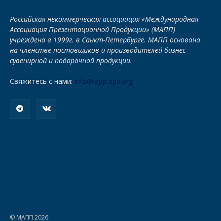
Российская некоммерческая ассоциация «Международная
Ассоциация Презентационной Продукции» (МАПП)
учреждена в 1999г. в Санкт-Петербурге. МАПП основана
на членстве поставщиков и производителей бизнес-
сувенирной и подарочной продукции.
Свяжитесь с нами:
info@iapp-spb.org
© МАПП 2026