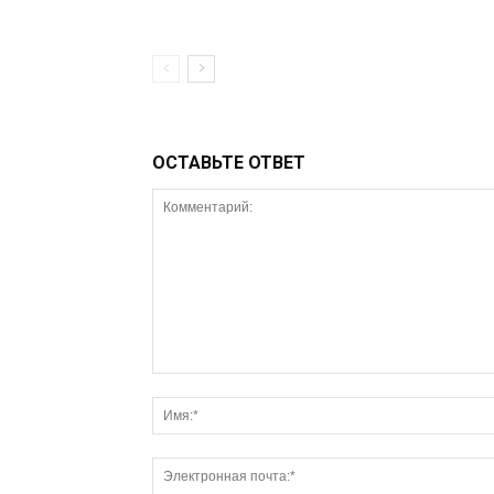
ОСТАВЬТЕ ОТВЕТ