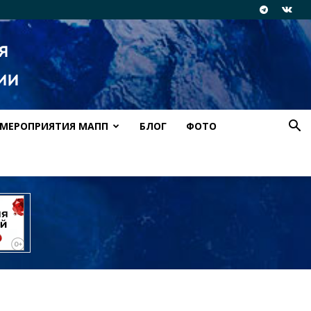
МЕРОПРИЯТИЯ МАПП
БЛОГ
ФОТО