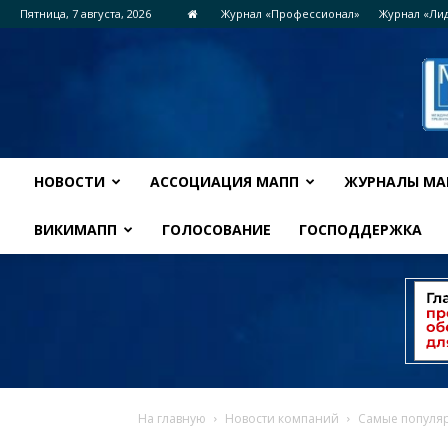
Пятница, 7 августа, 2026
Журнал «Профессионал»
Журнал «Ли
НОВОСТИ
АССОЦИАЦИЯ МАПП
ЖУРНАЛЫ МА
ВИКИМАПП
ГОЛОСОВАНИЕ
ГОСПОДДЕРЖКА
На главную
Новости компаний
Самые популя