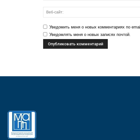
Уведомить меня о новых комментариях по emai
Уведомлять меня о новых записях почтой.