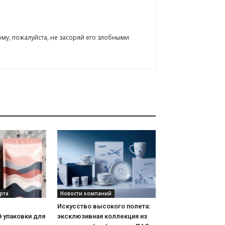
ому, пожалуйста, не засоряй его злобными
рта
Новости компаний
Искусство высокого полета:
 упаковки для
эксклюзивная коллекция из