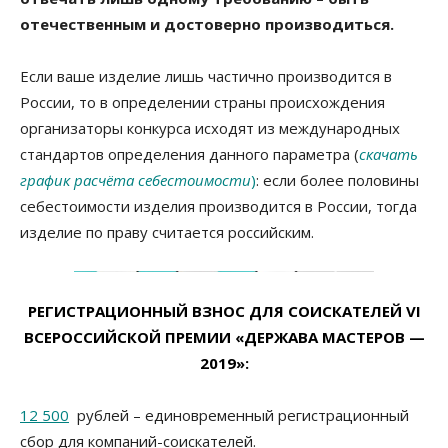
отечественным и достоверно производиться.
Если ваше изделие лишь частично производится в
России, то в определении страны происхождения
организаторы конкурса исходят из международных
стандартов определения данного параметра (
скачать
график расчёта себестоимости
)
: если более половины
себестоимости изделия производится в России, тогда
изделие по праву считается российским.
РЕГИСТРАЦИОННЫЙ ВЗНОС ДЛЯ СОИСКАТЕЛЕЙ VI
ВСЕРОССИЙСКОЙ ПРЕМИИ «ДЕРЖАВА МАСТЕРОВ —
2019»:
12 500
рублей – единовременный регистрационный
сбор для компаний-соискателей.