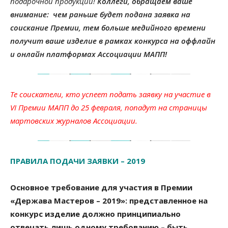
подарочной продукции!
Коллеги, обращаем ваше
внимание: чем раньше будет подана заявка на
соискание Премии, тем больше медийного времени
получит ваше изделие в рамках конкурса на оффлайн
и онлайн платформах Ассоциации МАПП!
Те соискатели, кто успеет подать заявку на участие в
VI Премии МАПП до 25 февраля, попадут на страницы
мартовских журналов Ассоциации.
ПРАВИЛА ПОДАЧИ ЗАЯВКИ – 2019
Основное требование для участия в Премии
«Держава Мастеров – 2019»: представленное на
конкурс изделие должно принципиально
отвечать лишь одному требованию – быть