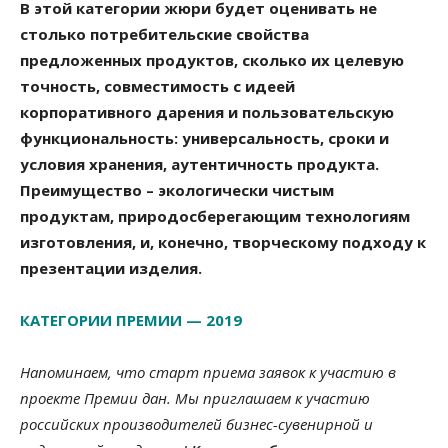
В этой категории жюри будет оценивать не
столько потребительские свойства
предложенных продуктов, сколько их целевую
точность, совместимость с идеей
корпоративного дарения и пользовательскую
функциональность: универсальность, сроки и
условия хранения, аутентичность продукта.
Преимущество – экологически чистым
продуктам, природосберегающим технологиям
изготовления, и, конечно, творческому подходу к
презентации изделия.
КАТЕГОРИИ ПРЕМИИ — 2019
Напоминаем, что старт приема заявок к участию в
проекте Премии дан. Мы приглашаем к участию
российских производителей бизнес-сувенирной и