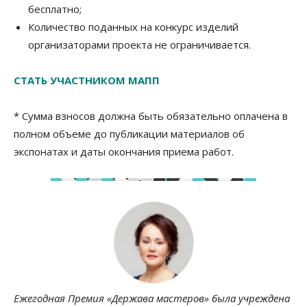
бесплатно;
Количество поданных на конкурс изделий
организаторами проекта не ограничивается.
СТАТЬ УЧАСТНИКОМ МАПП
* Сумма взносов должна быть обязательно оплачена в
полном объеме до публикации материалов об
экспонатах и даты окончания приема работ.
Ежегодная Премия «Держава мастеров» была учреждена