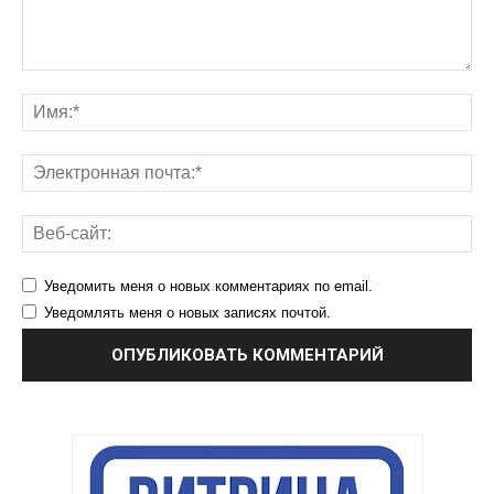
Уведомить меня о новых комментариях по email.
Уведомлять меня о новых записях почтой.