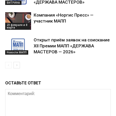
«ДЕРЖАВА МАСТЕРОВ»
ВИТРИНА
Компания «Норгис Пресс» —
участник МАПП
23 февраля и 8
марта
Открыт приём заявок на соискание
XII Премии МАПП «ДЕРЖАВА
МАСТЕРОВ — 2026»
Новости МАПП
ОСТАВЬТЕ ОТВЕТ