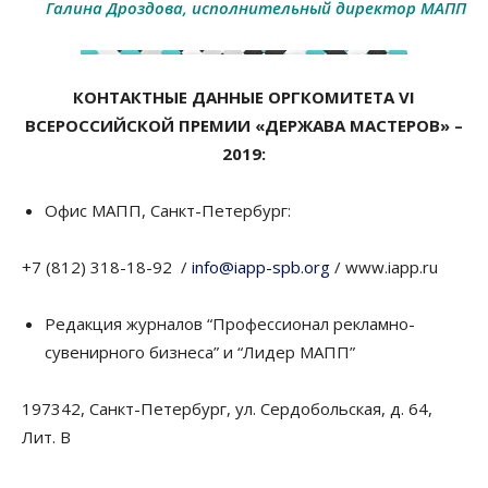
Галина Дроздова, исполнительный директор МАПП
КОНТАКТНЫЕ ДАННЫЕ ОРГКОМИТЕТА VI
ВСЕРОССИЙСКОЙ ПРЕМИИ «ДЕРЖАВА МАСТЕРОВ» –
2019:
Офис МАПП, Санкт-Петербург:
+7 (812) 318-18-92 /
info@iapp-spb.org
/ www.iapp.ru
Редакция журналов “Профессионал рекламно-
сувенирного бизнеса” и “Лидер МАПП”
197342, Санкт-Петербург, ул. Сердобольская, д. 64,
Лит. В