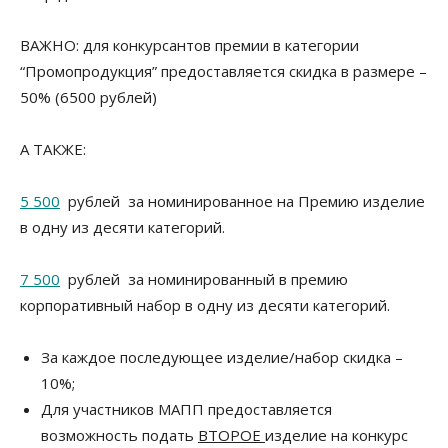
ВАЖНО: для конкурсантов премии в категории
“Промопродукция” предоставляется скидка в размере –
50% (6500 рублей)
А ТАКЖЕ:
5 500
рублей за номинированное на Премию изделие
в одну из десяти категорий.
7 500
рублей за номинированный в премию
корпоративный набор в одну из десяти категорий.
За каждое последующее изделие/набор скидка –
10%;
Для участников МАПП предоставляется
возможность подать
ВТОРОЕ
изделие на конкурс