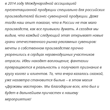
в 2014 году Международной ассоциацией
презентационной продукции специально для российских
производителей бизнес-сувенирной продукции. Даже
тогда наш опыт показал, что в России не так мало
производств, как все привыкли думать. А сегодня мы
видим, что каждый следующий этап открывает новые
грани отечественного рынка рекламных сувениров:
мечты о собственном производстве прочно
укоренились в сердцах неравнодушных участников
отрасли. Идеи находят воплощение, фантазии
превращаются в реальность и получают признание в
кругу коллег и клиентов. То, что вчера казалось сказкой,
уже назавтра становится былью – в этом магия
«Державы мастеров». Мы благодарим всех, кто был и
будет в дальнейшем причастен к нашему
мероприятию!