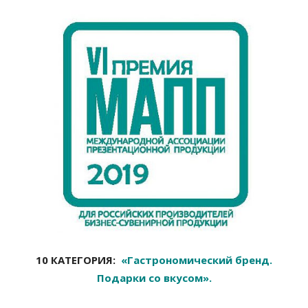
10 КАТЕГОРИЯ:
«Гастрономический бренд.
Подарки со вкусом».