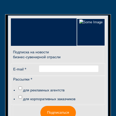
Подписка на новости
бизнес-сувенирной отрасли
*
E-mail
*
Рассылки
для рекламных агентств
для корпоративных заказчиков
Подписаться