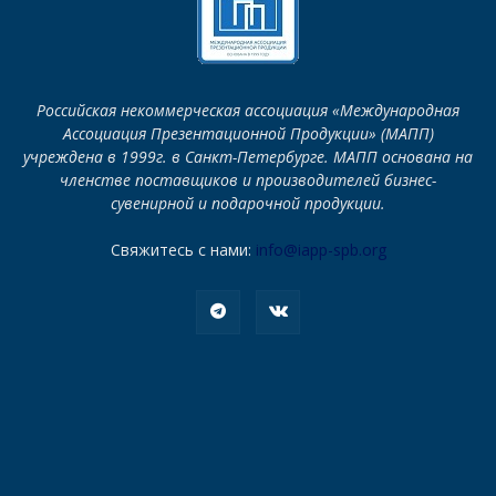
Российская некоммерческая ассоциация «Международная
Ассоциация Презентационной Продукции» (МАПП)
учреждена в 1999г. в Санкт-Петербурге. МАПП основана на
членстве поставщиков и производителей бизнес-
сувенирной и подарочной продукции.
Свяжитесь с нами:
info@iapp-spb.org