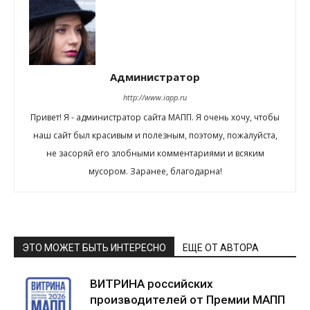
Администратор
http://www.iapp.ru
Привет! Я - администратор сайта МАПП. Я очень хочу, чтобы
наш сайт был красивым и полезным, поэтому, пожалуйста,
не засоряй его злобными комментариями и всяким
мусором. Заранее, благодарна!
ЭТО МОЖЕТ БЫТЬ ИНТЕРЕСНО
ЕЩЕ ОТ АВТОРА
ВИТРИНА российских
производителей от Премии МАПП