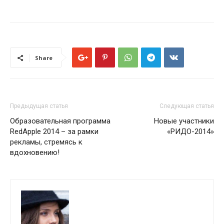
Share
Предыдущая статья
Следующая статья
Образовательная программа
Новые участники
RedApple 2014 – за рамки
«РИДО-2014»
рекламы, стремясь к
вдохновению!