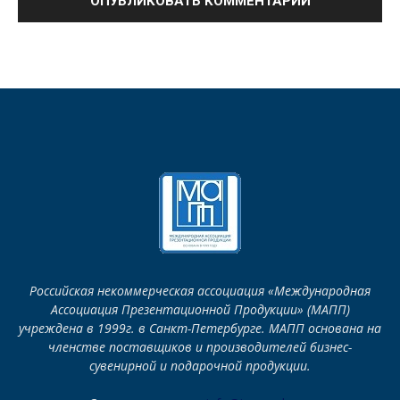
Российская некоммерческая ассоциация «Международная
Ассоциация Презентационной Продукции» (МАПП)
учреждена в 1999г. в Санкт-Петербурге. МАПП основана на
членстве поставщиков и производителей бизнес-
сувенирной и подарочной продукции.