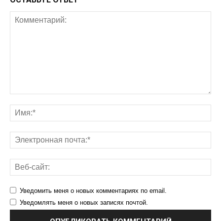
Уведомить меня о новых комментариях по email.
Уведомлять меня о новых записях почтой.