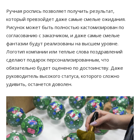
Ручная роспись позволяет получить результат,
который превзойдет даже самые смелые ожидания.
Рисунок может быть полностью кастомизирован по
согласованию с заказчиком, и даже самые смелые
фантазии будут реализованы на высшем уровне.
Логотип компании или теплые слова поздравлений
сделают подарок персонализированным, что
обязательно будет оценено по достоинству. Даже
руководитель высокого статуса, которого сложно
удивить, останется доволен.