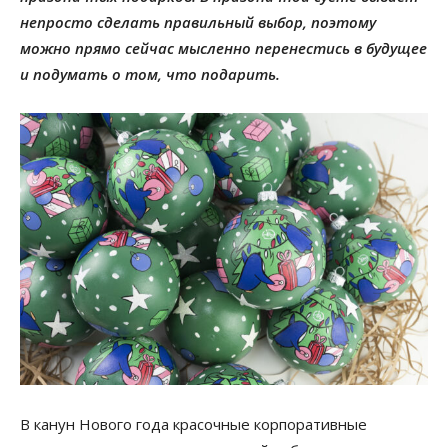
непросто сделать правильный выбор, поэтому
можно прямо сейчас мысленно перенестись в будущее
и подумать о том, что подарить.
В канун Нового года красочные корпоративные