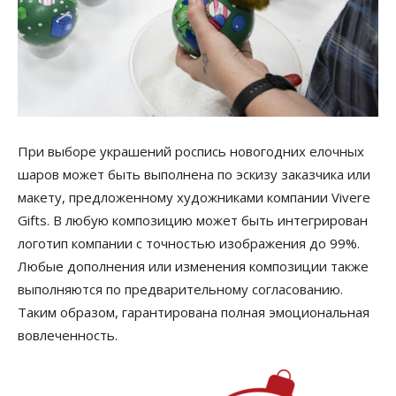
При выборе украшений роспись новогодних елочных
шаров может быть выполнена по эскизу заказчика или
макету, предложенному художниками компании Vivere
Gifts. В любую композицию может быть интегрирован
логотип компании с точностью изображения до 99%.
Любые дополнения или изменения композиции также
выполняются по предварительному согласованию.
Таким образом, гарантирована полная эмоциональная
вовлеченность.