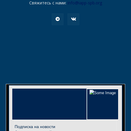
Свяжитесь с нами:
info@iapp-spb.org
Подписка на новости