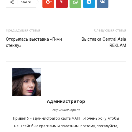
Share
Предыдущая статья
Следующая статья
Открылась выставка «Гимн
Выставка Central Asia
стеклу»
REKLAM
Администратор
http://www.iapp.ru
Привет! Я - администратор сайта МАПП. Я очень хочу, чтобы
наш сайт был красивым и полезным, поэтому, пожалуйста,