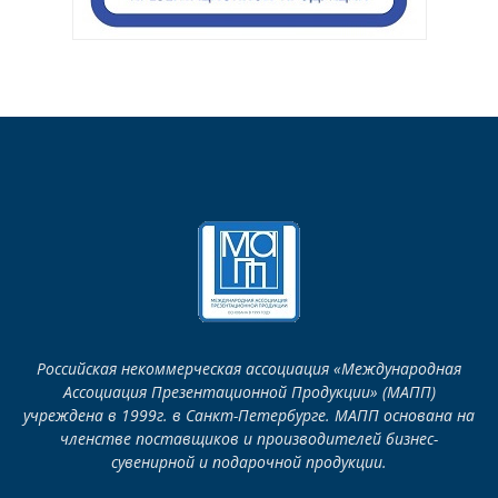
Российская некоммерческая ассоциация «Международная
Ассоциация Презентационной Продукции» (МАПП)
учреждена в 1999г. в Санкт-Петербурге. МАПП основана на
членстве поставщиков и производителей бизнес-
сувенирной и подарочной продукции.