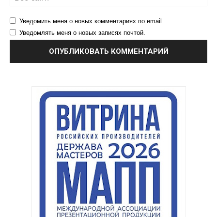
Уведомить меня о новых комментариях по email.
Уведомлять меня о новых записях почтой.