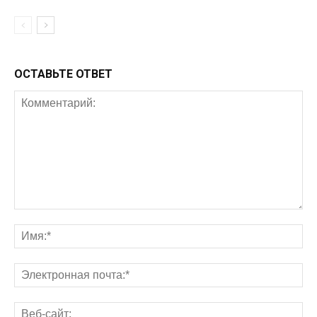
ОСТАВЬТЕ ОТВЕТ