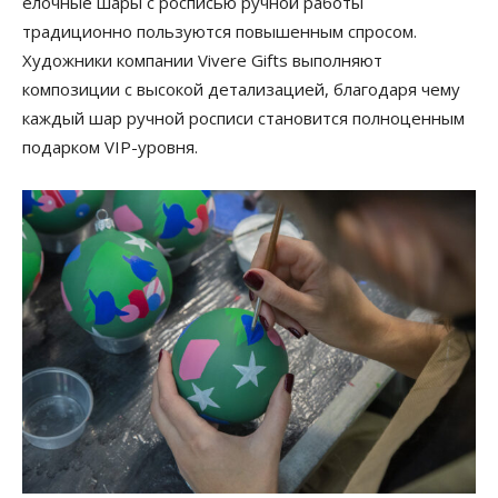
елочные шары с росписью ручной работы
традиционно пользуются повышенным спросом.
Художники компании Vivere Gifts выполняют
композиции с высокой детализацией, благодаря чему
каждый шар ручной росписи становится полноценным
подарком VIP-уровня.