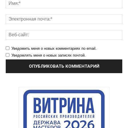
Уведомить меня о новых комментариях по email.
Уведомлять меня о новых записях почтой.