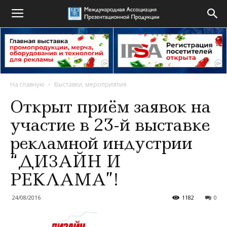
На главную
Выставки, мероприятия
Открыт приём заявок на
участие в 23-й выставке
рекламной индустрии
“ДИЗАЙН И
РЕКЛАМА”!
24/08/2016
1182
0