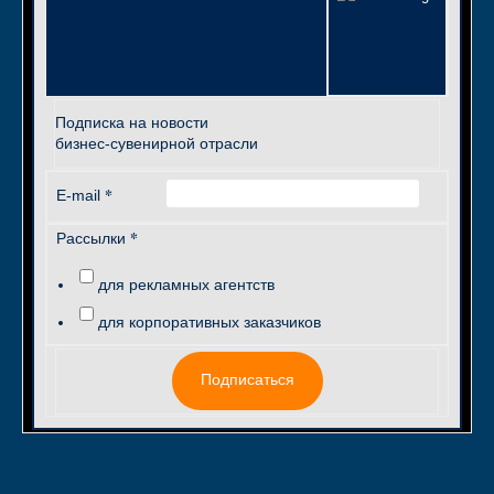
Подписка на новости
бизнес-сувенирной отрасли
*
E-mail
*
Рассылки
для рекламных агентств
для корпоративных заказчиков
Подписаться