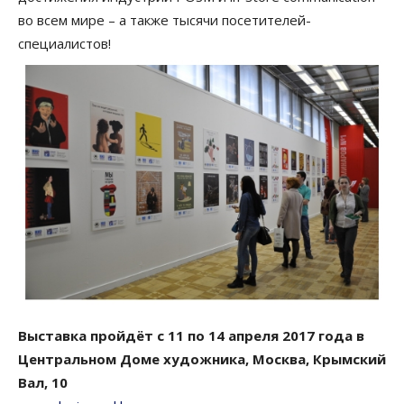
во всем мире – а также тысячи посетителей-
специалистов!
Выставка пройдёт с 11 по 14 апреля 2017 года в
Центральном Доме художника, Москва, Крымский
Вал, 10