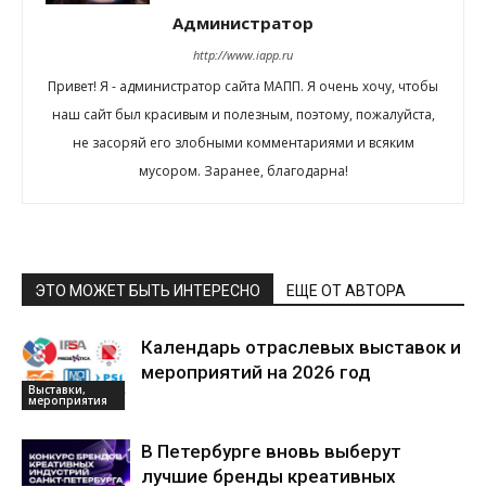
Администратор
http://www.iapp.ru
Привет! Я - администратор сайта МАПП. Я очень хочу, чтобы
наш сайт был красивым и полезным, поэтому, пожалуйста,
не засоряй его злобными комментариями и всяким
мусором. Заранее, благодарна!
ЭТО МОЖЕТ БЫТЬ ИНТЕРЕСНО
ЕЩЕ ОТ АВТОРА
Календарь отраслевых выставок и
мероприятий на 2026 год
Выставки,
мероприятия
В Петербурге вновь выберут
лучшие бренды креативных