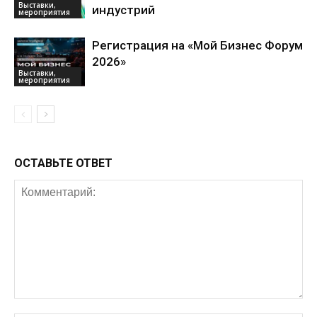
Выставки,
индустрий
мероприятия
Регистрация на «Мой Бизнес Форум
2026»
Выставки,
мероприятия
ОСТАВЬТЕ ОТВЕТ