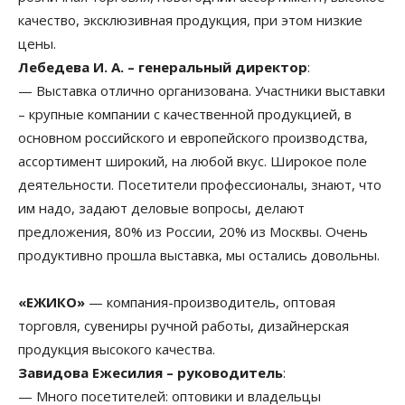
качество, эксклюзивная продукция, при этом низкие
цены.
Лебедева И. А. – генеральный директор
:
— Выставка отлично организована. Участники выставки
– крупные компании с качественной продукцией, в
основном российского и европейского производства,
ассортимент широкий, на любой вкус. Широкое поле
деятельности. Посетители профессионалы, знают, что
им надо, задают деловые вопросы, делают
предложения, 80% из России, 20% из Москвы. Очень
продуктивно прошла выставка, мы остались довольны.
«ЕЖИКО»
— компания-производитель, оптовая
торговля, сувениры ручной работы, дизайнерская
продукция высокого качества.
Завидова Ежесилия – руководитель
:
— Много посетителей: оптовики и владельцы