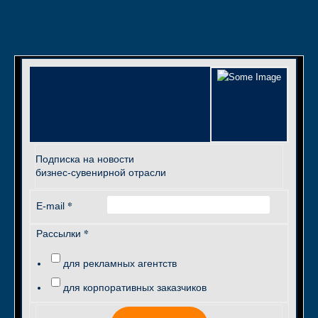
Подписка на новости
бизнес-сувенирной отрасли
*
E-mail
*
Рассылки
для рекламных агентств
для корпоративных заказчиков