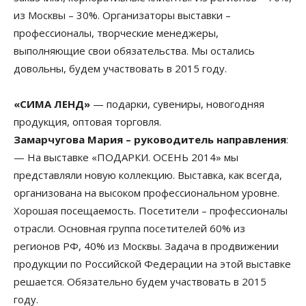
из Москвы – 30%. Организаторы выставки –
профессионалы, творческие менеджеры,
выполняющие свои обязательства. Мы остались
довольны, будем участвовать в 2015 году.
«СИМА ЛЕНД»
— подарки, сувениры, новогодняя
продукция, оптовая торговля.
Замарчугова Мария – руководитель направления
:
— На выставке «ПОДАРКИ. ОСЕНЬ 2014» мы
представляли новую коллекцию. Выставка, как всегда,
организована на высоком профессиональном уровне.
Хорошая посещаемость. Посетители – профессионалы
отрасли. Основная группа посетителей 60% из
регионов РФ, 40% из Москвы. Задача в продвижении
продукции по Российской Федерации на этой выставке
решается. Обязательно будем участвовать в 2015
году.