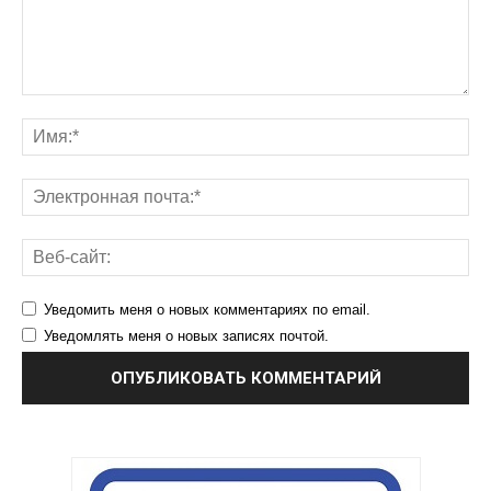
Уведомить меня о новых комментариях по email.
Уведомлять меня о новых записях почтой.