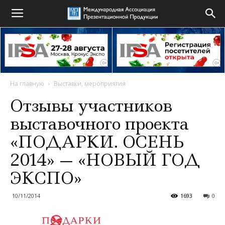
На главную
Выставки, мероприятия
Отзывы участников
выставочного проекта
«ПОДАРКИ. ОСЕНЬ
2014» — «НОВЫЙ ГОД
ЭКСПО»
10/11/2014
1693
0