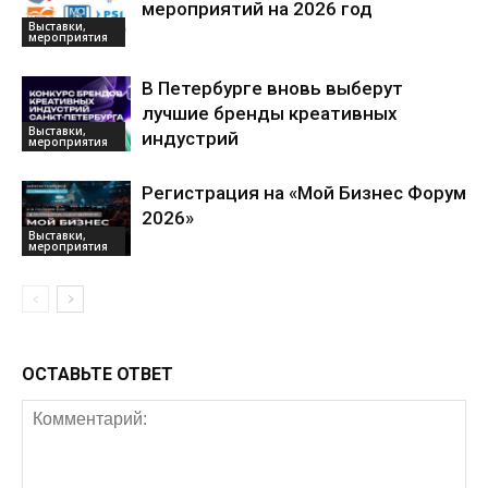
мероприятий на 2026 год
Выставки,
мероприятия
В Петербурге вновь выберут
лучшие бренды креативных
Выставки,
индустрий
мероприятия
Регистрация на «Мой Бизнес Форум
2026»
Выставки,
мероприятия
ОСТАВЬТЕ ОТВЕТ