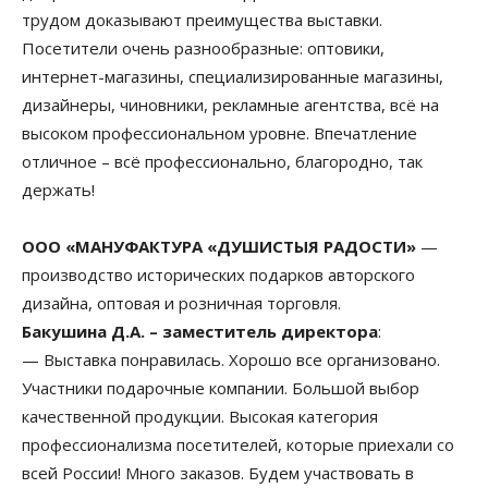
трудом доказывают преимущества выставки.
Посетители очень разнообразные: оптовики,
интернет-магазины, специализированные магазины,
дизайнеры, чиновники, рекламные агентства, всё на
высоком профессиональном уровне. Впечатление
отличное – всё профессионально, благородно, так
держать!
ООО «МАНУФАКТУРА «ДУШИСТЫЯ РАДОСТИ»
—
производство исторических подарков авторского
дизайна, оптовая и розничная торговля.
Бакушина Д.А. – заместитель директора
:
— Выставка понравилась. Хорошо все организовано.
Участники подарочные компании. Большой выбор
качественной продукции. Высокая категория
профессионализма посетителей, которые приехали со
всей России! Много заказов. Будем участвовать в