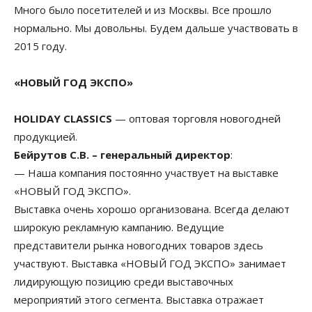
Много было посетителей и из Москвы. Все прошло
нормально. Мы довольны. Будем дальше участвовать в
2015 году.
«НОВЫЙ ГОД ЭКСПО»
HOLIDAY CLASSICS
— оптовая торговля новогодней
продукцией.
Бейрутов С.В. – генеральный директор
:
— Наша компания постоянно участвует на выставке
«НОВЫЙ ГОД ЭКСПО».
Выставка очень хорошо организована. Всегда делают
широкую рекламную кампанию. Ведущие
представители рынка новогодних товаров здесь
участвуют. Выставка «НОВЫЙ ГОД ЭКСПО» занимает
лидирующую позицию среди выставочных
мероприятий этого сегмента. Выставка отражает