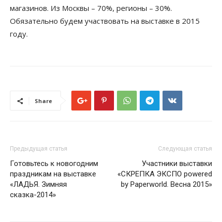
магазинов. Из Москвы – 70%, регионы – 30%.
Обязательно будем участвовать на выставке в 2015
году.
Share
Предыдущая статья
Следующая статья
Готовьтесь к новогодним
Участники выставки
праздникам на выставке
«СКРЕПКА ЭКСПО powered
«ЛАДЬЯ. Зимняя
by Paperworld. Весна 2015»
сказка-2014»