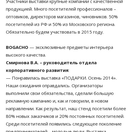
Участники выставки крупные компании с качественной
продукцией. Много посетителей профессионалов –
оптовиков, директоров магазинов, чиновников. 50%
посетителей из РФ и 50% из Московского региона.
Обязательно будем участвовать в 2015 году.
BOGACHO
— эксклюзивные предметы интерьера
высокого качества.
Смирнова В.А. – руководитель отдела
корпоративного развития
:
— Понравилась выставка «ПОДАРКИ. Осень 2014».
Наши ожидания оправдались. Организаторы
выполнили свои обязательства, сделали большую
рекламную кампанию и, как и говорили, в новом
направлении. Как результат, наш стенд посетили более
80% новых заказчиков и 20% постоянных посетителей.
Среди посетителей появились следующее поколение
предпринимателей – молодые люди. Выставка