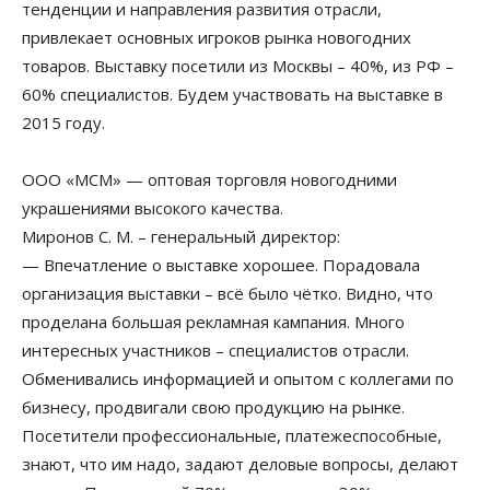
тенденции и направления развития отрасли,
привлекает основных игроков рынка новогодних
товаров. Выставку посетили из Москвы – 40%, из РФ –
60% специалистов. Будем участвовать на выставке в
2015 году.
ООО «МСМ» — оптовая торговля новогодними
украшениями высокого качества.
Миронов С. М. – генеральный директор:
— Впечатление о выставке хорошее. Порадовала
организация выставки – всё было чётко. Видно, что
проделана большая рекламная кампания. Много
интересных участников – специалистов отрасли.
Обменивались информацией и опытом с коллегами по
бизнесу, продвигали свою продукцию на рынке.
Посетители профессиональные, платежеспособные,
знают, что им надо, задают деловые вопросы, делают