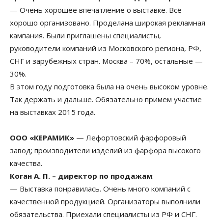
— Очень хорошее впечатление о выставке. Всё
хорошо организовано. Проделана широкая рекламная
кампания. Были приглашены специалисты,
руководители компаний из Московского региона, РФ,
СНГ и зарубежных стран. Москва – 70%, остальные —
30%.
В этом году подготовка была на очень высоком уровне.
Так держать и дальше. Обязательно примем участие
на выставках 2015 года.
ООО «КЕРАМИК»
— Лефортовский фарфоровый
завод; производители изделий из фарфора высокого
качества.
Коган А. П. – директор по продажам
:
— Выставка понравилась. Очень много компаний с
качественной продукцией. Организаторы выполнили
обязательства. Приехали специалисты из РФ и СНГ.