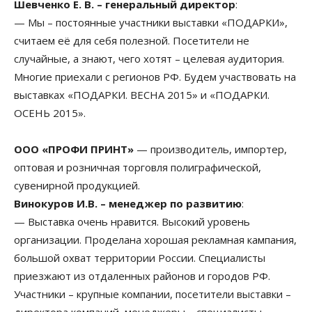
Шевченко Е. В. – генеральный директор
:
— Мы – постоянные участники выставки «ПОДАРКИ»,
считаем её для себя полезной. Посетители не
случайные, а знают, чего хотят – целевая аудитория.
Многие приехали с регионов РФ. Будем участвовать на
выставках «ПОДАРКИ. ВЕСНА 2015» и «ПОДАРКИ.
ОСЕНЬ 2015».
ООО «ПРОФИ ПРИНТ»
— производитель, импортер,
оптовая и розничная торговля полиграфической,
сувенирной продукцией.
Винокуров И.В. – менеджер по развитию
:
— Выставка очень нравится. Высокий уровень
организации. Проделана хорошая рекламная кампания,
большой охват территории России. Специалисты
приезжают из отдаленных районов и городов РФ.
Участники – крупные компании, посетители выставки –