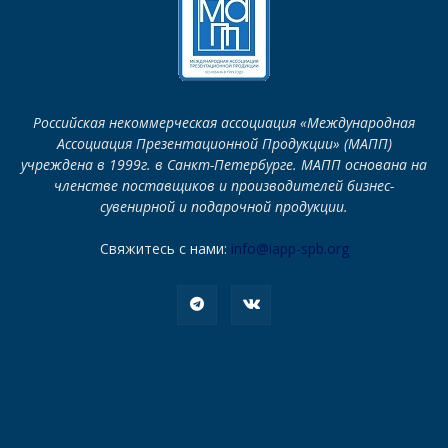
Российская некоммерческая ассоциация «Международная
Ассоциация Презентационной Продукции» (МАПП)
учреждена в 1999г. в Санкт-Петербурге. МАПП основана на
членстве поставщиков и производителей бизнес-
сувенирной и подарочной продукции.
Свяжитесь с нами:
info@iapp-spb.org