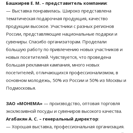
Башкирев Е. М. – представитель компании
:
— Выставка понравилась. Широко представлена
тематическая подарочная продукция, качество
продукции высокое. Участники с разных регионов
России, представляющие национальные подарки и
сувениры. Спасибо организаторам. Проделали
большую работу по привлечению новых участников и
новых посетителей. Чувствуется, что проведена
большая рекламная кампания, много новых
посетителей, отличающихся профессионализмом, в
основном молодежь, 50% из России и 50% из Москвы и
Подмосковья.
ЗАО «МОНЕМА»
— производство, оптовая торговля
эксклюзивной посуды и сувениров высокого качества.
Агабакян А. С. – генеральный директор
:
— Хорошая выставка, профессиональная организация.