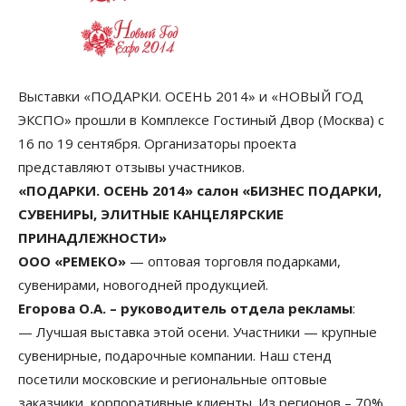
Выставки «ПОДАРКИ. ОСЕНЬ 2014» и «НОВЫЙ ГОД
ЭКСПО» прошли в Комплексе Гостиный Двор (Москва) с
16 по 19 сентября. Организаторы проекта
представляют отзывы участников.
«ПОДАРКИ. ОСЕНЬ 2014» салон «БИЗНЕС ПОДАРКИ,
СУВЕНИРЫ, ЭЛИТНЫЕ КАНЦЕЛЯРСКИЕ
ПРИНАДЛЕЖНОСТИ»
ООО «РЕМЕКО»
— оптовая торговля подарками,
сувенирами, новогодней продукцией.
Егорова О.А. – руководитель отдела рекламы
:
— Лучшая выставка этой осени. Участники — крупные
сувенирные, подарочные компании. Наш стенд
посетили московские и региональные оптовые
заказчики, корпоративные клиенты. Из регионов – 70%,