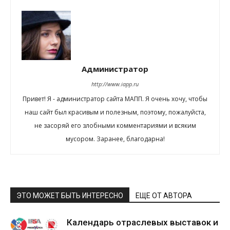
Администратор
http://www.iapp.ru
Привет! Я - администратор сайта МАПП. Я очень хочу, чтобы
наш сайт был красивым и полезным, поэтому, пожалуйста,
не засоряй его злобными комментариями и всяким
мусором. Заранее, благодарна!
ЭТО МОЖЕТ БЫТЬ ИНТЕРЕСНО
ЕЩЕ ОТ АВТОРА
Календарь отраслевых выставок и