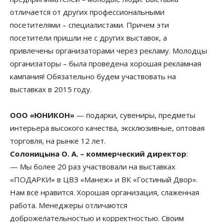
отличается от других профессиональными
посетителями – специалистами. Причем эти
посетители пришли не с других выставок, а
привлечены организаторами через рекламу. Молодцы
организаторы – была проведена хорошая рекламная
кампания! Обязательно будем участвовать на
выставках в 2015 году.
ООО «ЮНИКОН»
— подарки, сувениры, предметы
интерьера высокого качества, эксклюзивные, оптовая
торговля, на рынке 12 лет.
Солоницына О. А. – коммерческий директор
:
— Мы более 20 раз участвовали на выставках
«ПОДАРКИ» в ЦВЗ «Манеж» и ВК «Гостиный Двор».
Нам всё нравится. Хорошая организация, слаженная
работа. Менеджеры отличаются
доброжелательностью и корректностью. Своим