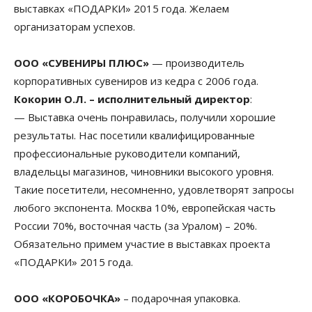
выставках «ПОДАРКИ» 2015 года. Желаем
организаторам успехов.
ООО «СУВЕНИРЫ ПЛЮС»
— производитель
корпоративных сувениров из кедра с 2006 года.
Кокорин О.Л. – исполнительный директор
:
— Выставка очень понравилась, получили хорошие
результаты. Нас посетили квалифицированные
профессиональные руководители компаний,
владельцы магазинов, чиновники высокого уровня.
Такие посетители, несомненно, удовлетворят запросы
любого экспонента. Москва 10%, европейская часть
России 70%, восточная часть (за Уралом) – 20%.
Обязательно примем участие в выставках проекта
«ПОДАРКИ» 2015 года.
ООО «КОРОБОЧКА»
– подарочная упаковка.