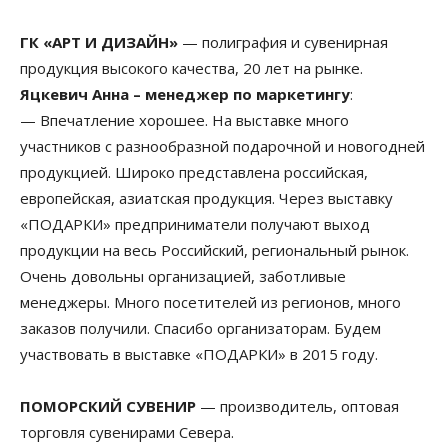
ГК «АРТ И ДИЗАЙН»
— полиграфия и сувенирная
продукция высокого качества, 20 лет на рынке.
Яцкевич Анна – менеджер по маркетингу
:
— Впечатление хорошее. На выставке много
участников с разнообразной подарочной и новогодней
продукцией. Широко представлена российская,
европейская, азиатская продукция. Через выставку
«ПОДАРКИ» предприниматели получают выход
продукции на весь Российский, региональный рынок.
Очень довольны организацией, заботливые
менеджеры. Много посетителей из регионов, много
заказов получили. Спасибо организаторам. Будем
участвовать в выставке «ПОДАРКИ» в 2015 году.
ПОМОРСКИЙ СУВЕНИР
— производитель, оптовая
торговля сувенирами Севера.