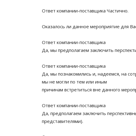
Ответ компании-поставщика Частично.
Оказалось ли данное мероприятие для Ва
Ответ компании-поставщика
Да, мы предполагаем заключить перспект
Ответ компании-поставщика
Да, мы познакомились и, надеемся, на со
мы не могли по тем или иным
причинам встретиться вне данного мероп
Ответ компании-поставщика
Да, предполагаем заключить перспективн
представителями).