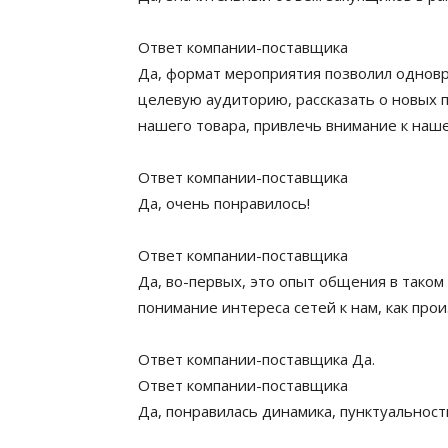
Ответ компании-поставщика
Да, формат мероприятия позволил однов
целевую аудиторию, рассказать о новых 
нашего товара, привлечь внимание к наше
Ответ компании-поставщика
Да, очень понравилось!
Ответ компании-поставщика
Да, во-первых, это опыт общения в таком
понимание интереса сетей к нам, как про
Ответ компании-поставщика Да.
Ответ компании-поставщика
Да, понравилась динамика, пунктуальност