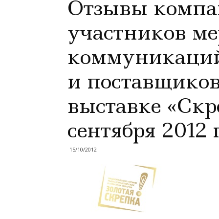
Отзывы компа
участников ме
коммуникаций
и поставщиков
выставке «Скр
сентября 2012 г
15/10/2012