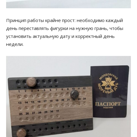
Принцип работы крайне прост: необходимо каждый
день переставлять фигурки на нужную грань, чтобы
установить актуальную дату и корректный день
недели.