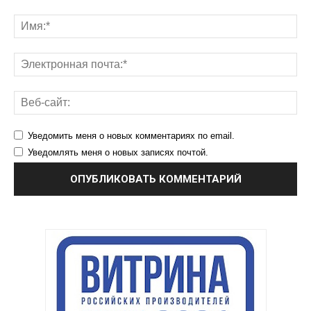
Уведомить меня о новых комментариях по email.
Уведомлять меня о новых записях почтой.