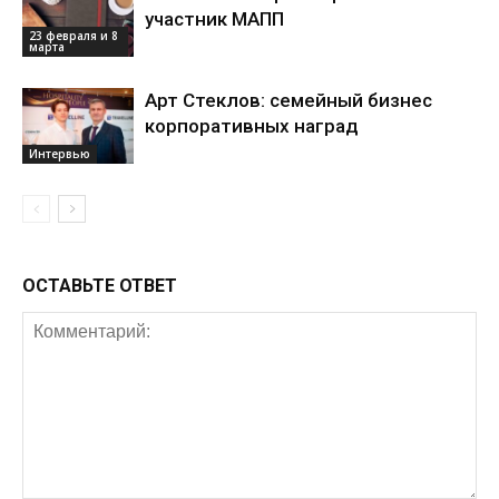
участник МАПП
23 февраля и 8
марта
Арт Стеклов: семейный бизнес
корпоративных наград
Интервью
ОСТАВЬТЕ ОТВЕТ