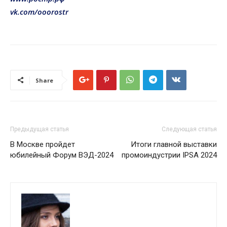
vk.com/ooorostr
Share
Предыдущая статья
Следующая статья
В Москве пройдет
Итоги главной выставки
юбилейный Форум ВЭД-2024
промоиндустрии IPSA 2024