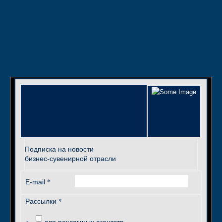
Подписка на новости
бизнес-сувенирной отрасли
*
E-mail
*
Рассылки