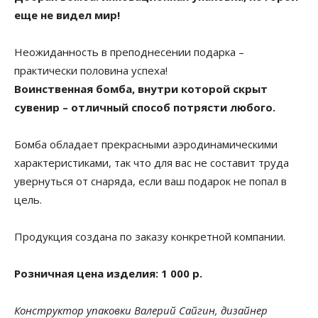
еще не видел мир!
Неожиданность в преподнесении подарка –
практически половина успеха!
Воинственная бомба, внутри которой скрыт
сувенир – отличный способ потрясти любого.
Бомба обладает прекрасными аэродинамическими
характеристиками, так что для вас не составит труда
увернуться от снаряда, если ваш подарок не попал в
цель.
Продукция создана по заказу конкретной компании.
Розничная цена изделия: 1 000 р.
Конструктор упаковки Валерий Сайгин, дизайнер