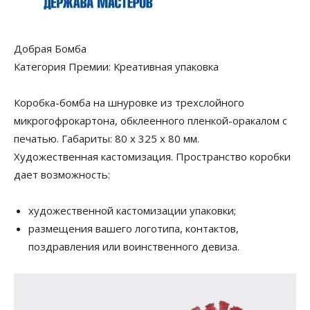
Добрая Бомба
Категория Премии: Креативная упаковка
Коробка-бомба на шнуровке из трехслойного
микрогофрокартона, обклеенного пленкой-оракалом с
печатью. Габариты: 80 х 325 х 80 мм.
Художественная кастомизация. Пространство коробки
дает возможность:
художественной кастомизации упаковки;
размещения вашего логотипа, контактов,
поздравления или воинственного девиза.