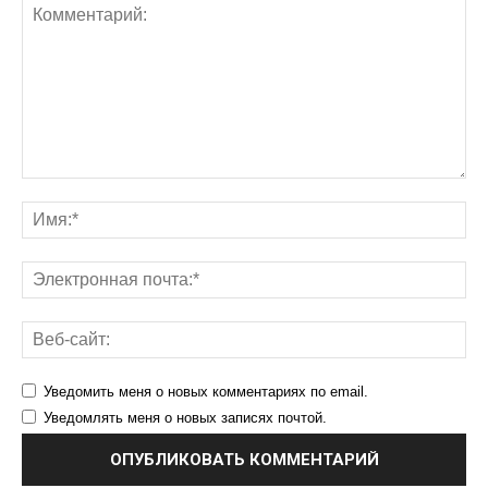
Уведомить меня о новых комментариях по email.
Уведомлять меня о новых записях почтой.