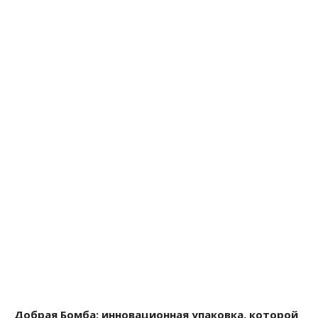
Добрая Бомба: инновационная упаковка, которой