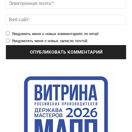
Уведомить меня о новых комментариях по email.
Уведомлять меня о новых записях почтой.