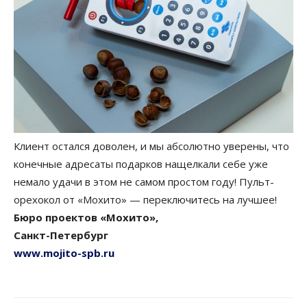
Клиент остался доволен, и мы абсолютно уверены, что
конечные адресаты подарков нащелкали себе уже
немало удачи в этом не самом простом году! Пульт-
орехокол от «Мохито» — переключитесь на лучшее!
Бюро проектов «Мохито»,
Санкт-Петербург
www.mojito-spb.ru