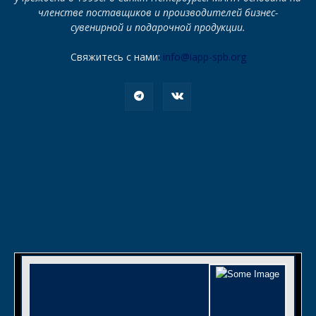
членстве поставщиков и производителей бизнес-
сувенирной и подарочной продукции.
Свяжитесь с нами:
info@iapp-spb.org