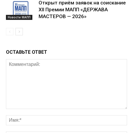
Открыт приём заявок на соискание
XII Премии МАПП «ДЕРЖАВА
МАСТЕРОВ — 2026»
Новости МАПП
ОСТАВЬТЕ ОТВЕТ