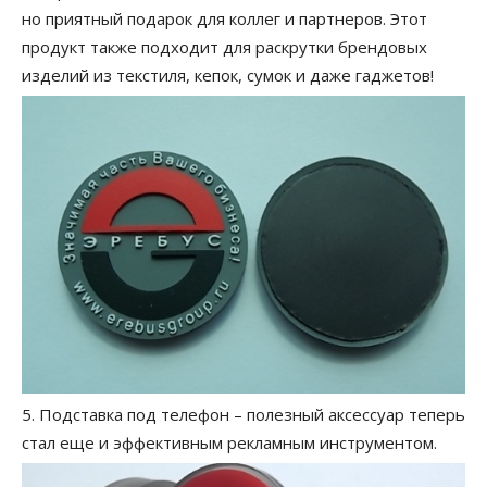
но приятный подарок для коллег и партнеров. Этот
продукт также подходит для раскрутки брендовых
изделий из текстиля, кепок, сумок и даже гаджетов!
5. Подставка под телефон – полезный аксессуар теперь
стал еще и эффективным рекламным инструментом.