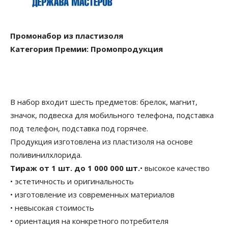
Промонабор из пластизоля
Категория Премии: Промопродукция
В набор входит шесть предметов: брелок, магнит,
значок, подвеска для мобильного телефона, подставка
под телефон, подставка под горячее.
Продукция изготовлена из пластизоля на основе
поливинилхлорида.
Тираж от 1 шт. до 1 000 000 шт.
• высокое качество
• эстетичность и оригинальность
• изготовление из современных материалов
• невысокая стоимость
• ориентация на конкретного потребителя