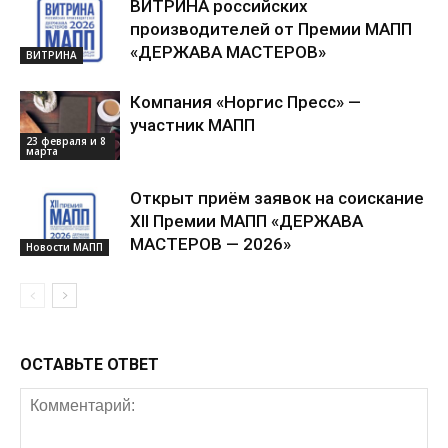
ВИТРИНА российских
производителей от Премии МАПП
«ДЕРЖАВА МАСТЕРОВ»
ВИТРИНА
Компания «Норгис Пресс» —
участник МАПП
23 февраля и 8
марта
Открыт приём заявок на соискание
XII Премии МАПП «ДЕРЖАВА
МАСТЕРОВ — 2026»
Новости МАПП
ОСТАВЬТЕ ОТВЕТ