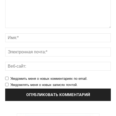
Уведомить меня о новых комментариях по email.
Уведомлять меня о новых записях почтой.