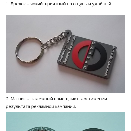
1. Брелок – яркий, приятный на ощупь и удобный.
2. Магнит – надежный помощник в достижении
результата рекламной кампании.