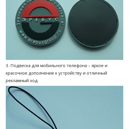
3. Подвеска для мобильного телефона – яркое и
красочное дополнение к устройству и отличный
рекламный ход.