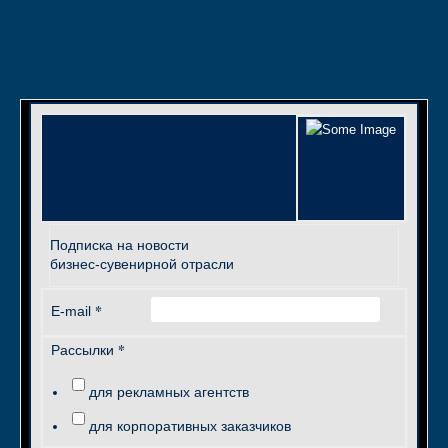
Подписка на новости
бизнес-сувенирной отрасли
*
E-mail
*
Рассылки
для рекламных агентств
для корпоративных заказчиков