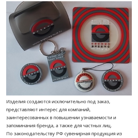
Изделия создаются исключительно под заказ,
представляют интерес для компаний,
заинтересованных в повышении узнаваемости и
запоминания бренда, а также для частных лиц.
По законодательству РФ сувенирная продукция из