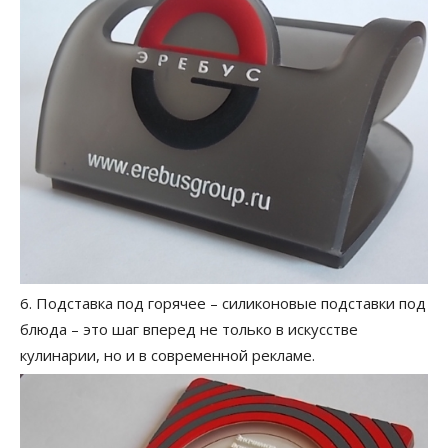
6. Подставка под горячее – силиконовые подставки под
блюда – это шаг вперед не только в искусстве
кулинарии, но и в современной рекламе.