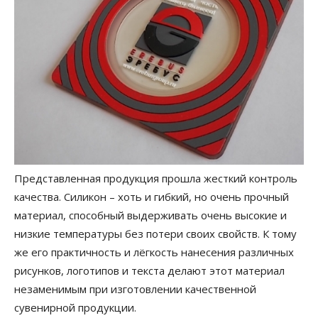
Представленная продукция прошла жесткий контроль
качества. Силикон – хоть и гибкий, но очень прочный
материал, способный выдерживать очень высокие и
низкие температуры без потери своих свойств. К тому
же его практичность и лёгкость нанесения различных
рисунков, логотипов и текста делают этот материал
незаменимым при изготовлении качественной
сувенирной продукции.