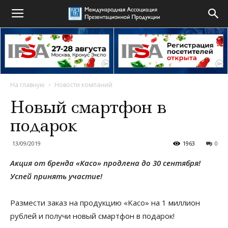
На главную
Новости компаний
Новый смартфон в
подарок
13/09/2019
1963
0
Акция от бренда «Kaco» продлена до 30 сентября!
Успей принять участие!
Размести заказ на продукцию «Kaco» на 1 миллион
рублей и получи новый смартфон в подарок!