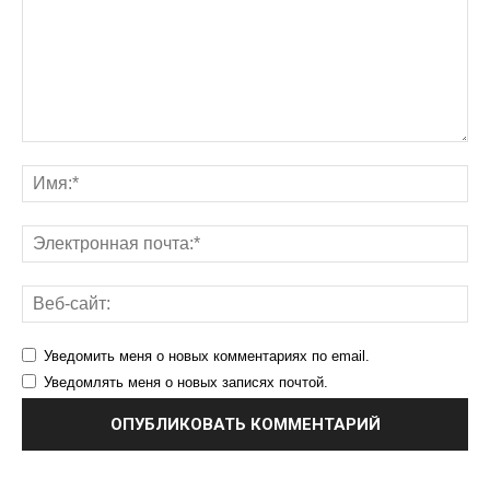
Уведомить меня о новых комментариях по email.
Уведомлять меня о новых записях почтой.