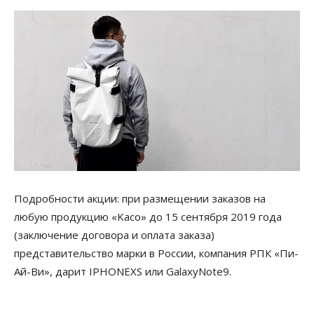
Подробности акции: при размещении заказов на
любую продукцию «Kaco» до 15 сентября 2019 года
(заключение договора и оплата заказа)
представительство марки в России, компания РПК «Пи-
Ай-Ви», дарит IPHONEXS или GalaxyNote9.