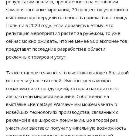
результатам анализа, проведенного на основании
ярмарочного анкетирования, 70 процентов участников
выставки подтвердили готовность приехать в столицу
Польши в 2020 году. Если добавить к этому, что
репутация мероприятия растет за рубежом, то уже
сейчас можно ожидать, что не менее 800 экспонентов
представят последние разработки в области
рекламных товаров и услуг.
Также становится ясно, что выставка вызовет большой
интерес и у посетителей. Именно здесь можно
ознакомиться с продукцией, которая находится на
абсолютной мировой вершине. Собственно на
выставке «RemaDays Warsaw» мы можем узнать о
новейших технологиях производства, связанных с
рекламой в ее широком понимании. Во второй раз
участники выставки получат уникальную возможность
ознакомиться с предложением производителей,