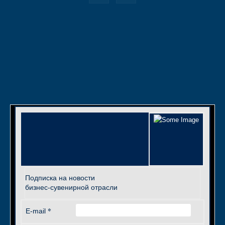
Подписка на новости
бизнес-сувенирной отрасли
*
E-mail