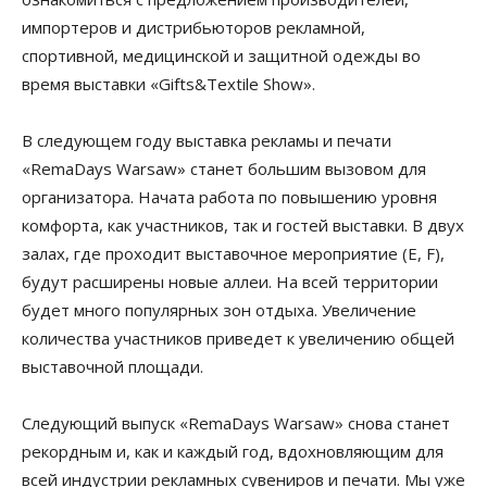
импортеров и дистрибьюторов рекламной,
спортивной, медицинской и защитной одежды во
время выставки «Gifts&Textile Show».
В следующем году выставка рекламы и печати
«RemaDays Warsaw» станет большим вызовом для
организатора. Начата работа по повышению уровня
комфорта, как участников, так и гостей выставки. В двух
залах, где проходит выставочное мероприятие (Е, F),
будут расширены новые аллеи. На всей территории
будет много популярных зон отдыха. Увеличение
количества участников приведет к увеличению общей
выставочной площади.
Следующий выпуск «RemaDays Warsaw» снова станет
рекордным и, как и каждый год, вдохновляющим для
всей индустрии рекламных сувениров и печати. Мы уже