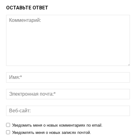
ОСТАВЬТЕ ОТВЕТ
Уведомить меня о новых комментариях по email.
Уведомлять меня о новых записях почтой.