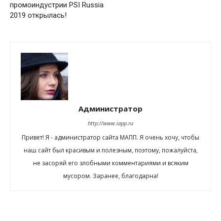
промоиндустрии PSI Russia
2019 открылась!
Администратор
http://www.iapp.ru
Привет! Я - администратор сайта МАПП. Я очень хочу, чтобы
наш сайт был красивым и полезным, поэтому, пожалуйста,
не засоряй его злобными комментариями и всяким
мусором. Заранее, благодарна!