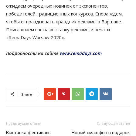
ожидаем очередных новинок от экспонентов,
победителей традиционных конкурсов. Снова ждем,
чтобы отпраздновать праздник рекламы в Варшаве.
Приглашаем вас на выставку рекламы и печати
«RemaDays Warsaw 2020».
Подробности на сайте
www.remadays.com
Share
Предыдущая статья
Следующая статья
Выставка-фестиваль
Новый смартфон в подарок