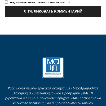
Уведомлять меня о новых записях почтой.
Российская некоммерческая ассоциация «Международная
Ассоциация Презентационной Продукции» (МАПП)
учреждена в 1999г. в Санкт-Петербурге. МАПП основана на
членстве поставщиков и производителей бизнес-