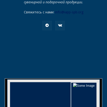
сувенирной и подарочной продукции.
Свяжитесь с нами:
info@iapp-spb.org