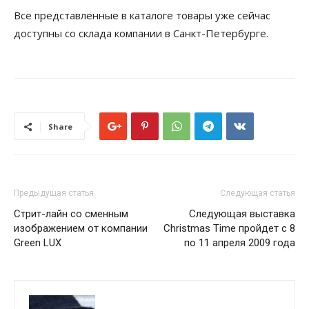
Все представленные в каталоге товары уже сейчас
доступны со склада компании в Санкт-Петербурге.
Share
Предыдущая статья
Следующая статья
Стрит-лайн со сменным
Следующая выставка
изображением от компании
Christmas Time пройдет с 8
Green LUX
по 11 апреля 2009 года