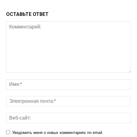
ОСТАВЬТЕ ОТВЕТ
Уведомить меня о новых комментариях по email.