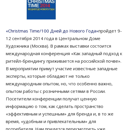
«Christmas Time/100 Дней до Нового Года»
пройдет 9-
12 сентября 2014 года в Центральном Доме
Художника (Москва). В рамках выставки состоится
международная конференция «Как западный подход к
ритейл-брендингу приживается на российской почве».
В мероприятии примут участие известные западные
эксперты, которые обладают не только
международным опытом, но, что особенно важно,
опытом работы с розничными сетями в России.
Посетители конференции получат ценную
информацию о том, как сделать пространство
«эффективным и успешным» для бренда и, в то же
время, «удобным и привлекательным» для
потребителя. Нам придется пересмотреть уже