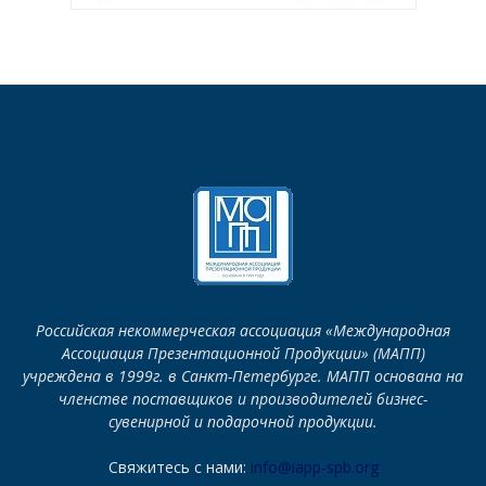
Российская некоммерческая ассоциация «Международная
Ассоциация Презентационной Продукции» (МАПП)
учреждена в 1999г. в Санкт-Петербурге. МАПП основана на
членстве поставщиков и производителей бизнес-
сувенирной и подарочной продукции.
Свяжитесь с нами:
info@iapp-spb.org