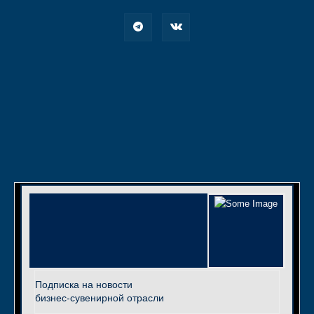
Подписка на новости
бизнес-сувенирной отрасли