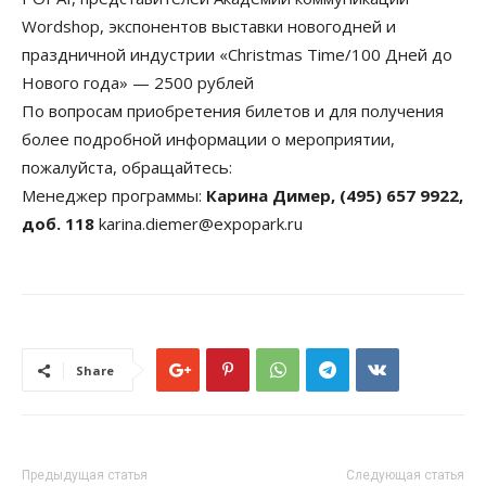
Wordshop, экспонентов выставки новогодней и
праздничной индустрии «Christmas Time/100 Дней до
Нового года» — 2500 рублей
По вопросам приобретения билетов и для получения
более подробной информации о мероприятии,
пожалуйста, обращайтесь:
Менеджер программы:
Карина Димер, (495) 657 9922,
доб. 118
karina.diemer@expopark.ru
Share
Предыдущая статья
Следующая статья