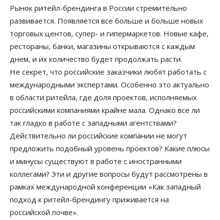
Рынок ритейл-брендинга в России стремительно
развивается. Появляется все больше и больше новых
торговых центов, супер- и гипермаркетов. Новые кафе,
рестораны, банки, магазины открываются с каждым
днем, и их количество будет продолжать расти.
Не секрет, что российские заказчики любят работать с
международными экспертами. Особенно это актуально
в области ритейла, где доля проектов, исполняемых
российскими компаниями крайне мала. Однако все ли
так гладко в работе с западными агентствами?
Действительно ли российские компании не могут
предложить подобный уровень проектов? Какие плюсы
и минусы существуют в работе с иностранными
коллегами? Эти и другие вопросы будут рассмотрены в
рамках международной конференции «Как западный
подход к ритейл-брендингу приживается на
российской почве».