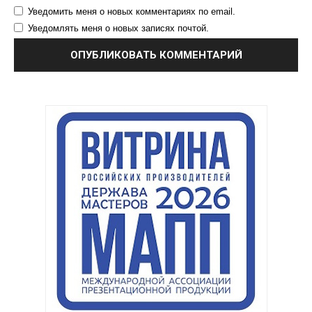
Уведомить меня о новых комментариях по email.
Уведомлять меня о новых записях почтой.