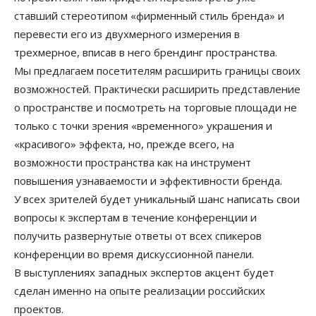
ставший стереотипом «фирменный стиль бренда» и
перевести его из двухмерного измерения в
трехмерное, вписав в него брендинг пространства.
Мы предлагаем посетителям расширить границы своих
возможностей. Практически расширить представление
о пространстве и посмотреть на торговые площади не
только с точки зрения «временного» украшения и
«красивого» эффекта, но, прежде всего, на
возможности пространства как на инструмент
повышения узнаваемости и эффективности бренда.
У всех зрителей будет уникальный шанс написать свои
вопросы к экспертам в течение конференции и
получить развернутые ответы от всех спикеров
конференции во время дискуссионной панели.
В выступлениях западных экспертов акцент будет
сделан именно на опыте реализации российских
проектов.