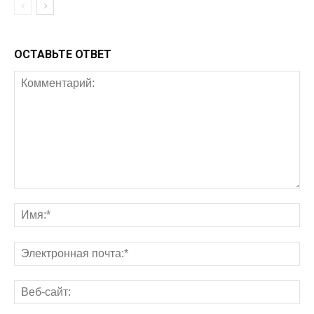
ОСТАВЬТЕ ОТВЕТ