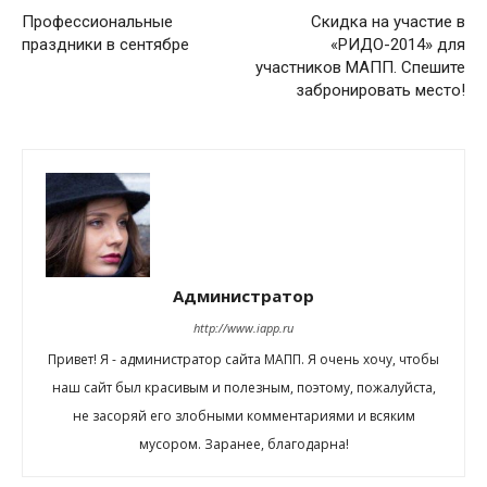
Профессиональные
Скидка на участие в
праздники в сентябре
«РИДО-2014» для
участников МАПП. Спешите
забронировать место!
Администратор
http://www.iapp.ru
Привет! Я - администратор сайта МАПП. Я очень хочу, чтобы
наш сайт был красивым и полезным, поэтому, пожалуйста,
не засоряй его злобными комментариями и всяким
мусором. Заранее, благодарна!