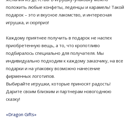
положить любые конфеты, леденцы и карамель! Такой
подарок – это и вкусное лакомство, и интересная
игрушка, и сюрприз!
Каждому приятнее получить в подарок не наспех
приобретенную вещь, а то, что кропотливо
подбиралось специально для получателя. Мы
индивидуально подходим к каждому заказчику, на все
подарки и на упаковку возможно нанесение
фирменных логотипов.
Выбирайте игрушки, которые приносят радость!
Дарите своим близким и партнерам новогоднюю
сказку!
«Dragon Gifts»