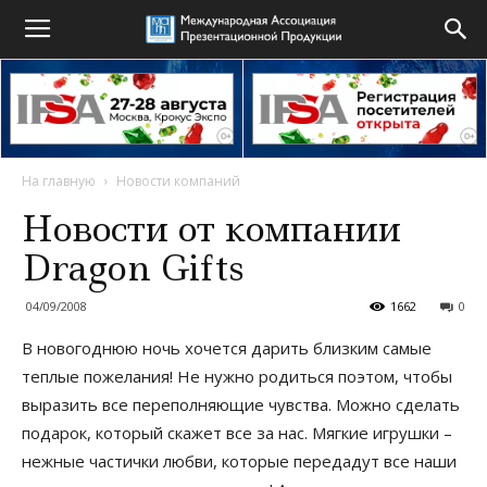
На главную
Новости компаний
Новости от компании
Dragon Gifts
04/09/2008
1662
0
В новогоднюю ночь хочется дарить близким самые
теплые пожелания! Не нужно родиться поэтом, чтобы
выразить все переполняющие чувства. Можно сделать
подарок, который скажет все за нас. Мягкие игрушки –
нежные частички любви, которые передадут все наши