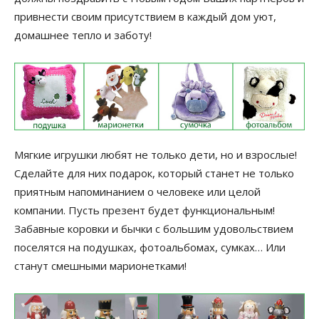
привнести своим присутствием в каждый дом уют,
домашнее тепло и заботу!
Мягкие игрушки любят не только дети, но и взрослые!
Сделайте для них подарок, который станет не только
приятным напоминанием о человеке или целой
компании. Пусть презент будет функциональным!
Забавные коровки и бычки с большим удовольствием
поселятся на подушках, фотоальбомах, сумках… Или
станут смешными марионетками!