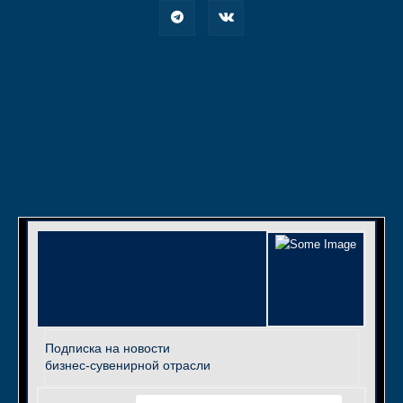
Подписка на новости
бизнес-сувенирной отрасли