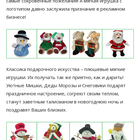
самые сокровенные пожелания! А мягкая игрушка с
логотипом давно заслужила признание в рекламном
бизнесе!
Классика подарочного искусства – плюшевые мягкие
игрушки. Их получать так же приятно, как и дарить!
Уютные Мишки, Деды Морозы и Снеговики подарят
праздничное настроение, согреют своим теплом,
станут заветным талисманом в новогоднюю ночь и
поздравят Ваших близких.