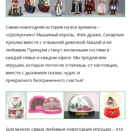
Самая новогодняя история на все времена –
«Щелкунчик»! Мышиный король, Фея-драже, Сахарные
Куколки вместе с отважной девочкой Машей и ее
любимым Принцем станут желанными гостями в
каждой семье и каждом офисе. Мы предлагаем
игрушки, которые почти не отличишь от настоящих,
вместе с дыханием сказки, чудес и
прекрасного безграничного счастья!
Для многих самые любимые новогодние игрушки – это