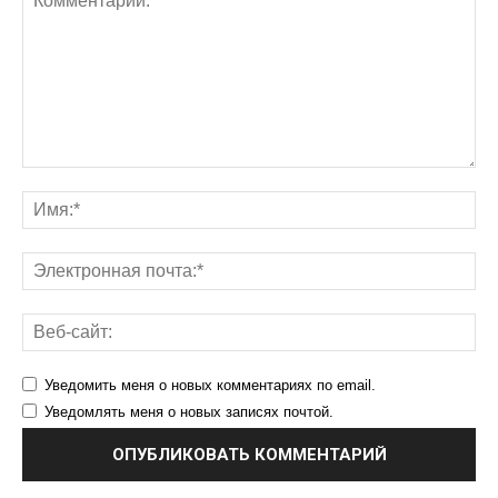
Уведомить меня о новых комментариях по email.
Уведомлять меня о новых записях почтой.