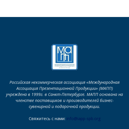
Российская некоммерческая ассоциация «Международная
Ассоциация Презентационной Продукции» (МАПП)
учреждена в 1999г. в Санкт-Петербурге. МАПП основана на
членстве поставщиков и производителей бизнес-
сувенирной и подарочной продукции.
Свяжитесь с нами:
info@iapp-spb.org