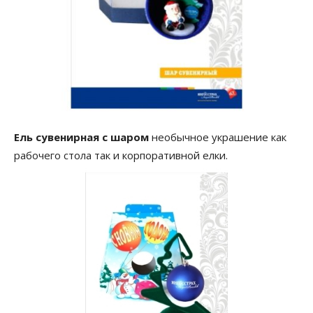
Ель сувенирная с шаром
необычное украшение как
рабочего стола так и корпоративной елки.