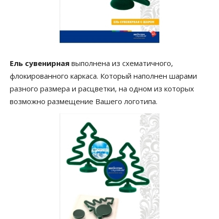
Ель сувенирная
выполнена из схематичного,
флокированного каркаса. Который наполнен шарами
разного размера и расцветки, на одном из которых
возможно размещение Вашего логотипа.