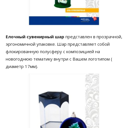
Елочный сувенирный шар
представлен в прозрачной,
эргономичной упаковке. Шар представляет собой
флокированную полусферу с композицией на
новогоднюю тематику внутри с Вашем логотипом (
диаметр 17мм).