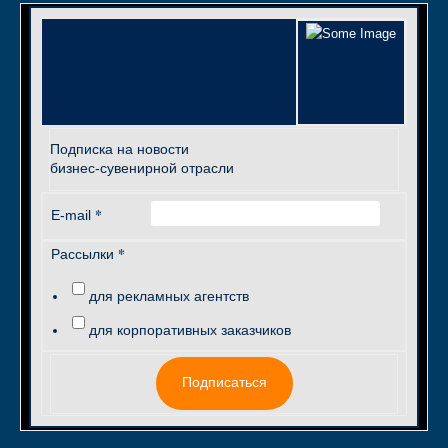
Подписка на новости
бизнес-сувенирной отрасли
*
E-mail
*
Рассылки
для рекламных агентств
для корпоративных заказчиков
Подписаться