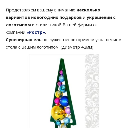
Представляем вашему вниманию
несколько
вариантов новогодних подарков
и
украшений с
логотипом
и стилистикой Вашей фирмы от
компании
«Ростр»
.
Сувенирная ель
послужит неповторимым украшением
стола с Вашим логотипом. (диаметр 42мм)