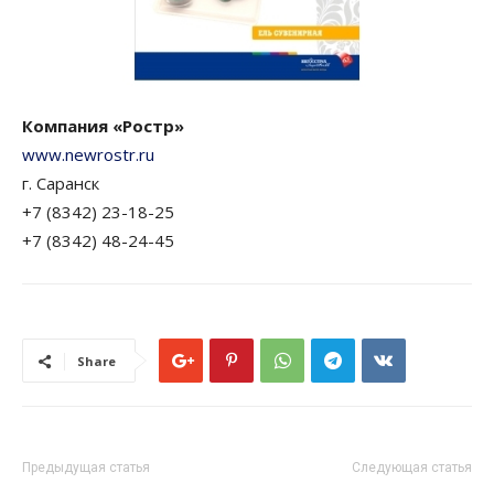
Компания «Ростр»
www.newrostr.ru
г. Саранск
+7 (8342) 23-18-25
+7 (8342) 48-24-45
Share
Предыдущая статья
Следующая статья