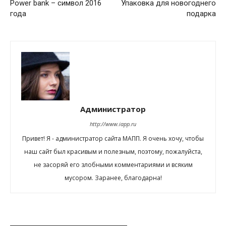
Power bank – символ 2016
Упаковка для новогоднего
года
подарка
Администратор
http://www.iapp.ru
Привет! Я - администратор сайта МАПП. Я очень хочу, чтобы
наш сайт был красивым и полезным, поэтому, пожалуйста,
не засоряй его злобными комментариями и всяким
мусором. Заранее, благодарна!