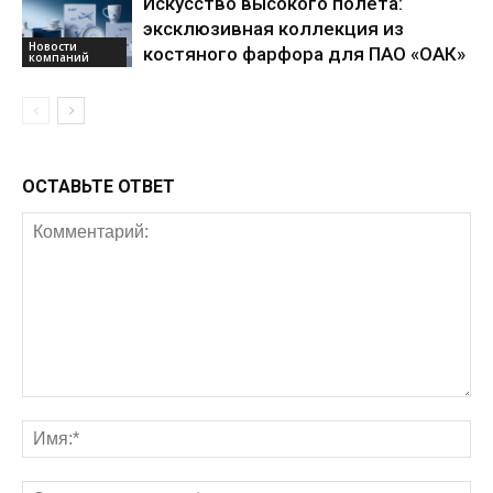
Искусство высокого полета:
эксклюзивная коллекция из
Новости
костяного фарфора для ПАО «ОАК»
компаний
ОСТАВЬТЕ ОТВЕТ