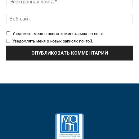
Уведомить меня о новых комментариях по email.
Уведомлять меня о новых записях почтой.