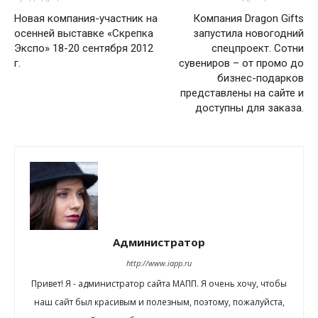
Новая компания-участник на
Компания Dragon Gifts
осенней выставке «Скрепка
запустила новогодний
Экспо» 18-20 сентября 2012
спецпроект. Сотни
г.
сувениров – от промо до
бизнес-подарков
представлены на сайте и
доступны для заказа.
Администратор
http://www.iapp.ru
Привет! Я - администратор сайта МАПП. Я очень хочу, чтобы
наш сайт был красивым и полезным, поэтому, пожалуйста,