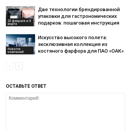
Две технологии брендированной
упаковки для гастрономических
23 февраля и 8
подарков: пошаговая инструкция
марта
Искусство высокого полета:
эксклюзивная коллекция из
Новости
костяного фарфора для ПАО «ОАК»
компаний
ОСТАВЬТЕ ОТВЕТ