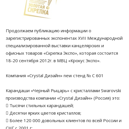
Продолжаем публикацию информации о
зарегистрированных экспонентах XVII Международной
специализированной выставки канцелярских и
офисных товаров «Скрепка Экспо», которая состоится
18-20 сентября 2012г. в МВЦ «Крокус Экспо».
Компания «Crystal Дизайн» new стенд № C 601
Карандаши «Черный Рыцарь» с кристаллами Swarovski
производства компании «Crystal Дизайн» (Россия) это:
 Тысячи стильных карандашей;
 Десятки ярких цветов кристаллов;
 Более 120 000 довольных клиентов по всей России и
СНГ с 2001 г;