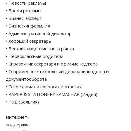
• Новости рекламы
• Время рекламы
• Бизнес-эксперт
• Бизнес-информ, ИА
• Административный директор
• Хороший секретарь
• Вестник лицензионного рынка
• Первоклассные родители
• Справочник секретаря и офис-менеджера
• Современные технологии делопроизводства и
документооборота
• Секретариат в вопросах и ответах
• PAPER & STATIONERY SAMACHAR (Индия)
• P&B (Бельгия)
Интернет-
поддержка: