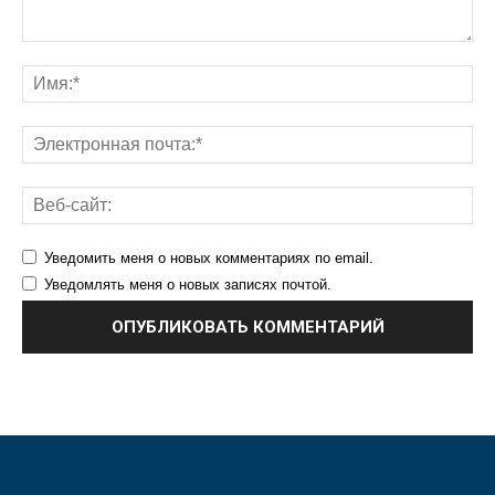
Уведомить меня о новых комментариях по email.
Уведомлять меня о новых записях почтой.