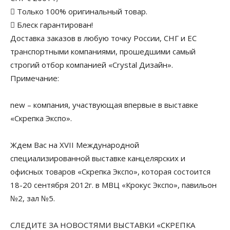
 Только 100% оригинальный товар.
 Блеск гарантирован!
Доставка заказов в любую точку России, СНГ и ЕС
транспортными компаниями, прошедшими самый
строгий отбор компанией «Crystal Дизайн».
Примечание:
new – компания, участвующая впервые в выставке
«Скрепка Экспо».
Ждем Вас на XVII Международной
специализированной выставке канцелярских и
офисных товаров «Скрепка Экспо», которая состоится
18-20 сентября 2012г. в МВЦ «Крокус Экспо», павильон
№2, зал №5.
СЛЕДИТЕ ЗА НОВОСТЯМИ ВЫСТАВКИ «СКРЕПКА