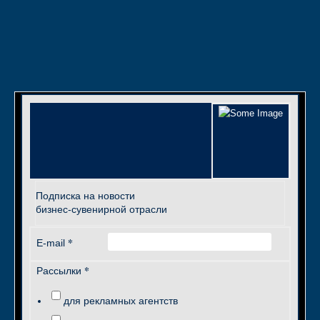
Подписка на новости
бизнес-сувенирной отрасли
*
E-mail
*
Рассылки
для рекламных агентств