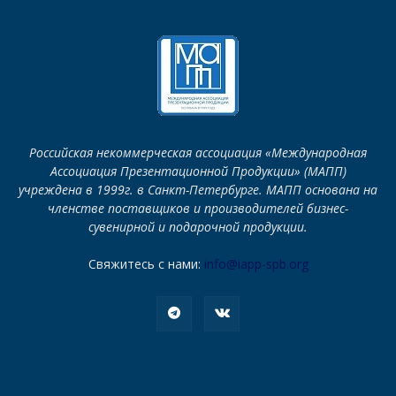
Российская некоммерческая ассоциация «Международная
Ассоциация Презентационной Продукции» (МАПП)
учреждена в 1999г. в Санкт-Петербурге. МАПП основана на
членстве поставщиков и производителей бизнес-
сувенирной и подарочной продукции.
Свяжитесь с нами:
info@iapp-spb.org