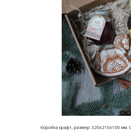
Коробка крафт, размер: 320х210х100 мм.