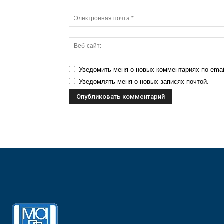
Уведомить меня о новых комментариях по emai
Уведомлять меня о новых записях почтой.