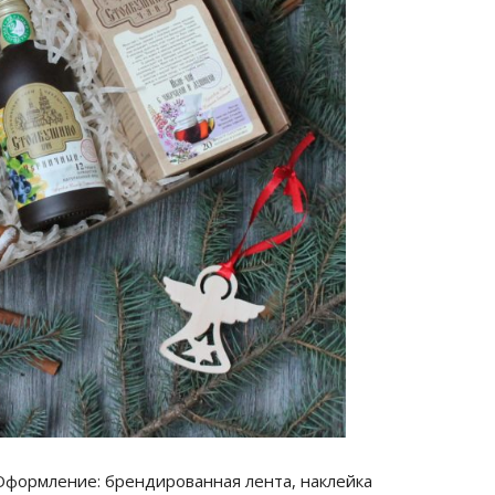
 Оформление: брендированная лента, наклейка