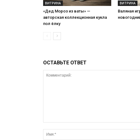
ВИТРИНА
ВИТРИНА
«Дед Мороз из ваты» —
Валяная иг
авторская коллекционная кукла
новогодний
пол ёлку
ОСТАВЬТЕ ОТВЕТ