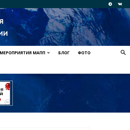
МЕРОПРИЯТИЯ МАПП
БЛОГ
ФОТО