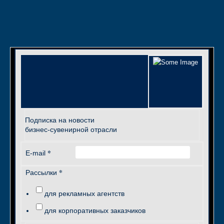
Подписка на новости
бизнес-сувенирной отрасли
*
E-mail
*
Рассылки
для рекламных агентств
для корпоративных заказчиков