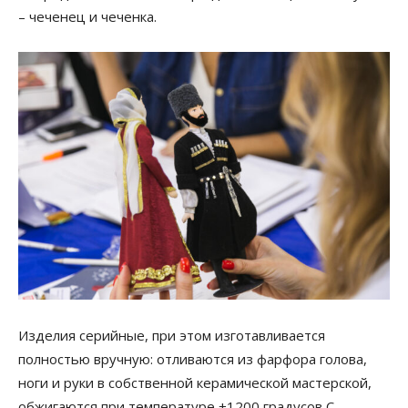
– чеченец и чеченка.
Изделия серийные, при этом изготавливается
полностью вручную: отливаются из фарфора голова,
ноги и руки в собственной керамической мастерской,
обжигаются при температуре +1200 градусов С.