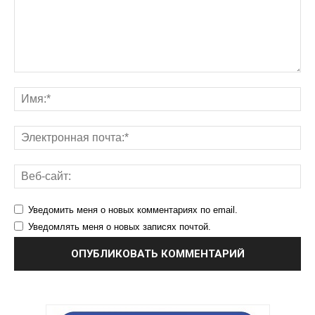
Уведомить меня о новых комментариях по email.
Уведомлять меня о новых записях почтой.