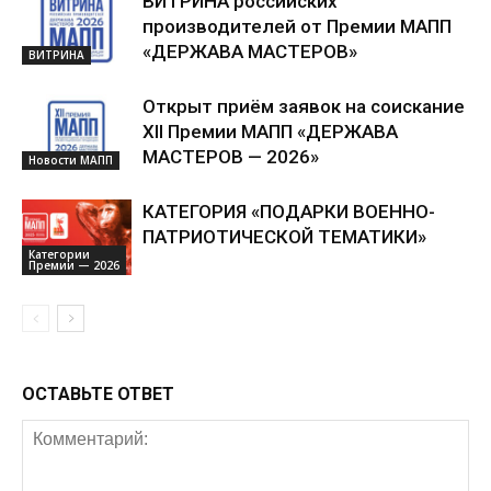
ВИТРИНА российских
производителей от Премии МАПП
«ДЕРЖАВА МАСТЕРОВ»
ВИТРИНА
Открыт приём заявок на соискание
XII Премии МАПП «ДЕРЖАВА
МАСТЕРОВ — 2026»
Новости МАПП
КАТЕГОРИЯ «ПОДАРКИ ВОЕННО-
ПАТРИОТИЧЕСКОЙ ТЕМАТИКИ»
Категории
Премии — 2026
ОСТАВЬТЕ ОТВЕТ