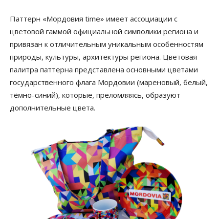
Паттерн «Мордовия time» имеет ассоциации с
цветовой гаммой официальной символики региона и
привязан к отличительным уникальным особенностям
природы, культуры, архитектуры региона. Цветовая
палитра паттерна представлена основными цветами
государственного флага Мордовии (мареновый, белый,
тёмно-синий), которые, преломляясь, образуют
дополнительные цвета.