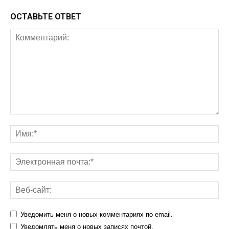
ОСТАВЬТЕ ОТВЕТ
Уведомить меня о новых комментариях по email.
Уведомлять меня о новых записях почтой.