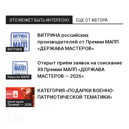
ЭТО МОЖЕТ БЫТЬ ИНТЕРЕСНО
ЕЩЕ ОТ АВТОРА
ВИТРИНА российских
производителей от Премии МАПП
«ДЕРЖАВА МАСТЕРОВ»
ВИТРИНА
Открыт приём заявок на соискание
XII Премии МАПП «ДЕРЖАВА
МАСТЕРОВ — 2026»
Новости МАПП
КАТЕГОРИЯ «ПОДАРКИ ВОЕННО-
ПАТРИОТИЧЕСКОЙ ТЕМАТИКИ»
Категории
Премии — 2026