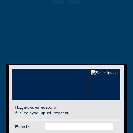
Подписка на новости
бизнес-сувенирной отрасли
*
E-mail