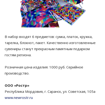
В набор входят 6 предметов: сумка, платок, кружка,
тарелка, блокнот, пакет. Качественно изготовленные
сувениры станут прекрасным памятным подарком
гостям региона.
Розничная цена изделия: 1000 руб. Серийное
производство.
ООО «Ростр»
Республика Мордовия, г. Саранск, ул. Советская, 105a
www.newrostr.ru