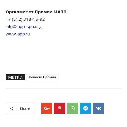
Оргкомитет Премии МАПП
+7 (812) 318-18-92
info@iapp-spb.org
www.iapp.ru
МЕТКИ
Новости Премии
Share