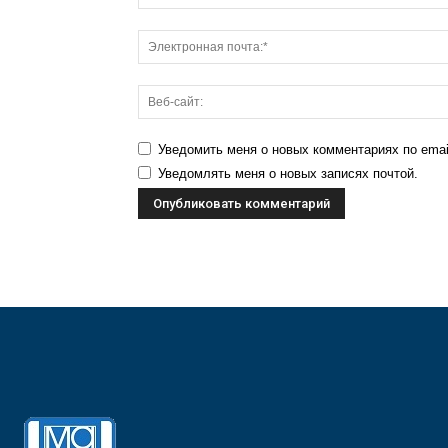
Уведомить меня о новых комментариях по emai
Уведомлять меня о новых записях почтой.