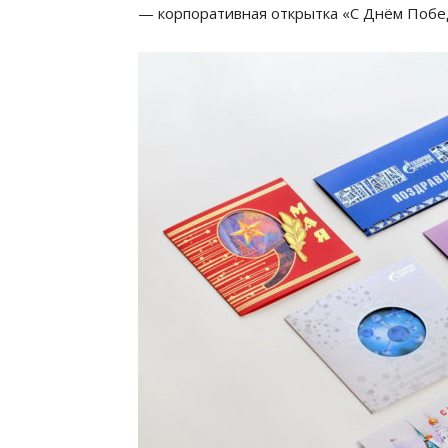
— корпоративная открытка «С Днём Побе