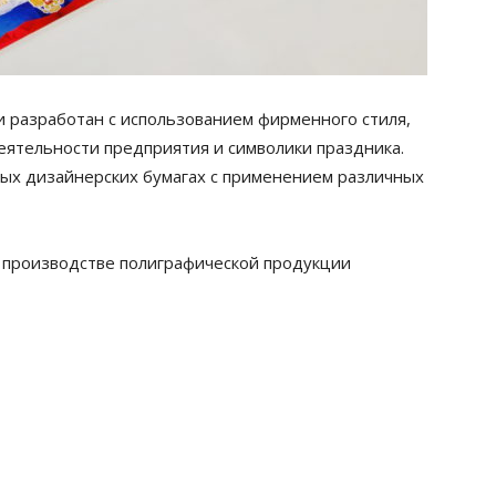
 разработан с использованием фирменного стиля,
еятельности предприятия и символики праздника.
ых дизайнерских бумагах с применением различных
и производстве полиграфической продукции