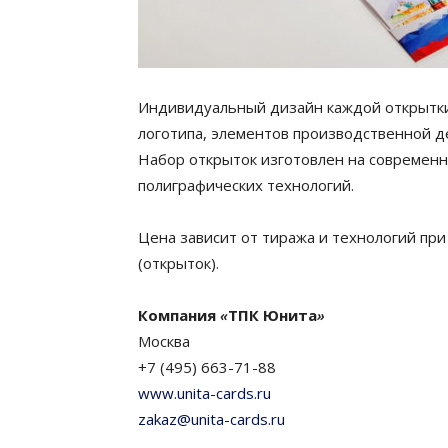
Индивидуальный дизайн каждой открытки
логотипа, элементов производственной д
Набор открыток изготовлен на современн
полиграфических технологий.
Цена зависит от тиража и технологий пр
(открыток).
Компания
«
ТПК Юнита
»
Москва
+7 (495) 663-71-88
www.unita-cards.ru
zakaz@unita-cards.ru