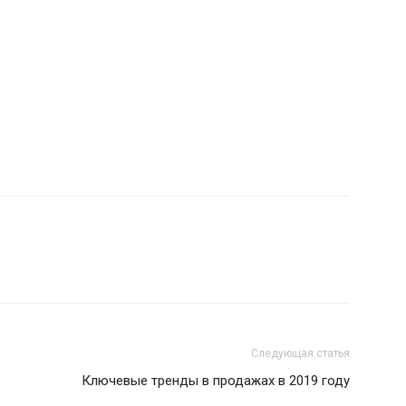
Следующая статья
Ключевые тренды в продажах в 2019 году