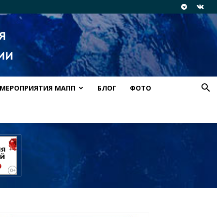
МЕРОПРИЯТИЯ МАПП
БЛОГ
ФОТО