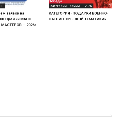
ПП
Категории Премии — 2026
ём заявок на
КАТЕГОРИЯ «ПОДАРКИ ВОЕННО-
 XII Премии МАПП
ПАТРИОТИЧЕСКОЙ ТЕМАТИКИ»
МАСТЕРОВ — 2026»