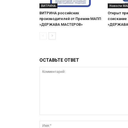
ВИТРИНА
Новости МА
ВИТРИНА российских
Открыт при
производителей от Премии МАПП
соискание
«ДЕРЖАВА МАСТЕРОВ»
«ДЕРЖАВА 
ОСТАВЬТЕ ОТВЕТ