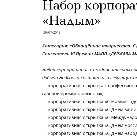
Набор корпор
«Надым»
30/07/2019
Категория: «Обращённое творчество. С
Соискатель VI Премии МАПП «ДЕРЖАВА М
Набор корпоративных поздравительных о
добыча Надым» и состоит из следующих н
— корпоративная открытка к профессион
газовой промышленности»;
— корпоративная открытка «С Новым годо
— корпоративная открытка «С Днём защи
— корпоративная открытка «С Междунар
— корпоративная открытка «С Днём Росси
— корпоративная открытка «С Днём народ