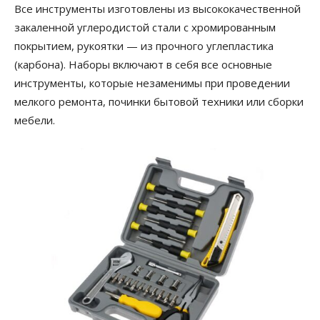
Все инструменты изготовлены из высококачественной
закаленной углеродистой стали с хромированным
покрытием, рукоятки — из прочного углепластика
(карбона). Наборы включают в себя все основные
инструменты, которые незаменимы при проведении
мелкого ремонта, починки бытовой техники или сборки
мебели.