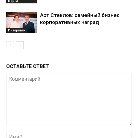
марта
Арт Стеклов: семейный бизнес
корпоративных наград
Интервью
ОСТАВЬТЕ ОТВЕТ