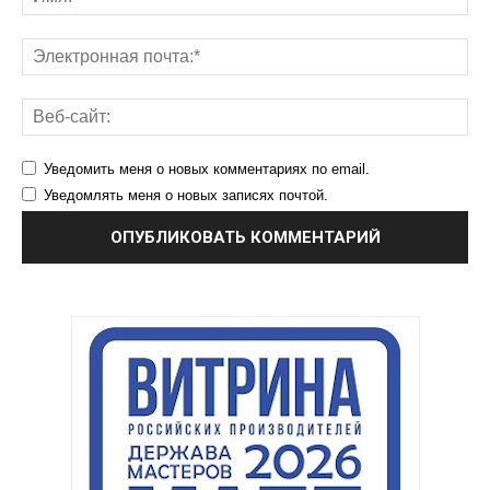
Уведомить меня о новых комментариях по email.
Уведомлять меня о новых записях почтой.