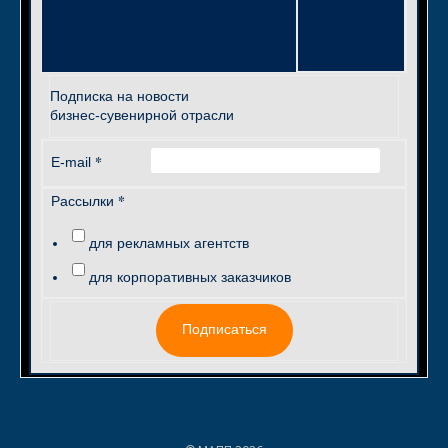
Подписка на новости
бизнес-сувенирной отрасли
*
E-mail
*
Рассылки
для рекламных агентств
для корпоративных заказчиков
Подписаться