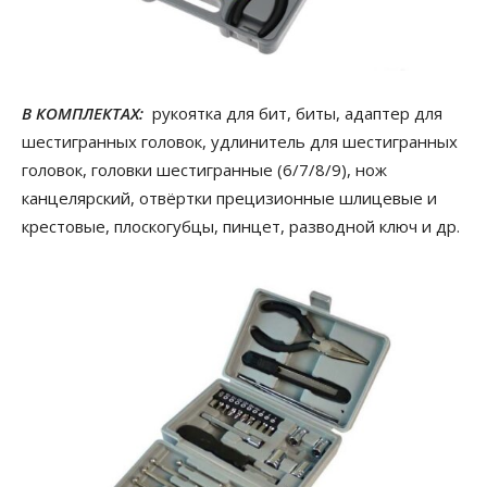
В КОМПЛЕКТАХ:
рукоятка для бит, биты, адаптер для
шестигранных головок, удлинитель для шестигранных
головок, головки шестигранные (6/7/8/9), нож
канцелярский, отвёртки прецизионные шлицевые и
крестовые, плоскогубцы, пинцет, разводной ключ и др.