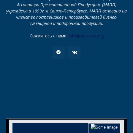
Ассоциация Презентационной Продукции» (МАПП)
учреждена в 1999г. в Санкт-Петербурге. МАПП основана на
членстве поставщиков и производителей бизнес-
сувенирной и подарочной продукции.
Свяжитесь с нами:
info@iapp-spb.org