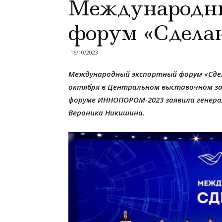
Международн
форум «Сделан
16/10/2023
Международный экспортный форум «Сдела
октября в Центральном выставочном зал
форуме ИННОПОРОМ-2023 заявила генера
Вероника Никишина.