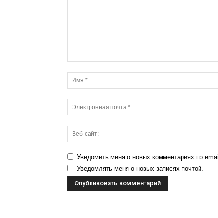
Уведомить меня о новых комментариях по emai
Уведомлять меня о новых записях почтой.