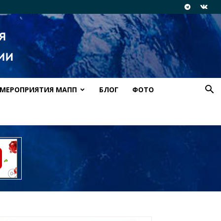
МЕРОПРИЯТИЯ МАПП
БЛОГ
ФОТО