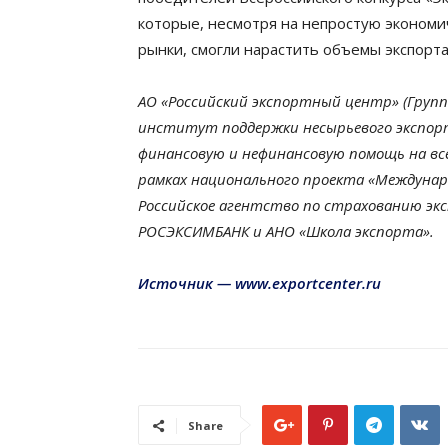
которые, несмотря на непростую эконом
рынки, смогли нарастить объемы экспорта
АО «Российский экспортный центр»
(Групп
институт поддержки несырьевого экспорт
финансовую и нефинансовую помощь на все
рамках национального проекта «Междунаро
Российское агентство по страхованию экс
РОСЭКСИМБАНК и АНО «Школа экспорта».
Источник — www.exportcenter.ru
Share