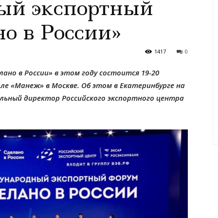
ый экспортный
о в России»
1417
0
но в России» в этом году состоится 19-20
е «Манеж» в Москве. Об этом в Екатеринбурге на
льный директор Российского экспортного центра