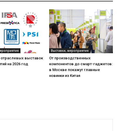
мероприятия
Выставки, мероприятия
 отраслевых выставок
От производственных
тий на 2026 год
компонентов до смарт-гаджетов:
в Москве покажут главные
новинки из Китая