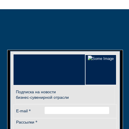
Подписка на новости
бизнес-сувенирной отрасли
*
E-mail
*
Рассылки