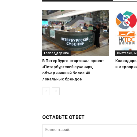
Господдержка
Выставки, 
В Петербурге стартовал проект
Календарь
«Петербургский сувенир»,
и мероприя
объединивший более 40
локальных брендов
ОСТАВЬТЕ ОТВЕТ