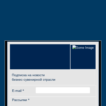
Подписка на новости
бизнес-сувенирной отрасли
*
E-mail
*
Рассылки