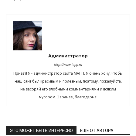
Администратор
http://www.iapp.ru
Привет! Я - администратор сайта МАПП. Я очень хочу, чтобы
наш сайт был красивым и полезным, поэтому, пожалуйста,
не засоряй его злобными комментариями и всяким
мусором. Заранее, благодарна!
ЭТО МОЖЕТ БЫТЬ ИНТЕРЕСНО
ЕЩЕ ОТ АВТОРА