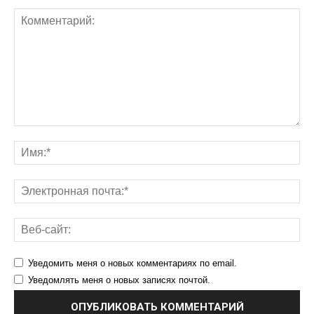
Уведомить меня о новых комментариях по email.
Уведомлять меня о новых записях почтой.