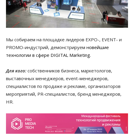
Мы собираем на площадке лидеров EXPO-, EVENT- и
PROMO-индустрий, демонстрируем
новейшие
технологии в сфере DIGITAL Marketing.
Для кого:
собственников бизнеса, маркетологов,
выставочных менеджеров, event-менеджеров,
специалистов по продаже и рекламе, организаторов
мероприятий, PR-специалистов, бренд менеджеров,
HR.