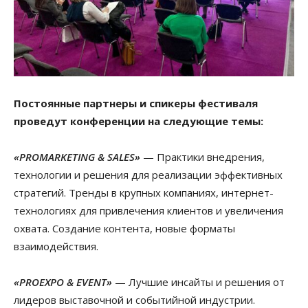
Постоянные партнеры и спикеры фестиваля
проведут конференции на следующие темы:
«PROMARKETING & SALES»
— Практики внедрения,
технологии и решения для реализации эффективных
стратегий. Тренды в крупных компаниях, интернет-
технологиях для привлечения клиентов и увеличения
охвата. Создание контента, новые форматы
взаимодействия.
«PROEXPO & EVENT»
— Лучшие инсайты и решения от
лидеров выставочной и событийной индустрии.