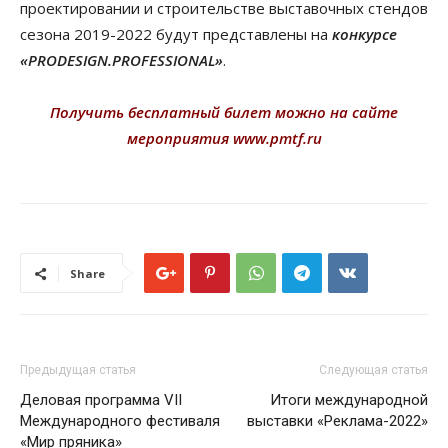
проектировании и строительстве выставочных стендов
сезона 2019-2022 будут представлены на
конкурсе
«PRODESIGN.PROFESSIONAL»
.
Получить бесплатный билет можно на сайте
мероприятия
www.pmtf.ru
Share
Предыдущая статья
Следующая статья
Деловая программа VII
Итоги международной
Международного фестиваля
выставки «Реклама-2022»
«Мир пряника»