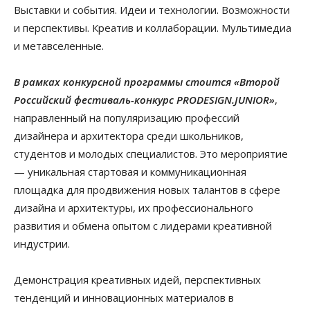
Выставки и события. Идеи и технологии. Возможности
и перспективы. Креатив и коллаборации. Мультимедиа
и метавселенные.
В рамках конкурсной программы стоится «Второй
Российский фестиваль-конкурс PRODESIGN.JUNIOR»
,
направленный на популяризацию профессий
дизайнера и архитектора среди школьников,
студентов и молодых специалистов. Это мероприятие
— уникальная стартовая и коммуникационная
площадка для продвижения новых талантов в сфере
дизайна и архитектуры, их профессионального
развития и обмена опытом с лидерами креативной
индустрии.
Демонстрация креативных идей, перспективных
тенденций и инновационных материалов в