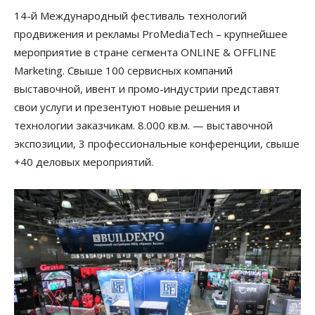
14-й Международный фестиваль технологий
продвижения и рекламы ProMediaTech – крупнейшее
мероприятие в стране сегмента ONLINE & OFFLINE
Marketing. Свыше 100 сервисных компаний
выставочной, ивент и промо-индустрии представят
свои услуги и презентуют новые решения и
технологии заказчикам. 8.000 кв.м. — выставочной
экспозиции, 3 профессиональные конференции, свыше
+40 деловых мероприятий.