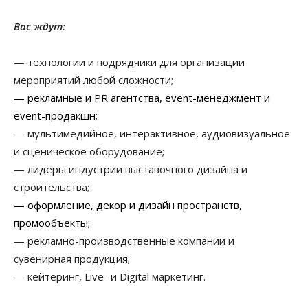
Вас ждут:
— технологии и подрядчики для организации
мероприятий любой сложности;
— рекламные и PR агентства, event-менеджмент и
event-продакшн;
— мультимедийное, интерактивное, аудиовизуальное
и сценическое оборудование;
— лидеры индустрии выставочного дизайна и
строительства;
— оформление, декор и дизайн пространств,
промообъекты;
— рекламно-производственные компании и
сувенирная продукция;
— кейтеринг, Live- и Digital маркетинг.