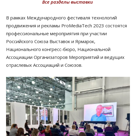
Все разделы выставки
В рамках Международного фестиваля технологий
продвижения и рекламы ProMediaTech 2023 состоятся
профессиональные мероприятия при участии
Российского Союза Выставок и Ярмарок,
Национального конгресс-бюро, Национальной
Ассоциации Организаторов Мероприятий и ведущих
отраслевых Ассоциаций и Союзов.