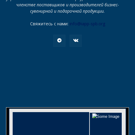
членстве поставщиков и производителей бизнес-
сувенирной и подарочной продукции.
Свяжитесь с нами:
info@iapp-spb.org