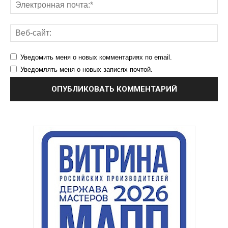
Уведомить меня о новых комментариях по email.
Уведомлять меня о новых записях почтой.