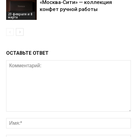
«Москва-Сити» — коллекция
конфет ручной работы
23 февраля и 8
марта
ОСТАВЬТЕ ОТВЕТ