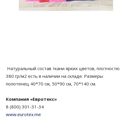
Натуральный состав ткани ярких цветов, плотностю
380 гр/м2 есть в наличии на складе. Размеры
полотенец 40*70 см, 50*90 см, 70*140 см.
Компания «Евротекс»
8 (800) 301-31-34
www.eurotex.me