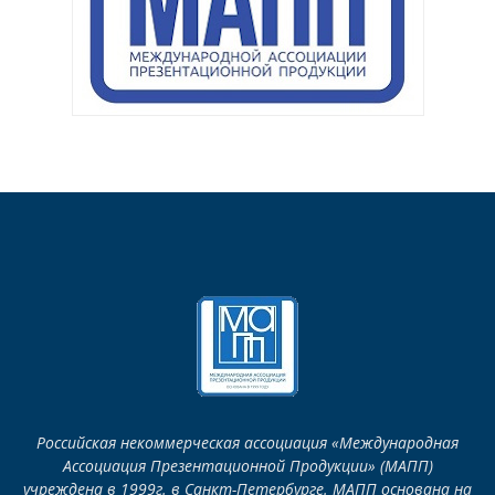
Российская некоммерческая ассоциация «Международная
Ассоциация Презентационной Продукции» (МАПП)
учреждена в 1999г. в Санкт-Петербурге. МАПП основана на