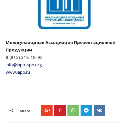
Международная Ассоциация Презентационной
Продукции
8 (812) 318-18-92
info@iapp-spb.org
www.iapp.ru
Share