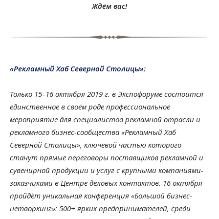
Ждём вас!
«Рекламный Хаб Северной
Столицы»:
Только 15–16 октября 2019 г. в Экспофоруме состоится
единственное в своём роде профессиональное
мероприятие для специалистов рекламной отрасли и
рекламного бизнес-сообщества «Рекламный Хаб
Северной Столицы», ключевой частью которого
станут прямые переговоры поставщиков рекламной и
сувенирной продукции и услуг с крупными компаниями-
заказчиками в Центре деловых контактов. 16 октября
пройдёт уникальная конференция «Большой бизнес-
нетворкинг»: 500+ ярких предпринимателей, среди