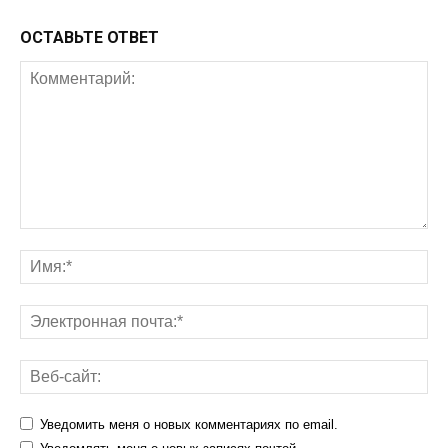
ОСТАВЬТЕ ОТВЕТ
Уведомить меня о новых комментариях по email.