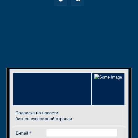
Подписка на новости
бизнес-сувенирной отрасли
*
E-mail