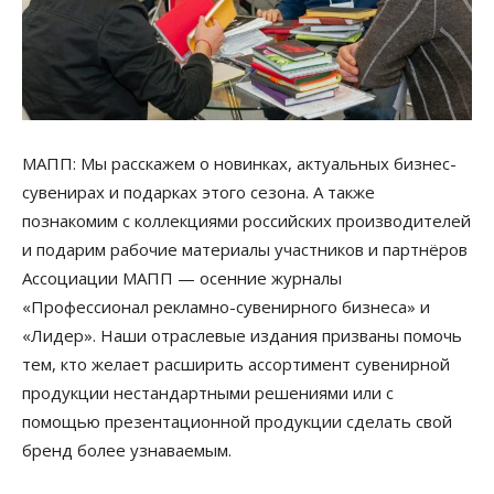
МАПП: Мы расскажем о новинках, актуальных бизнес-
сувенирах и подарках этого сезона. А также
познакомим с коллекциями российских производителей
и подарим рабочие материалы участников и партнёров
Ассоциации МАПП — осенние журналы
«Профессионал рекламно-сувенирного бизнеса» и
«Лидер». Наши отраслевые издания призваны помочь
тем, кто желает расширить ассортимент сувенирной
продукции нестандартными решениями или с
помощью презентационной продукции сделать свой
бренд более узнаваемым.