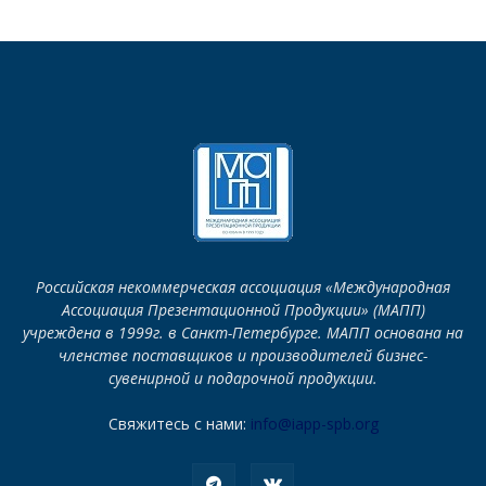
Российская некоммерческая ассоциация «Международная
Ассоциация Презентационной Продукции» (МАПП)
учреждена в 1999г. в Санкт-Петербурге. МАПП основана на
членстве поставщиков и производителей бизнес-
сувенирной и подарочной продукции.
Свяжитесь с нами:
info@iapp-spb.org