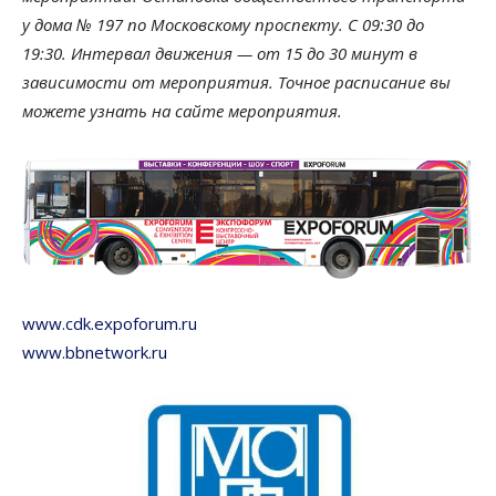
у дома № 197 по Московскому проспекту. С 09:30 до
19:30. Интервал движения — от 15 до 30 минут в
зависимости от мероприятия. Точное расписание вы
можете узнать на сайте мероприятия.
www.cdk.expoforum.ru
www.bbnetwork.ru