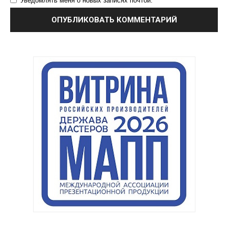
Уведомлять меня о новых записях почтой.