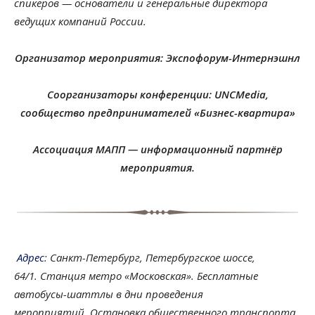
спикеров — основатели и генеральные директора
ведущих компаний России.
Организатор мероприятия: Экспофорум-Интернэшнл
Соорганизаторы конференции: UNCMedia,
сообщество предпринимателей «Бизнес-квартира»
Ассоциация МАПП — информационный партнёр
мероприятия.
Адрес
: Санкт-Петербург, Петербургское шоссе,
64/1. Станция метро «Московская». Бесплатные
автобусы-шаттлы в дни проведения
мероприятий. Остановка общественного транспорта