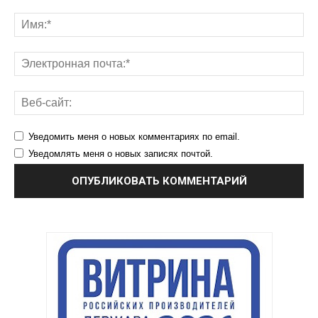
Уведомить меня о новых комментариях по email.
Уведомлять меня о новых записях почтой.