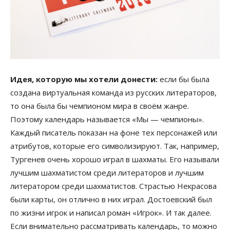
Идея, которую мы хотели донести:
если бы была
создана виртуальная команда из русских литераторов,
то она была бы чемпионом мира в своём жанре.
Поэтому календарь называется «Мы — чемпионы».
Каждый писатель показан на фоне тех персонажей или
атрибутов, которые его символизируют. Так, например,
Тургенев очень хорошо играл в шахматы. Его называли
лучшим шахматистом среди литераторов и лучшим
литератором среди шахматистов. Страстью Некрасова
были карты, он отлично в них играл. Достоевский был
по жизни игрок и написал роман «Игрок». И так далее.
Если внимательно рассматривать календарь, то можно