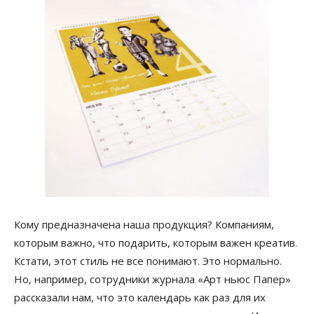
Кому предназначена наша продукция? Компаниям,
которым важно, что подарить, которым важен креатив.
Кстати, этот стиль не все понимают. Это нормально.
Но, например, сотрудники журнала «Арт ньюс Папер»
рассказали нам, что это календарь как раз для их