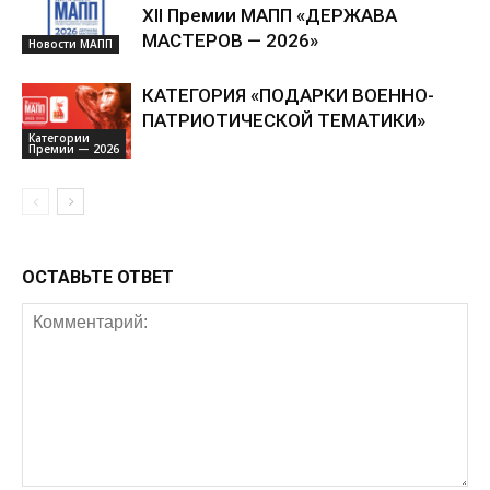
XII Премии МАПП «ДЕРЖАВА
МАСТЕРОВ — 2026»
Новости МАПП
КАТЕГОРИЯ «ПОДАРКИ ВОЕННО-
ПАТРИОТИЧЕСКОЙ ТЕМАТИКИ»
Категории
Премии — 2026
ОСТАВЬТЕ ОТВЕТ