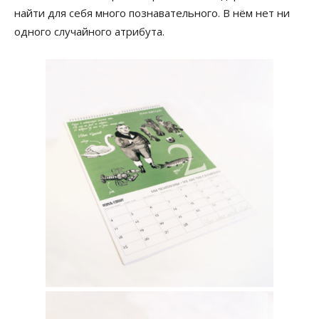
найти для себя много познавательного. В нём нет ни
одного случайного атрибута.