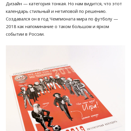
Дизайн — категория тонкая. Но нам видится, что этот
календарь стильный и нетиповой по решению.
Создавался он в год Чемпионата мира по футболу —
2018 как напоминание о таком большом и ярком
событии в России.