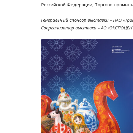
Российской Федерации, Торгово-промыш
Генеральный спонсор выставки – ПАО «Тра
Соорганизатор выставки – АО «ЭКСПОЦЕНТ