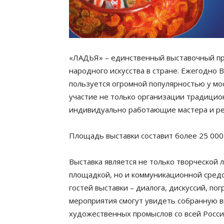
«ЛАДЬЯ» – единственный выставочный про
народного искусства в стране. Ежегодно 
пользуется огромной популярностью у мос
участие не только организации традицио
индивидуально работающие мастера и ре
Площадь выставки составит более 25 000 
Выставка является не только творческой
площадкой, но и коммуникационной средо
гостей выставки – диалога, дискуссий, по
мероприятия смогут увидеть собранную 
художественных промыслов со всей Росси