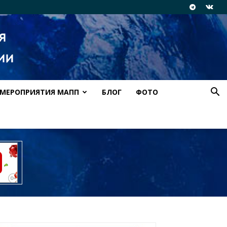
МЕРОПРИЯТИЯ МАПП
БЛОГ
ФОТО