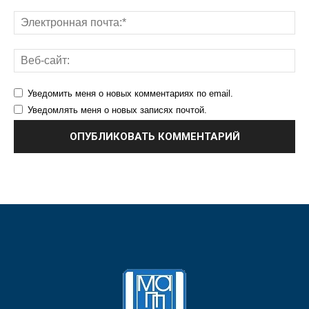
Уведомить меня о новых комментариях по email.
Уведомлять меня о новых записях почтой.