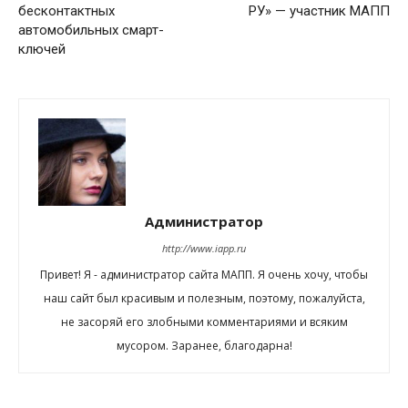
бесконтактных
РУ» — участник МАПП
автомобильных смарт-
ключей
Администратор
http://www.iapp.ru
Привет! Я - администратор сайта МАПП. Я очень хочу, чтобы
наш сайт был красивым и полезным, поэтому, пожалуйста,
не засоряй его злобными комментариями и всяким
мусором. Заранее, благодарна!