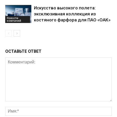
Искусство высокого полета:
эксклюзивная коллекция из
Новости
костяного фарфора для ПАО «ОАК»
компаний
ОСТАВЬТЕ ОТВЕТ