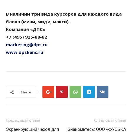
В наличии три вида курсоров для каждого вида
блока (мини, миди, макси).
Компания «ДПС»
+7 (495) 925-88-82
marketing@dps.ru
www.dpskanc.ru
Share
Предыдущая статья
Следующая статья
Экранирующий чехол для
Знакомьтесь: ООО «ФУСЬКА