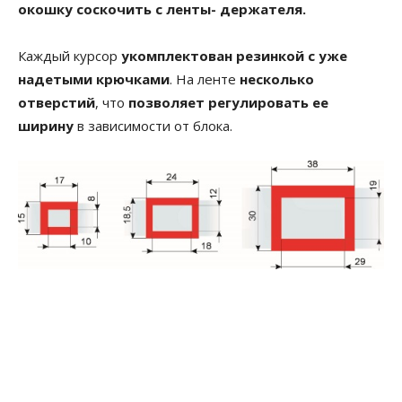
окошку соскочить с ленты- держателя.
Каждый курсор
укомплектован резинкой с уже
надетыми крючками
. На ленте
несколько
отверстий
, что
позволяет регулировать ее
ширину
в зависимости от блока.