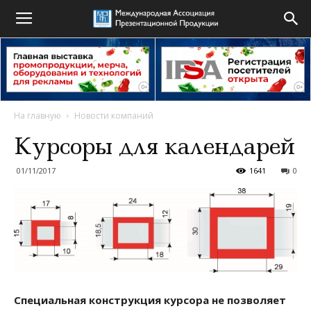
На главную
Новости компаний
Курсоры для календарей
01/11/2017
1641
0
Специальная конструкция курсора не позволяет