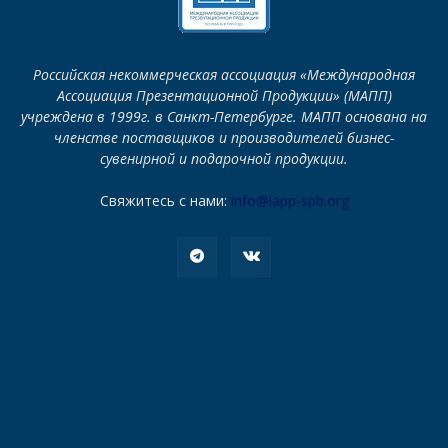
Российская некоммерческая ассоциация «Международная
Ассоциация Презентационной Продукции» (МАПП)
учреждена в 1999г. в Санкт-Петербурге. МАПП основана на
членстве поставщиков и производителей бизнес-
сувенирной и подарочной продукции.
Свяжитесь с нами:
info@iapp-spb.org