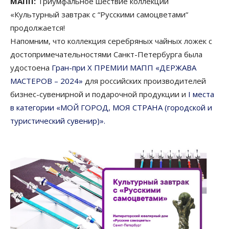
МАПП:
Триумфальное шествие коллекции
«Культурный завтрак с “Русскими самоцветами“
продолжается!
Напомним, что коллекция серебряных чайных ложек с
достопримечательностями Санкт-Петербурга была
удостоена
Гран-при X ПРЕМИИ МАПП «ДЕРЖАВА
МАСТЕРОВ – 2024»
для российских производителей
бизнес-сувенирной и подарочной продукции и
I места
в категории «МОЙ ГОРОД, МОЯ СТРАНА (городской и
туристический сувенир)».