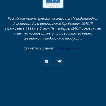
Российская некоммерческая ассоциация «Международная
Ассоциация Презентационной Продукции» (МАПП)
учреждена в 1999г. в Санкт-Петербурге. МАПП основана на
членстве поставщиков и производителей бизнес-
сувенирной и подарочной продукции.
Свяжитесь с нами:
info@iapp-spb.org