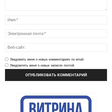
Уведомить меня о новых комментариях по email.
Уведомлять меня о новых записях почтой.