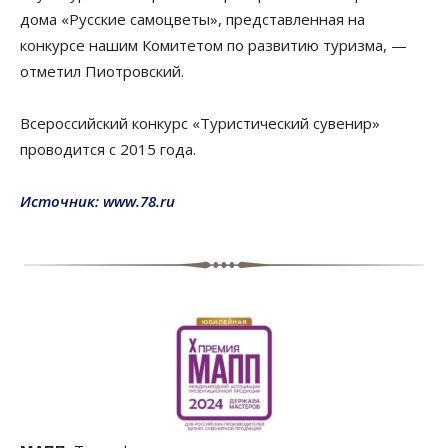
дома «Русские самоцветы», представленная на
конкурсе нашим Комитетом по развитию туризма, —
отметил Пиотровский.
Всероссийский конкурс «Туристический сувенир»
проводится с 2015 года.
Источник: www.78.ru