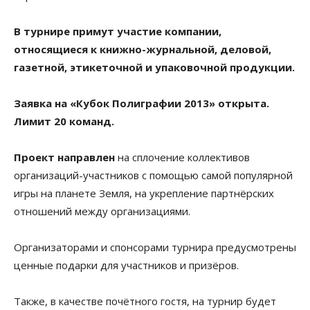
В турнире примут участие компании,
относящиеся к книжно-журнальной, деловой,
газетной, этикеточной и упаковочной продукции.
Заявка на «Кубок Полиграфии 2013» открыта.
Лимит 20 команд.
Проект направлен
на сплочение коллективов
организаций-участников с помощью самой популярной
игры на планете Земля, на укрепление партнёрских
отношений между организациями.
Организаторами и спонсорами турнира предусмотрены
ценные подарки для участников и призёров.
Также, в качестве почётного гостя, на турнир будет