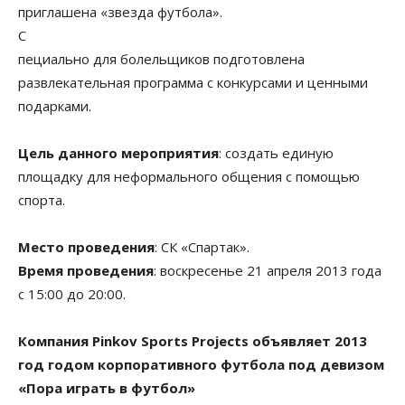
приглашена «звезда футбола».
С
пециально для болельщиков подготовлена
развлекательная программа с конкурсами и ценными
подарками.
Цель данного мероприятия
: создать единую
площадку для неформального общения с помощью
спорта.
Место проведения
: СК «Спартак».
Время проведения
: воскресенье 21 апреля 2013 года
с 15:00 до 20:00.
Компания Pinkov Sports Projects объявляет 2013
год годом корпоративного футбола под девизом
«Пора играть в футбол»