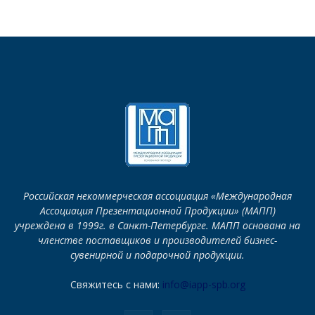
Российская некоммерческая ассоциация «Международная
Ассоциация Презентационной Продукции» (МАПП)
учреждена в 1999г. в Санкт-Петербурге. МАПП основана на
членстве поставщиков и производителей бизнес-
сувенирной и подарочной продукции.
Свяжитесь с нами:
info@iapp-spb.org