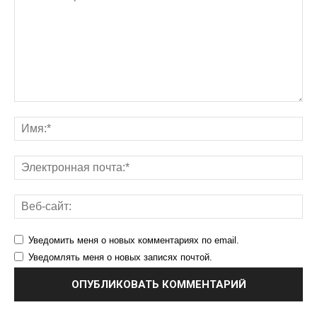
Уведомить меня о новых комментариях по email.
Уведомлять меня о новых записях почтой.