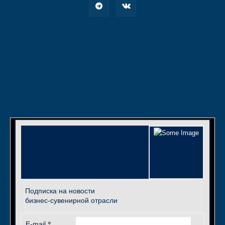
Подписка на новости
бизнес-сувенирной отрасли
*
E-mail