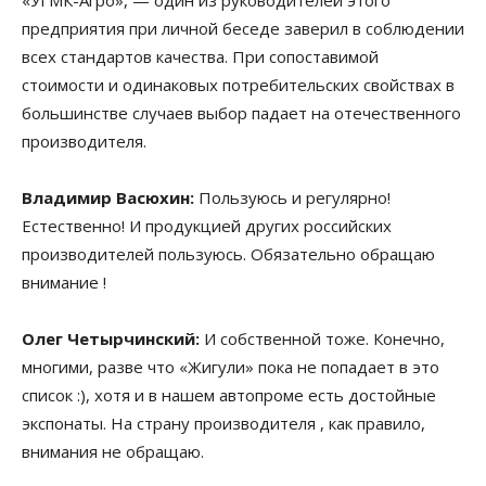
«УГМК-Агро», — один из руководителей этого
предприятия при личной беседе заверил в соблюдении
всех стандартов качества. При сопоставимой
стоимости и одинаковых потребительских свойствах в
большинстве случаев выбор падает на отечественного
производителя.
Владимир Васюхин:
Пользуюсь и регулярно!
Естественно! И продукцией других российских
производителей пользуюсь. Обязательно обращаю
внимание !
Олег Четырчинский:
И собственной тоже. Конечно,
многими, разве что «Жигули» пока не попадает в это
список :), хотя и в нашем автопроме есть достойные
экспонаты. На страну производителя , как правило,
внимания не обращаю.