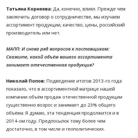
Татьяна Корнеева:
Да, конечно, влиял. Прежде чем
заключить договор о сотрудничестве, мы изучаем
ассортимент продукции, качество, цены, российский
производитель или нет.
МАПП: И снова ряд вопросов к поставщикам:
Скажите, какой объём вашего ассортимента
занимает отечественная продукция?
Николай Попов:
Подведение итогов 2013-го года
показало, что в ассортиментной матрице нашей
компании объём продаж отечественной продукции
существенно возрос и занимает до 23% общего
объёма. Я думаю, эта тенденция продолжится и в
2014-ом году. Предпосылок тому более чем
достаточно, в том числе и геополитических.