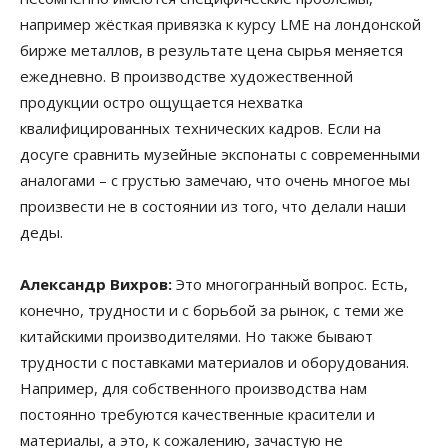
например жёсткая привязка к курсу LME на лондонской
бирже металлов, в результате цена сырья меняется
ежедневно. В производстве художественной
продукции остро ощущается нехватка
квалифицированных технических кадров. Если на
досуге сравнить музейные экспонаты с современными
аналогами – с грустью замечаю, что очень многое мы
произвести не в состоянии из того, что делали наши
деды.
Александр Вихров:
Это многогранный вопрос. Есть,
конечно, трудности и с борьбой за рынок, с теми же
китайскими производителями. Но также бывают
трудности с поставками материалов и оборудования.
Например, для собственного производства нам
постоянно требуются качественные красители и
материалы, а это, к сожалению, зачастую не