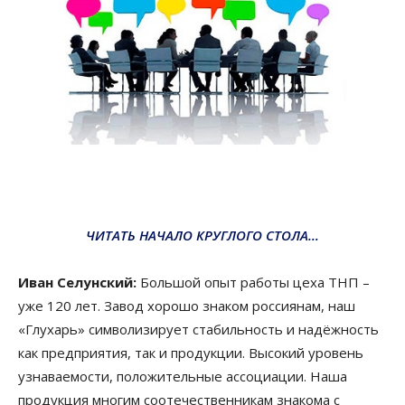
ЧИТАТЬ НАЧАЛО КРУГЛОГО СТОЛА…
Иван Селунский:
Большой опыт работы цеха ТНП –
уже 120 лет. Завод хорошо знаком россиянам, наш
«Глухарь» символизирует стабильность и надёжность
как предприятия, так и продукции.
Высокий уровень
узнаваемости, положительные ассоциации. Наша
продукция многим соотечественникам знакома с