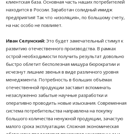
клиентская база. Основная часть наших потребителей
находится в России. Заработан солидный имидж
предприятия! Так что «изоляция», по большому счету,
на нас особо не повлияет.
Иван Селунский:
Это будет замечательный стимул к
развитию отечественного производства. В рамках
острой необходимости получить результат довольно
быстро облетит бесполезная мишура бюрократии и
исчезнут лишние звенья в виде различного уровня
менеджмента. Потребность в больших объёмах
отечественной продукции заставит вспоминать
незаслуженно забытые научные разработки и
оперативно проводить новые изыскания. Современная
система потребительства направлена на покупку
большого количества ненужной продукции, зачастую
малого срока эксплуатации. Сложная экономическая