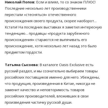
Николай Попов:
Если и влиял, то со знаком ПЛЮС!
Последние несколько лет производственники
перестали «стесняться» отечественного
происхождения своего продукта, скорее наоборот…
Кстати! На последних выставках я заметил интересную
тенденцию… продавцы «продукта зарубежного
происхождения» стараются не выпячивать его
происхождение, хотя несколько лет назад это было
предметом гордости.
Татьяна Сысоева:
В каталоге Oasis Exclusive есть
русский раздел, и мы сознательно выбираем товары
российских поставщиков именно для него. Убеждены,
что продукция, произведенная в Китае, никогда не
заменит качество и неповторимость товаров
российских производителей, вложивших в свои
произведения частичку русской души.