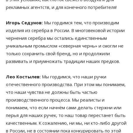
рекламных агентств, и для конечного потребителя!
Игорь Седунов:
Мы гордимся тем, что производим
изделия из серебра в России. В многовековой истории
чернения серебра мы остались единственным
уникальным промыслом «северная чернь» и смогли не
только сохранить свой бренд, но и продолжили
развивать и приумножать традиции наших предков.
Лео Костылев:
Мы гордимся, что наши ручки
отечественного производства. При этом мы понимаем,
что наши чувства не должны быть частью
производственного процесса. Мы реалисты и
понимаем, что если начнём сами делать стержни или
перья для наших ручек, то наш товар перестанет быть
качественным. К сожалению, ни мы, ни кто-либо другой
в России, не в состоянии пока конкурировать по этой