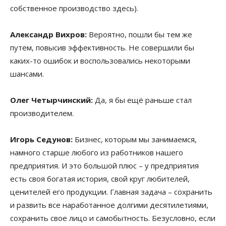
собственное производство здесь).
Александр Вихров:
Вероятно, пошли бы тем же
путем, повысив эффективность. Не совершили бы
каких-то ошибок и воспользовались некоторыми
шансами.
Олег Четырчинский:
Да, я бы ещё раньше стал
производителем.
Игорь Седунов:
Бизнес, которым мы занимаемся,
намного старше любого из работников нашего
предприятия. И это большой плюс – у предприятия
есть своя богатая история, свой круг любителей,
ценителей его продукции. Главная задача – сохранить
и развить все наработанное долгими десятилетиями,
сохранить свое лицо и самобытность. Безусловно, если