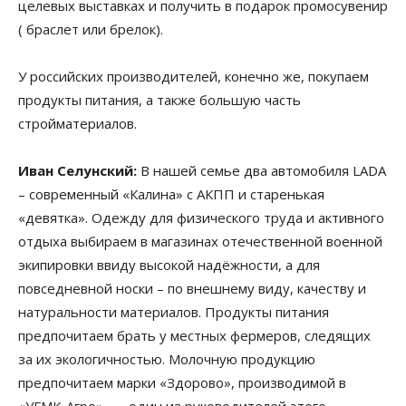
целевых выставках и получить в подарок промосувенир
( браслет или брелок).
У российских производителей, конечно же, покупаем
продукты питания, а также большую часть
стройматериалов.
Иван Селунский:
В нашей семье два автомобиля LADA
– современный «Калина» с АКПП и старенькая
«девятка». Одежду для физического труда и активного
отдыха выбираем в магазинах отечественной военной
экипировки ввиду высокой надёжности, а для
повседневной носки – по внешнему виду, качеству и
натуральности материалов. Продукты питания
предпочитаем брать у местных фермеров, следящих
за их экологичностью. Молочную продукцию
предпочитаем марки «Здорово», производимой в