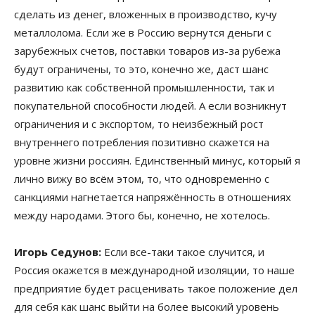
сделать из денег, вложенных в производство, кучу
металлолома. Если же в Россию вернутся деньги с
зарубежных счетов, поставки товаров из-за рубежа
будут ограничены, то это, конечно же, даст шанс
развитию как собственной промышленности, так и
покупательной способности людей. А если возникнут
ограничения и с экспортом, то неизбежный рост
внутреннего потребления позитивно скажется на
уровне жизни россиян. Единственный минус, который я
лично вижу во всём этом, то, что одновременно с
санкциями нагнетается напряжённость в отношениях
между народами. Этого бы, конечно, не хотелось.
Игорь Седунов:
Если все-таки такое случится, и
Россия окажется в международной изоляции, то наше
предприятие будет расценивать такое положение дел
для себя как шанс выйти на более высокий уровень