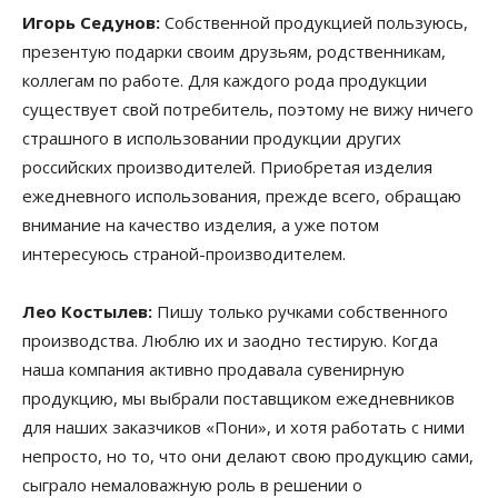
Игорь Седунов:
Собственной продукцией пользуюсь,
презентую подарки своим друзьям, родственникам,
коллегам по работе. Для каждого рода продукции
существует свой потребитель, поэтому не вижу ничего
страшного в использовании продукции других
российских производителей. Приобретая изделия
ежедневного использования, прежде всего, обращаю
внимание на качество изделия, а уже потом
интересуюсь страной-производителем.
Лео Костылев:
Пишу только ручками собственного
производства. Люблю их и заодно тестирую. Когда
наша компания активно продавала сувенирную
продукцию, мы выбрали поставщиком ежедневников
для наших заказчиков «Пони», и хотя работать с ними
непросто, но то, что они делают свою продукцию сами,
сыграло немаловажную роль в решении о