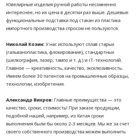
Ювелирные изделия ручной работы несомненно
интереснее, но их цена в десятки раз выше. Дешевые
функциональные подставки под стакан из пластика
импортного производства спросом не пользуются.
Николай Козин:
У нас используют сплав старых
(гальванопластика, флокирование), стандартных
(шелкография, лазер, тампо и т. д.) и IT-технологий.
Главное — креативность, качество, эксклюзивность.
Имеем более 30 патентов на промышленные образцы,
технологии, изобретения.
Александр Вихров:
Главные преимущества — это
качество, сроки, стоимость! При заказе продукции,
подобной нашей, например, из Китая сроки
выполнения были бы около 2-3 месяцев. Мы же за счет
своего собственного производства можем выполнить