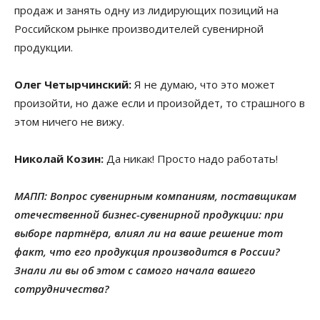
продаж и занять одну из лидирующих позиций на
Российском рынке производителей сувенирной
продукции.
Олег Четырчинский:
Я не думаю, что это может
произойти, но даже если и произойдет, то страшного в
этом ничего не вижу.
Николай Козин:
Да никак! Просто надо работать!
МАПП: Вопрос сувенирным компаниям, поставщикам
отечественной бизнес-сувенирной продукции: при
выборе партнёра, влиял ли на ваше решение тот
факт, что его продукция производится в России?
Знали ли вы об этом с самого начала вашего
сотрудничества?