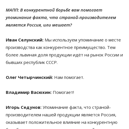
МАПП: В конкурентной борьбе вам помогает
упоминание факта, что страной-производителем
является Россия, или мешает?
Иван Селунский:
Мы используем упоминание о месте
производства как конкурентное преимущество. Тем
более львиная доля продукции идёт на рынок России и
бывших республик СССР.
Олег Четырчинский:
Нам помогает.
Владимир Васюхин:
Помогает!
Игорь Седунов:
Упоминание факта, что страной-
производителем нашей продукции является Россия,
оказывает положительное влияние на конкурентную