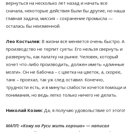
вернуться на несколько лет назад и начать все
сначала, некоторые действия были бы другие, но наша
главная задача, миссия – сохранение промысла —
осталась бы неизменной.
Лео Костылев:
В жизни всё меняется очень быстро. А
производство не терпит суеты. Его нельзя свернуть и
развернуть, как палатку на рынке. Человек, который
хочет что-либо производить, должен иметь «длинные
мозги». Он не бабочка – с цветка на цветок, а, скорее,
танк – проехал, так уж след оставил. Конечно,
трудности есть, и в минуты слабости хочется помощи и
понимания, но ведь легко только ничего не делать.
Николай Козин:
Да, я получаю удовольствие от этого!
МАПП: «Кому на Руси жить хорошо» — написал