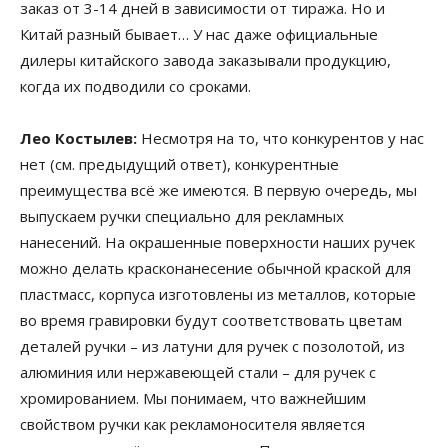
заказ от 3-14 дней в зависимости от тиража. Но и
Китай разный бывает… У нас даже официальные
дилеры китайского завода заказывали продукцию,
когда их подводили со сроками.
Лео Костылев:
Несмотря на то, что конкурентов у нас
нет (см. предыдущий ответ), конкурентные
преимущества всё же имеются. В первую очередь, мы
выпускаем ручки специально для рекламных
нанесений. На окрашенные поверхности наших ручек
можно делать красконанесение обычной краской для
пластмасс, корпуса изготовлены из металлов, которые
во время гравировки будут соответствовать цветам
деталей ручки – из латуни для ручек с позолотой, из
алюминия или нержавеющей стали – для ручек с
хромированием. Мы понимаем, что важнейшим
свойством ручки как рекламоносителя является