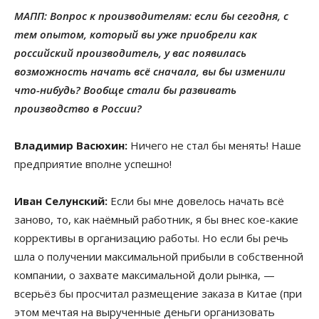
МАПП: Вопрос к производителям: если бы сегодня, с
тем опытом, который вы уже приобрели как
российский производитель, у вас появилась
возможность начать всё сначала, вы бы изменили
что-нибудь? Вообще стали бы развивать
производство в России?
Владимир Васюхин:
Ничего не стал бы менять! Наше
предприятие вполне успешно!
Иван Селунский:
Если бы мне довелось начать всё
заново, то, как наёмный работник, я бы внес кое-какие
коррективы в организацию работы. Но если бы речь
шла о получении максимальной прибыли в собственной
компании, о захвате максимальной доли рынка, —
всерьёз бы просчитал размещение заказа в Китае (при
этом мечтая на вырученные деньги организовать