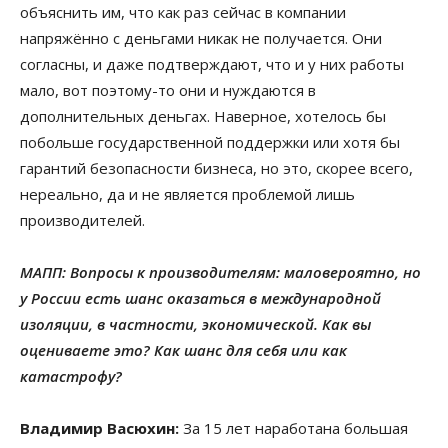
объяснить им, что как раз сейчас в компании
напряжённо с деньгами никак не получается. Они
согласны, и даже подтверждают, что и у них работы
мало, вот поэтому-то они и нуждаются в
дополнительных деньгах. Наверное, хотелось бы
побольше государственной поддержки или хотя бы
гарантий безопасности бизнеса, но это, скорее всего,
нереально, да и не является проблемой лишь
производителей.
МАПП: Вопросы к производителям: маловероятно, но
у России есть шанс оказаться в международной
изоляции, в частности, экономической. Как вы
оцениваете это? Как шанс для себя или как
катастрофу?
Владимир Васюхин:
За 15 лет наработана большая