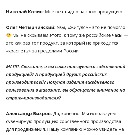
Николай Козин:
Мне не стыдно за свою продукцию.
Олег Четырчинский:
Увы, «Жигулям» это не помогло
Мы не скрываем этого, к тому же российские часы —
это как раз тот продукт, за который не приходится
«краснеть» за пределами России.
МАПП: Скажите, а вы сами пользуетесь собственной
продукцией? А продукцией других российских
производителей? Покупая изделия ежедневного
пользования в магазине, вы обращаете внимание на
страну-производителя?
Александр Вихров:
Да, конечно. Мы используем
сувенирную продукцию собственного производства
для продвижения. Нашу компанию можно увидеть на