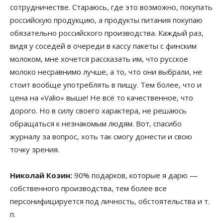
сотрудничестве. Стараюсь, где это возможно, покупать
российскую продукцию, а продукты питания покупаю
обязательно российского производства. Каждый раз,
видя у соседей в очереди в кассу пакеты с финским
молоком, мне хочется рассказать им, что русское
молоко несравнимо лучше, а то, что они выбрали, не
стоит вообще употреблять в пищу. Тем более, что и
цена на «Valio» выше! Не всё то качественное, что
дорого. Но в силу своего характера, не решаюсь
обращаться к незнакомым людям. Вот, спасибо
журналу за вопрос, хоть так смогу донести и свою
точку зрения.
Николай Козин:
90% подарков, которые я дарю —
собственного производства, тем более все
персонифицируется под личность, обстоятельства и т.
п.