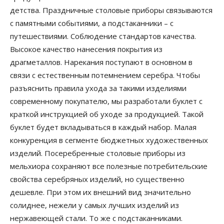
детства. Праздничные столовые приборы связываются
с памятными событиями, а подстаканники – с
путешествиями.
Соблюдение стандартов качества.
Высокое качество нанесения покрытия из
драгметаллов. Нарекания поступают в основном в
связи с естественным потемнением серебра. Чтобы
разъяснить правила ухода за такими изделиями
современному покупателю, мы разработали буклет с
краткой инструкцией об уходе за продукцией. Такой
буклет будет вкладываться в каждый набор.
Малая
конкуренция в сегменте бюджетных художественных
изделий. Посеребренные столовые приборы из
мельхиора сохраняют все полезные потребительские
свойства серебряных изделий, но существенно
дешевле. При этом их внешний вид значительно
солиднее, нежели у самых лучших изделий из
нержавеющей стали.
То же с подстаканниками.