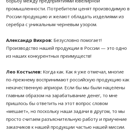
борьбу между предприятиями ювелирной
промышленности. Потребители ценят производимую в
России продукцию и желают обладать изделиями из
серебра с уникальным черневым узором.
Александр Вихров:
Безусловно помогает!
Производство нашей продукции в России — это одно
из наших конкурентных преимуществ!
Лео Костылев:
Когда как. Как я уже отмечал, многие
по-прежнему воспринимают российскую продукцию как
некачественную априори. Если бы мы были нацелены
главным образом на зарабатывание денег, то мне
пришлось бы ответить на этот вопрос словом
«мешает», но поскольку наши задачи в другом, то мы
просто считаем разъяснительную работу и приучение
заказчиков к нашей продукции частью нашей миссии.