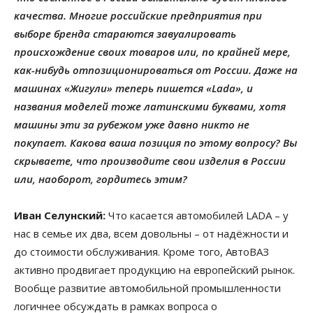
качества. Многие российские предприятия при
выборе бренда стараются завуалировать
происхождение своих товаров или, по крайней мере,
как-нибудь отпозиционироваться от России. Даже на
машинах «Жигули» теперь пишется «Lada», и
названия моделей тоже латинскими буквами, хотя
машины эти за рубежом уже давно никто не
покупает. Какова ваша позиция по этому вопросу? Вы
скрываете, что производите свои изделия в России
или, наоборот, гордитесь этим?
Иван Селунский:
Что касается автомобилей LADA – у
нас в семье их два, всем довольны – от надёжности и
до стоимости обслуживания. Кроме того, АвтоВАЗ
активно продвигает продукцию на европейский рынок.
Вообще развитие автомобильной промышленности
логичнее обсуждать в рамках вопроса о