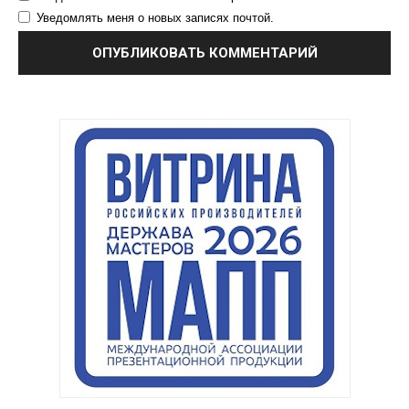
Уведомлять меня о новых записях почтой.