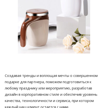
Создавая тренды и воплощая мечты о совершенном
подарке для партнера, поможем подготовиться к
любому празднику или мероприятию, разработав
дизайн в корпоративном стиле и обеспечив уровень
качества, технологичности и сервиса, при котором
каждый наш клиент остается с нами.