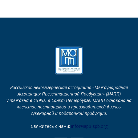
Российская некоммерческая ассоциация «Международная
Ассоциация Презентационной Продукции» (МАПП)
учреждена в 1999г. в Санкт-Петербурге. МАПП основана на
членстве поставщиков и производителей бизнес-
сувенирной и подарочной продукции.
Свяжитесь с нами:
info@iapp-spb.org