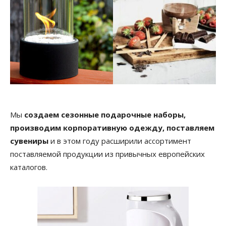
Мы
создаем сезонные подарочные наборы,
производим корпоративную одежду, поставляем
сувениры
и в этом году расширили ассортимент
поставляемой продукции из привычных европейских
каталогов.