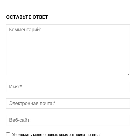
ОСТАВЬТЕ ОТВЕТ
Уведомить меня о новых комментариях по email.