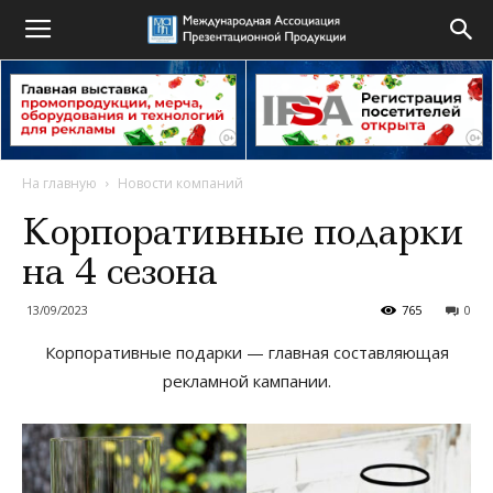
На главную
Новости компаний
Корпоративные подарки
на 4 сезона
13/09/2023
765
0
Корпоративные подарки — главная составляющая
рекламной кампании.