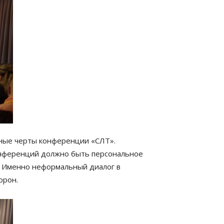
ные черты конференции «СЛТ».
онференций должно быть персональное
. Именно неформальный диалог в
орон.