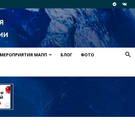
МЕРОПРИЯТИЯ МАПП
БЛОГ
ФОТО