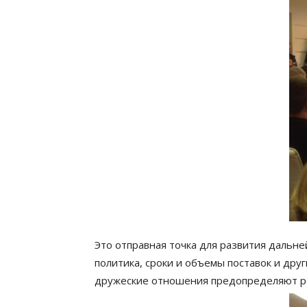
Это отправная точка для развития дальне
политика, сроки и объемы поставок и дру
дружеские отношения предопределяют р