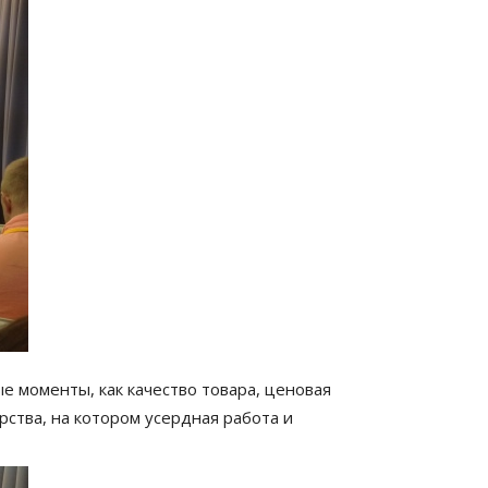
е моменты, как качество товара, ценовая
рства, на котором усердная работа и