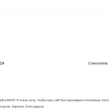
ОДА
Соискатель
сайта МАПП. Я очень хочу, чтобы наш сайт был красивым и полезным, поэт
сором. Заранее, благодарна!