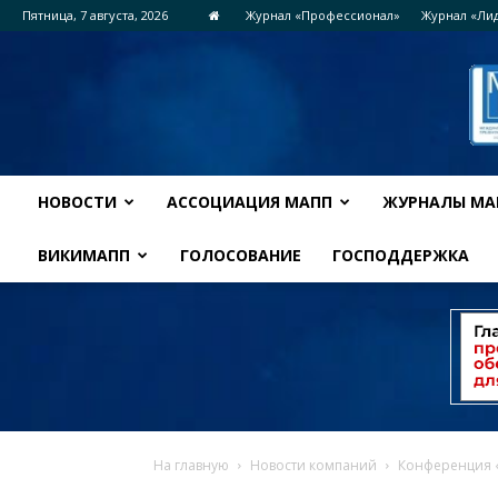
Пятница, 7 августа, 2026
Журнал «Профессионал»
Журнал «Ли
НОВОСТИ
АССОЦИАЦИЯ МАПП
ЖУРНАЛЫ МА
ВИКИМАПП
ГОЛОСОВАНИЕ
ГОСПОДДЕРЖКА
На главную
Новости компаний
Конференция 