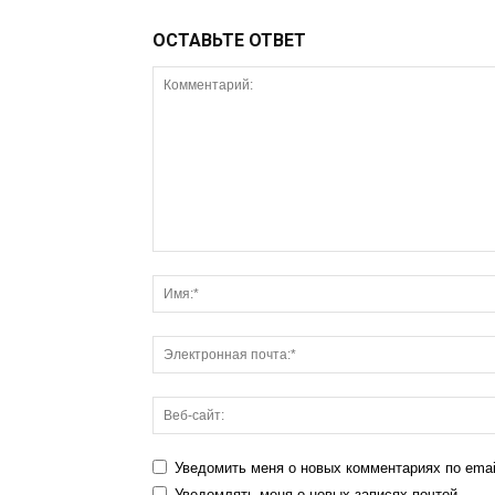
ОСТАВЬТЕ ОТВЕТ
Уведомить меня о новых комментариях по emai
Уведомлять меня о новых записях почтой.