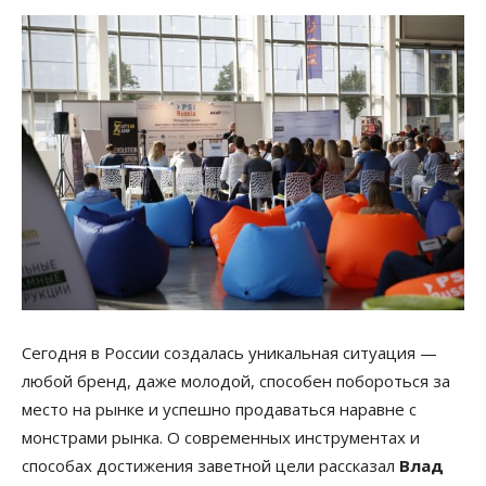
Сегодня в России создалась уникальная ситуация —
любой бренд, даже молодой, способен побороться за
место на рынке и успешно продаваться наравне с
монстрами рынка. О современных инструментах и
способах достижения заветной цели рассказал
Влад