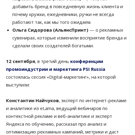
добавить бренд в повседневную жизнь клиента и
почему кружки, ежедневники, ручки не всегда
работают так, как мы того ожидаем.
Ольга Сидорова (АльянсПринт)
— о рекламных
сувенирах, которые изменили восприятие бренда и
сделали своих создателей богатыми.
12 сентября
, в третий день
конференции
промоиндустрии и маркетинга PSI Russia
состоялась сессия «Digital-маркетинг», на которой
выступили:
Константин Найчуков
, эксперт по интернет-рекламе
и аналитике из eLama, ведущий вебинаров по
контекстной рекламе и веб-аналитике и эксперт
Яндекса по обучению, рассказал про анализ и
оптимизацию рекламных кампаний, метрики и даст