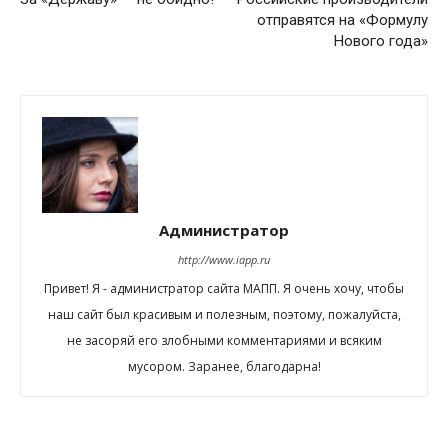
отправятся на «Формулу
Нового года»
Администратор
http://www.iapp.ru
Привет! Я - администратор сайта МАПП. Я очень хочу, чтобы
наш сайт был красивым и полезным, поэтому, пожалуйста,
не засоряй его злобными комментариями и всяким
мусором. Заранее, благодарна!