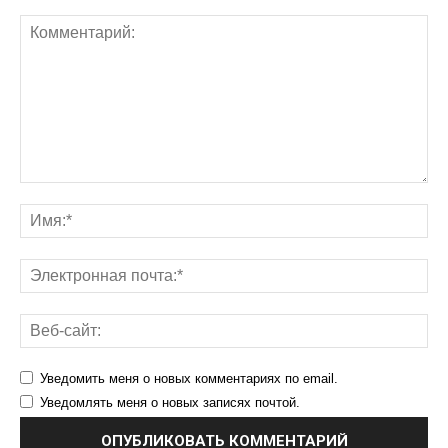
Уведомить меня о новых комментариях по email.
Уведомлять меня о новых записях почтой.