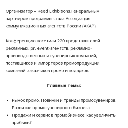
Организатор – Reed Exhibitions.Генеральным
партнером программы стала Ассоциация
коммуникационных агентств России (АКАР).
Конференцию посетили 220 представителей
рекламных, pr, event-агентств, рекламно-
производственных и сувенирных компаний,
поставщиков и импортеров промопродукции,
компаний-заказчиков промо и подарков.
Главные темы:
Рынок промо. Новинки и тренды промосувениров.
Развитие промосувенирного бизнеса.
Продажи и сервис в промобизнесе: как увеличить
прибыль?