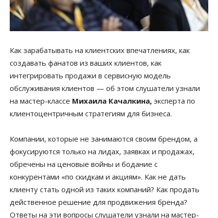
Как зарабатывать на клиентских впечатлениях, как
создавать фанатов из ваших клиентов, как
интегрировать продажи в сервисную модель
обслуживания клиентов — об этом слушатели узнали
на мастер-классе
Михаила Качалкина,
эксперта по
клиентоцентричным стратегиям для бизнеса.
Компании, которые не занимаются своим брендом, а
фокусируются только на лидах, заявках и продажах,
обречены на ценовые войны и бодание с
конкурентами «по скидкам и акциям». Как не дать
клиенту стать одной из таких компаний? Как продать
действенное решение для продвижения бренда?
Ответы на эти вопросы слушатели узнали на мастер-