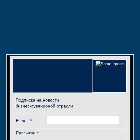
Подписка на новости
бизнес-сувенирной отрасли
*
E-mail
*
Рассылки