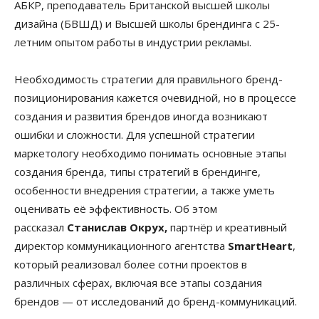
АБКР, преподаватель Британской высшей школы
дизайна (БВШД) и Высшей школы брендинга с 25-
летним опытом работы в индустрии рекламы.
Необходимость стратегии для правильного бренд-
позиционирования кажется очевидной, но в процессе
создания и развития брендов иногда возникают
ошибки и сложности. Для успешной стратегии
маркетологу необходимо понимать основные этапы
создания бренда, типы стратегий в брендинге,
особенности внедрения стратегии, а также уметь
оценивать её эффективность. Об этом
рассказал
Станислав Окрух,
партнёр и креативный
директор коммуникационного агентства
SmartHeart
,
который реализовал более сотни проектов в
различных сферах, включая все этапы создания
брендов — от исследований до бренд-коммуникаций.