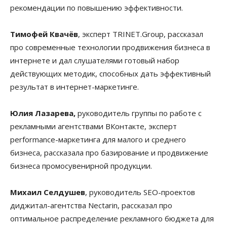
рекомендации по повышению эффективности.
Тимофей Квачёв
, эксперт TRINET.Group, рассказал
про современные технологии продвижения бизнеса в
интернете и дал слушателями готовый набор
действующих методик, способных дать эффективный
результат в интернет-маркетинге.
Юлия Лазарева,
руководитель группы по работе с
рекламными агентствами ВКонтакте, эксперт
performance-маркетинга для малого и среднего
бизнеса, рассказала про базирование и продвижение
бизнеса промосувенирной продукции.
Михаил Селдушев
, руководитель SEO-проектов
диджитал-агентства Nectarin, рассказал про
оптимальное распределение рекламного бюджета для