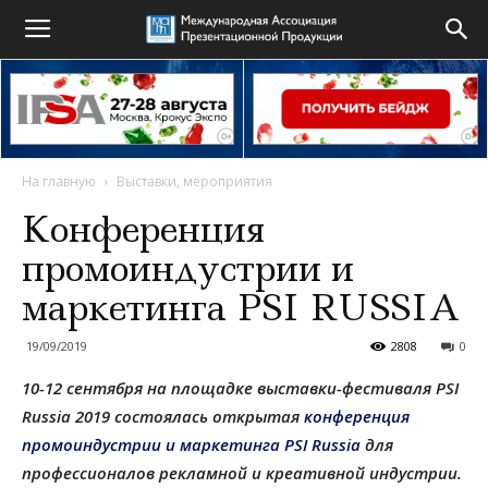
На главную
Выставки, мероприятия
Конференция
промоиндустрии и
маркетинга PSI RUSSIA
19/09/2019
2808
0
10-12 сентября на площадке выставки-фестиваля PSI
Russia 2019 состоялась открытая
конференция
промоиндустрии и маркетинга PSI Russia
для
профессионалов рекламной и креативной индустрии.