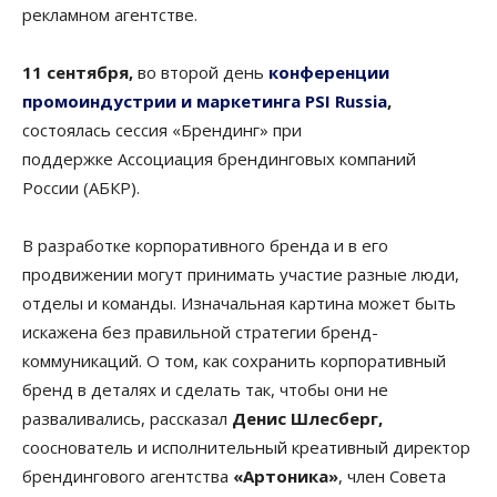
рекламном агентстве.
11 сентября,
во второй день
конференции
промоиндустрии и маркетинга PSI Russia
,
состоялась сессия «Брендинг» при
поддержке Ассоциация брендинговых компаний
России (АБКР).
В разработке корпоративного бренда и в его
продвижении могут принимать участие разные люди,
отделы и команды. Изначальная картина может быть
искажена без правильной стратегии бренд-
коммуникаций. О том, как сохранить корпоративный
бренд в деталях и сделать так, чтобы они не
разваливались, рассказал
Денис Шлесберг,
сооснователь и исполнительный креативный директор
брендингового агентства
«Артоника»
, член Совета