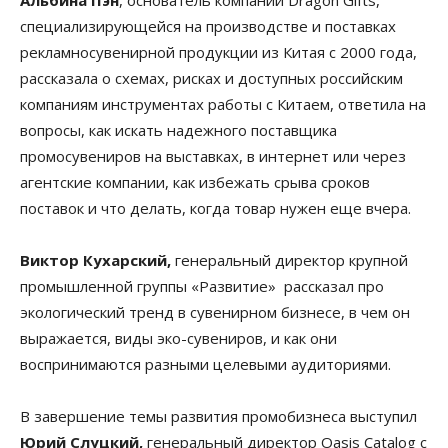
специализирующейся на производстве и поставках
рекламносувенирной продукции из Китая с 2000 года,
рассказала о схемах, рисках и доступных российским
компаниям инструментах работы с Китаем, ответила на
вопросы, как искать надежного поставщика
промосувениров на выставках, в интернет или через
агентские компании, как избежать срыва сроков
поставок и что делать, когда товар нужен еще вчера.
Виктор Кухарский,
генеральный директор крупной
промышленной группы «Развитие» рассказал про
экологический тренд в сувенирном бизнесе, в чем он
выражается, виды эко-сувениров, и как они
воспринимаются разными целевыми аудиториями.
В завершение темы развития промобизнеса выступил
Юрий Слуцкий,
генеральный директор Oasis Catalog с