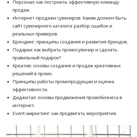
Персонал: как построить эффективную команду
продаж.
Интернет-продажи сувениров. Каким должен быть
сайт сувенирного каталога: разбор ошибок и
реальных примеров.
Брендинг: принципы создания и развития брендов.
Подарки: как выбрать промосувенир и сделать
правильный подарок?
Креатив: основы создания и продаж креативных
решений в промо.
Принципы работы промопродукции и оценка
эффективности.
Диджитал: основы продвижения промобизнеса в
интернет.
Event-маркетинг: как продвигать мероприятия.