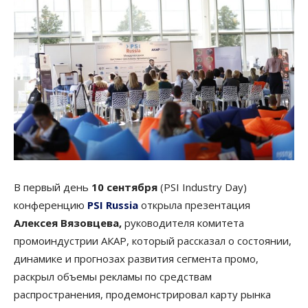
В первый день
10 сентября
(PSI Industry Day)
конференцию
PSI Russia
открыла презентация
Алексея Вязовцева,
руководителя комитета
промоиндустрии АКАР, который рассказал о состоянии,
динамике и прогнозах развития сегмента промо,
раскрыл объемы рекламы по средствам
распространения, продемонстрировал карту рынка