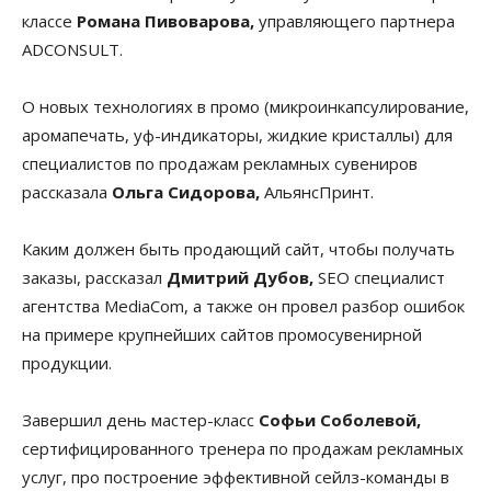
классе
Романа Пивоварова,
управляющего партнера
ADCONSULT.
О новых технологиях в промо (микроинкапсулирование,
аромапечать, уф-индикаторы, жидкие кристаллы) для
специалистов по продажам рекламных сувениров
рассказала
Ольга Сидорова,
АльянсПринт.
Каким должен быть продающий сайт, чтобы получать
заказы, рассказал
Дмитрий Дубов,
SEO специалист
агентства MediaCom, а также он провел разбор ошибок
на примере крупнейших сайтов промосувенирной
продукции.
Завершил день мастер-класс
Софьи Соболевой,
сертифицированного тренера по продажам рекламных
услуг, про построение эффективной сейлз-команды в