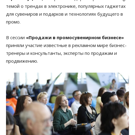
темой о трендах в электронике, популярных гаджетах
для сувениров и подарков и технологиях будущего в
промо.
В сессии
«Продажи в промосувенирном бизнесе»
приняли участие известные в рекламном мире бизнес-
тренеры и консультанты, эксперты по продажам и
продвижению.