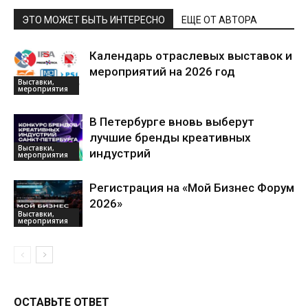
ЭТО МОЖЕТ БЫТЬ ИНТЕРЕСНО
ЕЩЕ ОТ АВТОРА
Календарь отраслевых выставок и
мероприятий на 2026 год
Выставки,
мероприятия
В Петербурге вновь выберут
лучшие бренды креативных
Выставки,
индустрий
мероприятия
Регистрация на «Мой Бизнес Форум
2026»
Выставки,
мероприятия
ОСТАВЬТЕ ОТВЕТ