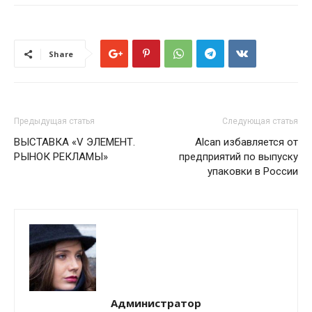
Share
Предыдущая статья
Следующая статья
ВЫСТАВКА «V ЭЛЕМЕНТ.
Alcan избавляется от
РЫНОК РЕКЛАМЫ»
предприятий по выпуску
упаковки в России
Администратор