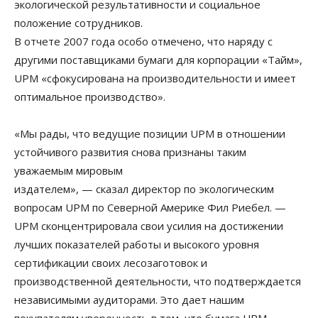
экологической результативности и социальное
положение сотрудников.
В отчете 2007 года особо отмечено, что наряду с
другими поставщиками бумаги для корпорации «Тайм»,
UPM «сфокусирована на производительности и имеет
оптимальное производство».
«Мы рады, что ведущие позиции UPM в отношении
устойчивого развития снова признаны таким
уважаемым мировым
издателем», — сказал директор по экологическим
вопросам UPM по Северной Америке Фил Риебел. —
UPM сконцентрировала свои усилия на достижении
лучших показателей работы и высокого уровня
сертификации своих лесозаготовок и
производственной деятельности, что подтверждается
независимыми аудиторами. Это дает нашим