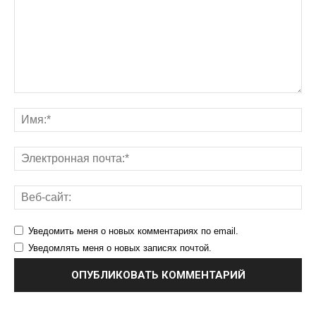
Уведомить меня о новых комментариях по email.
Уведомлять меня о новых записях почтой.