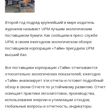
Второй год подряд крупнейший в мире издатель
журналов называет UPM лучшим экологическим
поставщиком бумаги. Как сообщили в пресс-службе
UPM, в своем ежегодном экологическом обзоре
поставщиков корпорация «Тайм» присудила UPM
высший бал.
Все поставщики корпорации «Тайм» отчитываются
относительно экологических показателей, ежегодно
«Тайм» анализирует эти отчеты и готовит подробный
обзор в своем Отчете по устойчивому развитию. Отчет
освещает практики лесозаготовок, производства,
использования энергии и утилизации отходов,
глобальные вопросы и отчетность, индикаторы