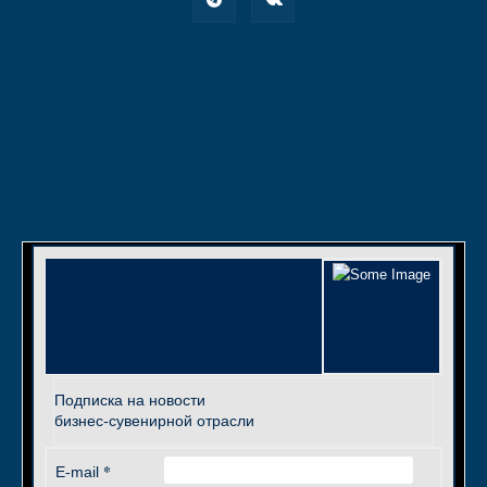
Подписка на новости
бизнес-сувенирной отрасли
*
E-mail