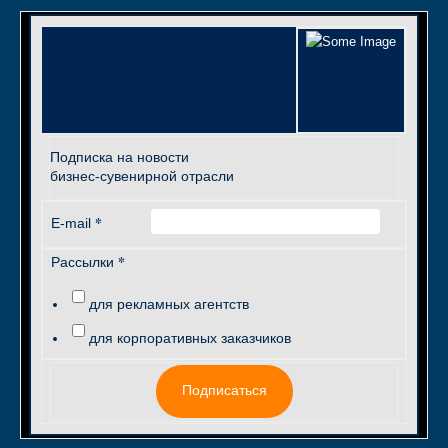
Подписка на новости
бизнес-сувенирной отрасли
*
E-mail
*
Рассылки
для рекламных агентств
для корпоративных заказчиков
Подписаться