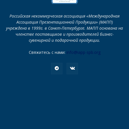
Российская некоммерческая ассоциация «Международная
Ассоциация Презентационной Продукции» (МАПП)
учреждена в 1999г. в Санкт-Петербурге. МАПП основана на
членстве поставщиков и производителей бизнес-
сувенирной и подарочной продукции.
Свяжитесь с нами:
info@iapp-spb.org