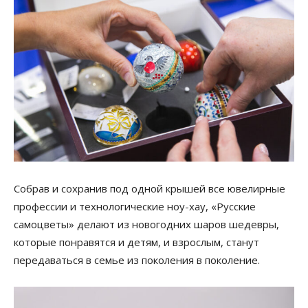
Собрав и сохранив под одной крышей все ювелирные
профессии и технологические ноу-хау, «Русские
самоцветы» делают из новогодних шаров шедевры,
которые понравятся и детям, и взрослым, станут
передаваться в семье из поколения в поколение.