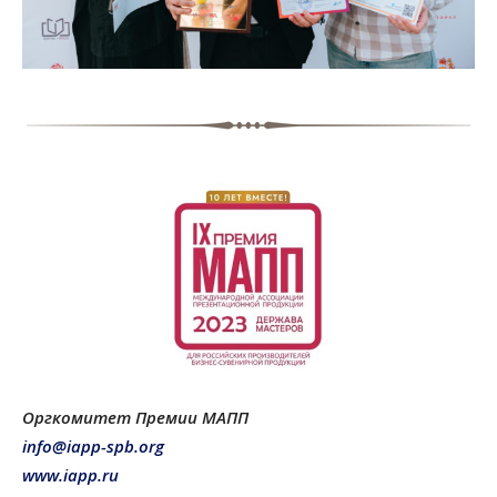
Оргкомитет Премии МАПП
info@iapp-spb.org
www.iapp.ru