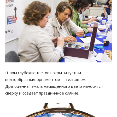
Шары глубоких цветов покрыты густым
волнообразным орнаментом — гильошем.
Драгоценная эмаль насыщенного цвета наносится
сверху и создает праздничное сияние.