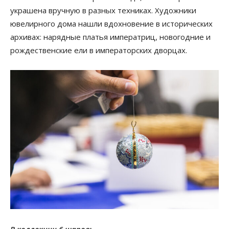
украшена вручную в разных техниках. Художники
ювелирного дома нашли вдохновение в исторических
архивах: нарядные платья императриц, новогодние и
рождественские ели в императорских дворцах.
В коллекции 6 шаров: