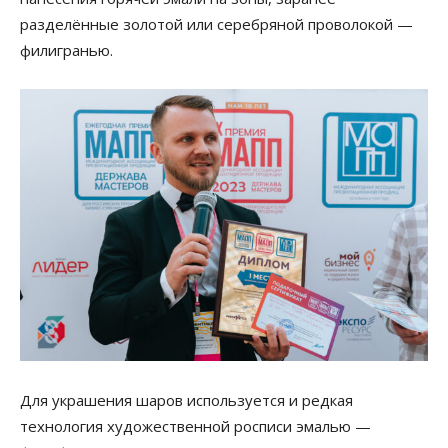
разделённые золотой или серебряной проволокой —
филигранью.
Для украшения шаров используется и редкая
технология художественной росписи эмалью —