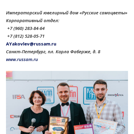
Императорский ювелирный дом «Русские самоцветы»
Корпоративный отдел:
+7 (960) 283-84-64
+7 (812) 528-05-71
AYakovlev@russam.ru
Санкт-Петербург, пл. Карла Фаберже, д. 8
www
.russam.ru