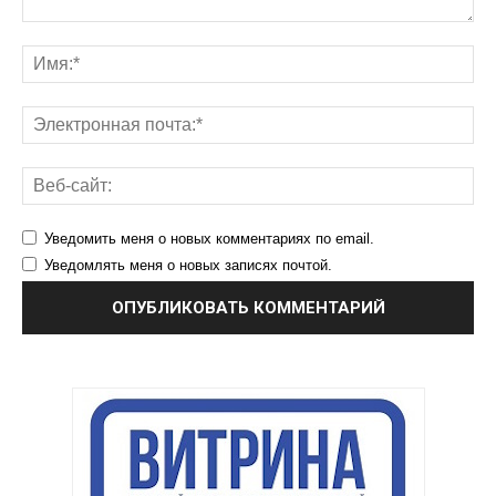
Уведомить меня о новых комментариях по email.
Уведомлять меня о новых записях почтой.