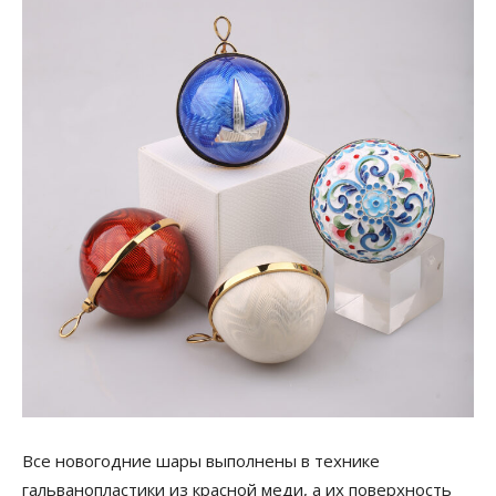
Все новогодние шары выполнены в технике
гальванопластики из красной меди, а их поверхность