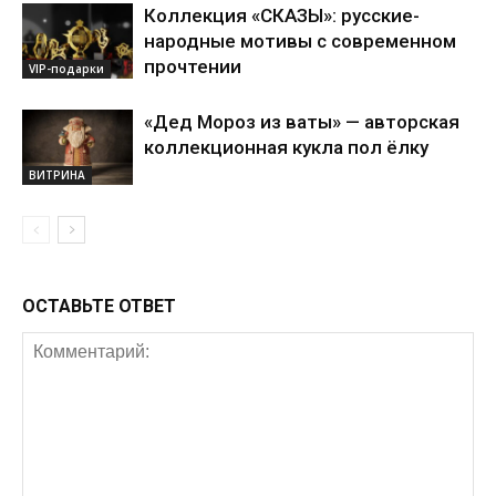
Коллекция «СКАЗЫ»: русские-
народные мотивы с современном
прочтении
VIP-подарки
«Дед Мороз из ваты» — авторская
коллекционная кукла пол ёлку
ВИТРИНА
ОСТАВЬТЕ ОТВЕТ