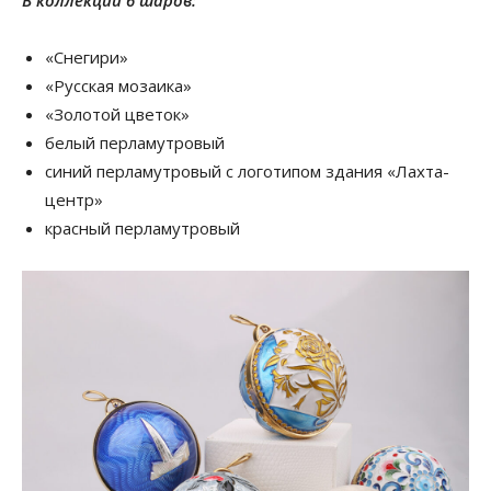
«Снегири»
«Русская мозаика»
«Золотой цветок»
белый перламутровый
синий перламутровый с логотипом здания «Лахта-
центр»
красный перламутровый