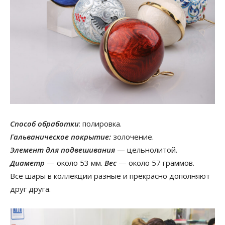
Способ обработки
: полировка.
Гальваническое покрытие:
золочение.
Элемент для подвешивания
— цельнолитой.
Диаметр
— около 53 мм.
Вес
— около 57 граммов.
Все шары в коллекции разные и прекрасно дополняют
друг друга.