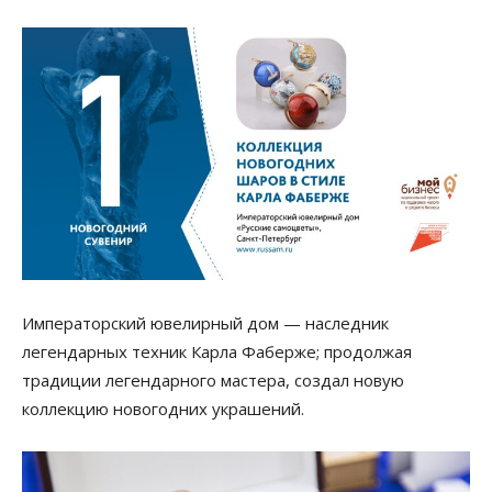
Императорский ювелирный дом —
наследник
легендарных техник Карла Фаберже; продолжая
традиции легендарного мастера, создал новую
коллекцию новогодних украшений.