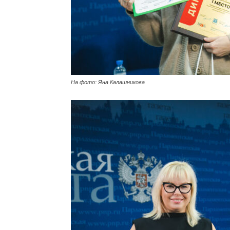
На фото: Яна Калашникова