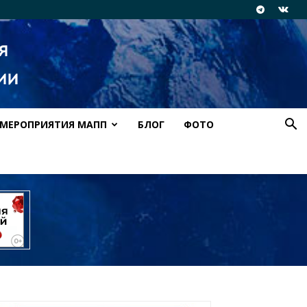
МЕРОПРИЯТИЯ МАПП
БЛОГ
ФОТО