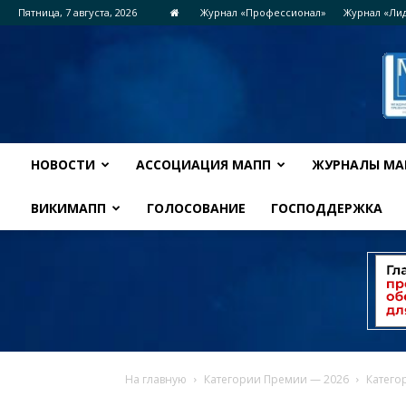
Пятница, 7 августа, 2026
Журнал «Профессионал»
Журнал «Ли
НОВОСТИ
АССОЦИАЦИЯ МАПП
ЖУРНАЛЫ МА
ВИКИМАПП
ГОЛОСОВАНИЕ
ГОСПОДДЕРЖКА
На главную
Категории Премии — 2026
Катего