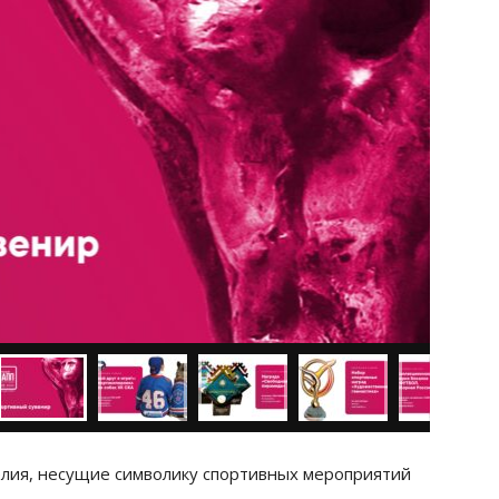
елия, несущие символику спортивных мероприятий