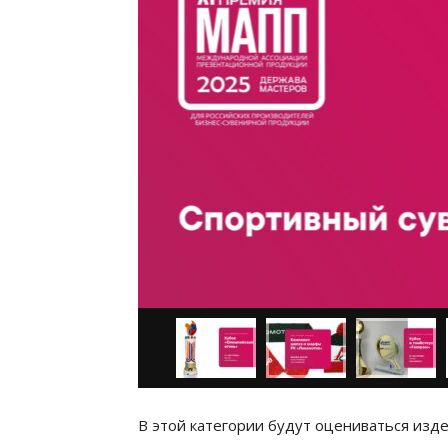
В этой категории будут оцениваться изд