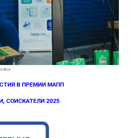
й-Ви»)
СТИЯ В ПРЕМИИ МАПП
, СОИСКАТЕЛИ 2025