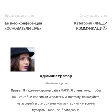
Предыдущая статья
Следующая статья
Бизнес-конференция
Категория «ЛИДЕР
«ОСНОВАТЕЛИ LIVE»
КОММУНКАЦИЙ»
Администратор
http://www.iapp.ru
Привет! Я - администратор сайта МАПП. Я очень хочу, чтобы
наш сайт был красивым и полезным, поэтому, пожалуйста,
не засоряй его злобными комментариями и всяким
мусором. Заранее, благодарна!