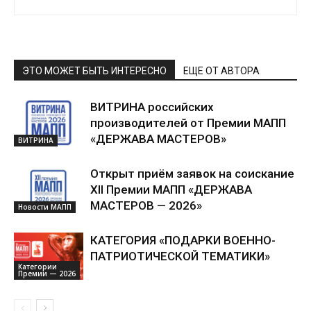
ЭТО МОЖЕТ БЫТЬ ИНТЕРЕСНО
ЕЩЕ ОТ АВТОРА
ВИТРИНА российских
производителей от Премии МАПП
«ДЕРЖАВА МАСТЕРОВ»
ВИТРИНА
Открыт приём заявок на соискание
XII Премии МАПП «ДЕРЖАВА
МАСТЕРОВ — 2026»
Новости МАПП
КАТЕГОРИЯ «ПОДАРКИ ВОЕННО-
ПАТРИОТИЧЕСКОЙ ТЕМАТИКИ»
Категории
Премии — 2026