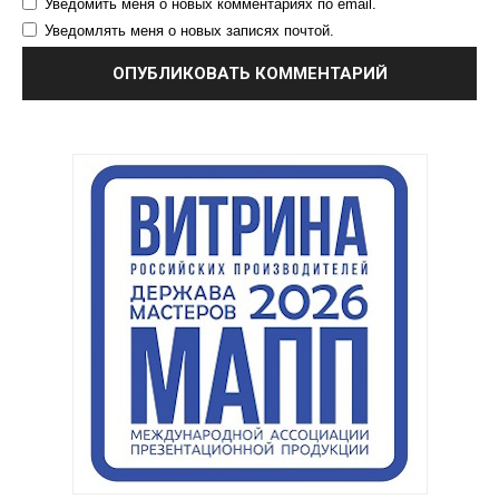
Уведомить меня о новых комментариях по email.
Уведомлять меня о новых записях почтой.