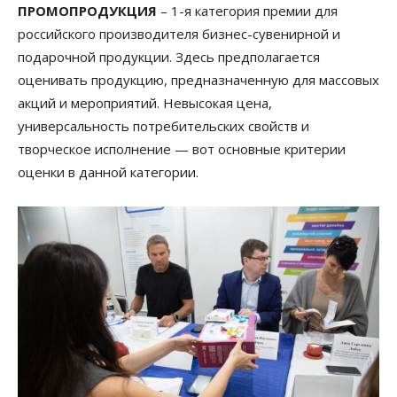
ПРОМОПРОДУКЦИЯ
– 1-я категория премии для
российского производителя бизнес-сувенирной и
подарочной продукции. Здесь предполагается
оценивать продукцию, предназначенную для массовых
акций и мероприятий. Невысокая цена,
универсальность потребительских свойств и
творческое исполнение — вот основные критерии
оценки в данной категории.