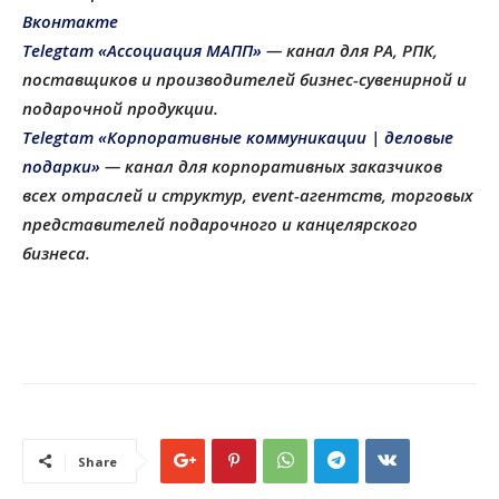
Вконтакте
Telegtam «Ассоциация МАПП»
— канал для РА, РПК,
поставщиков и производителей бизнес-сувенирной и
подарочной продукции
.
Telegtam «Корпоративные коммуникации | деловые
подарки»
— канал для корпоративных заказчиков
всех отраслей и структур, еvent-агентств, торговых
представителей подарочного и канцелярского
бизнеса.
Share