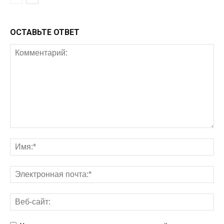
ОСТАВЬТЕ ОТВЕТ