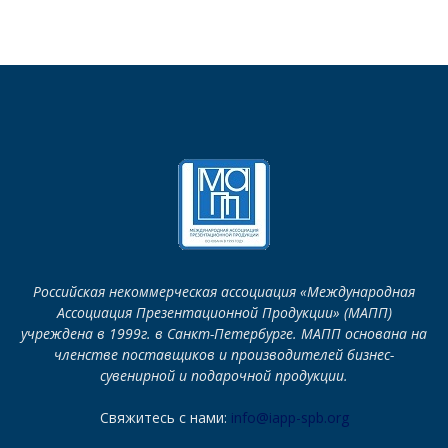
Российская некоммерческая ассоциация «Международная
Ассоциация Презентационной Продукции» (МАПП)
учреждена в 1999г. в Санкт-Петербурге. МАПП основана на
членстве поставщиков и производителей бизнес-
сувенирной и подарочной продукции.
Свяжитесь с нами:
info@iapp-spb.org