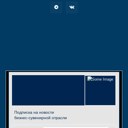
Подписка на новости
бизнес-сувенирной отрасли