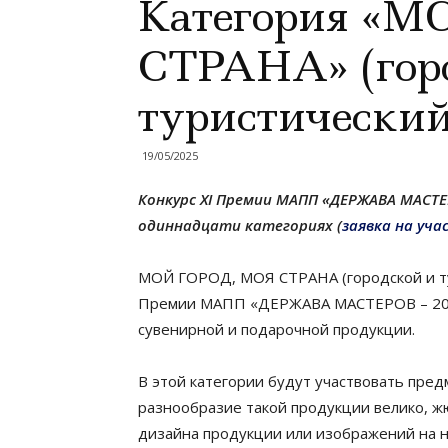
Категория «
СТРАНА» (гор
туристический
19/05/2025
Конкурс XI Премии МАПП «ДЕРЖАВА МАСТЕ
одиннадцати категориях (
заявка на уча
МОЙ ГОРОД, МОЯ СТРАНА (городской и тур
Премии МАПП «ДЕРЖАВА МАСТЕРОВ – 2025
сувенирной и подарочной продукции.
В этой категории будут участвовать пре
разнообразие такой продукции велико, ж
дизайна продукции или изображений на н