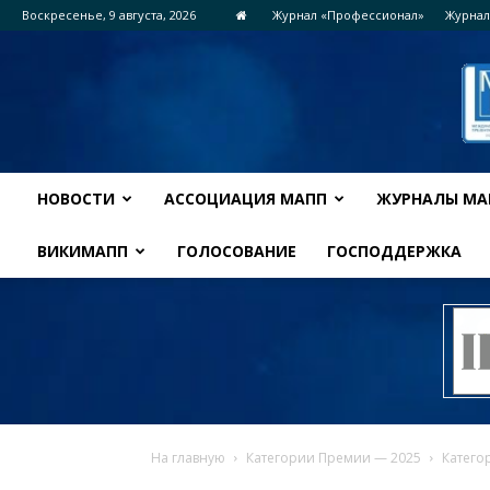
Воскресенье, 9 августа, 2026
Журнал «Профессионал»
Журнал
НОВОСТИ
АССОЦИАЦИЯ МАПП
ЖУРНАЛЫ МА
ВИКИМАПП
ГОЛОСОВАНИЕ
ГОСПОДДЕРЖКА
На главную
Категории Премии — 2025
Катего