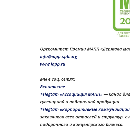
Оргкомитет Премии МАПП «Держава ма
info@iapp-spb.org
www.iapp.ru
Мы в соц. сетях:
Вконтакте
Telegtam «Ассоциация МАПП»
— канал для
сувенирной и подарочной продукции
.
Telegtam «Корпоративные коммуникации
заказчиков всех отраслей и структур, 
подарочного и канцелярского бизнеса.