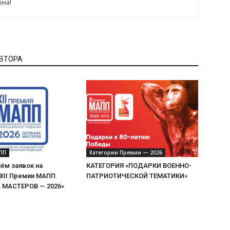
рна!
АВТОРА
ПП
Категории Премии — 2026
ём заявок на
КАТЕГОРИЯ «ПОДАРКИ ВОЕННО-
 XII Премии МАПП
ПАТРИОТИЧЕСКОЙ ТЕМАТИКИ»
МАСТЕРОВ — 2026»