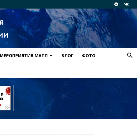
МЕРОПРИЯТИЯ МАПП
БЛОГ
ФОТО