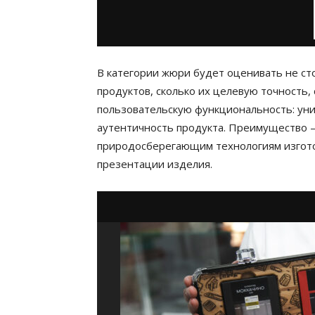
В категории жюри будет оценивать не ст
продуктов, сколько их целевую точность,
пользовательскую функциональность: унив
аутентичность продукта. Преимущество –
природосберегающим технологиям изготов
презентации изделия.