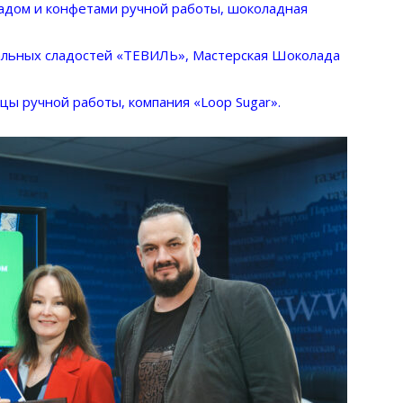
адом и конфетами ручной работы, шоколадная
льных сладостей «ТЕВИЛЬ», Мастерская Шоколада
ы ручной работы, компания «Loop Sugar».