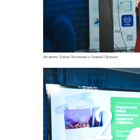
На фото: Елена Постнова и Георгий Пулькин