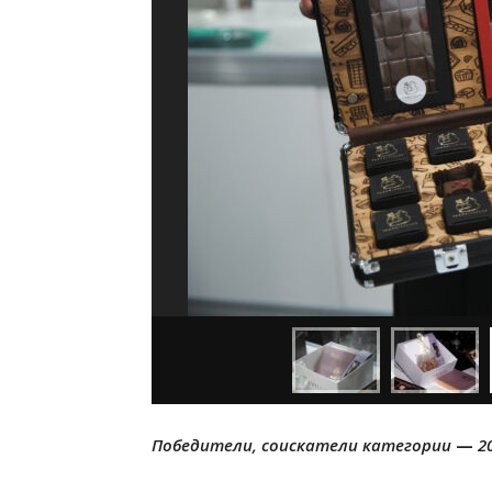
Победители, соискатели категории
—
2