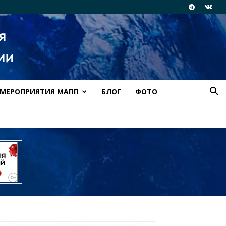
МЕРОПРИЯТИЯ МАПП
БЛОГ
ФОТО