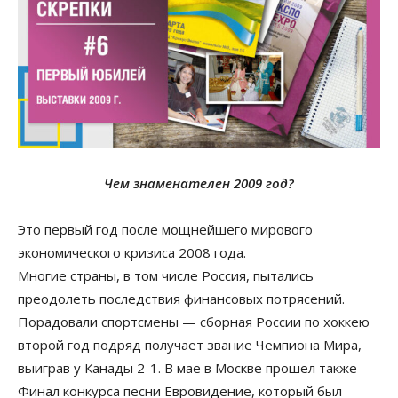
Чем знаменателен 2009 год?
Это первый год после мощнейшего мирового
экономического кризиса 2008 года.
Многие страны, в том числе Россия, пытались
преодолеть последствия финансовых потрясений.
Порадовали спортсмены — сборная России по хоккею
второй год подряд получает звание Чемпиона Мира,
выиграв у Канады 2-1. В мае в Москве прошел также
Финал конкурса песни Евровидение, который был