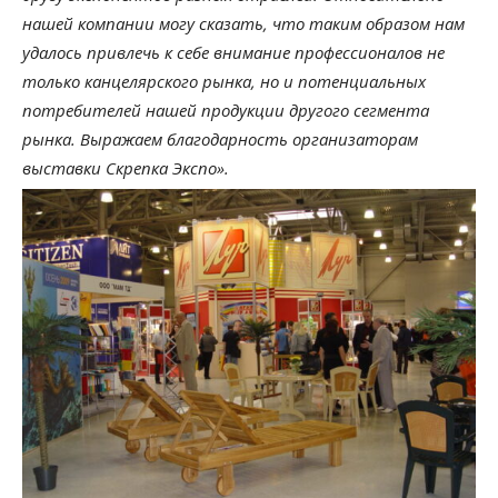
нашей компании могу сказать, что таким образом нам
удалось привлечь к себе внимание профессионалов не
только канцелярского рынка, но и потенциальных
потребителей нашей продукции другого сегмента
рынка. Выражаем благодарность организаторам
выставки Скрепка Экспо».