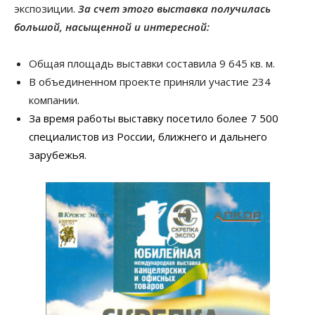
экспозиции.
За счет этого выставка получилась
большой, насыщенной и интересной:
Общая площадь выставки составила 9 645 кв. м.
В объединенном проекте приняли участие 234
компании.
За время работы выставку посетило более 7 500
специалистов из России, ближнего и дальнего
зарубежья.