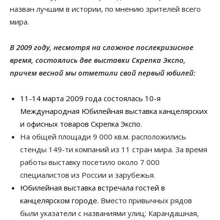
назван лучшим в истории, по мнению зрителей всего
мира.
В 2009 году, несмотря на сложное послекризисное
время, состоялись две выставки Скрепка Экспо,
причем весной мы отметили свой первый юбилей:
11-14 марта 2009 года состоялась 10-я
Международная Юбилейная выставка канцелярских
и офисных товаров Скрепка Экспо.
На общей площади 9 000 кв.м. расположились
стенды 149-ти компаний из 11 стран мира. За время
работы выставку посетило около 7 000
специалистов из России и зарубежья.
Юбилейная выставка встречала гостей в
канцелярском городе.
Вместо привычных рядов
были указатели с названиями улиц: Карандашная,