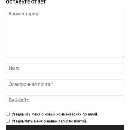
ОСТАВЬТЕ ОТВЕТ
Уведомить меня о новых комментариях по email.
Уведомлять меня о новых записях почтой.