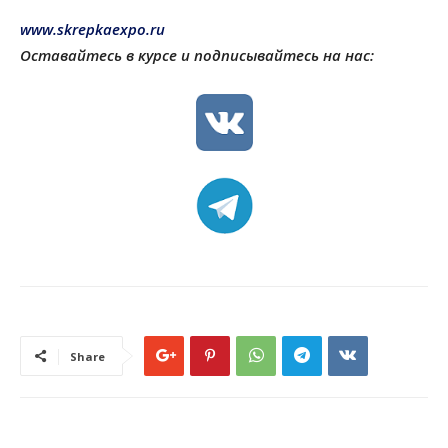
www.skrepkaexpo.ru
Оставайтесь в курсе и подписывайтесь на нас:
Share