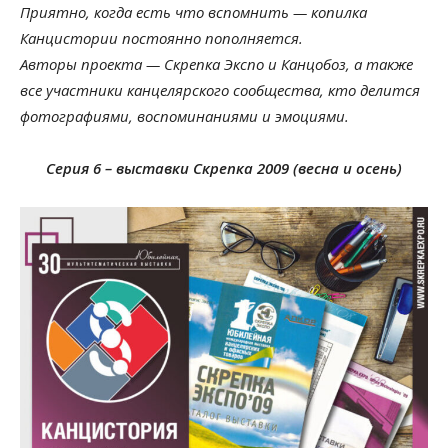
Приятно, когда есть что вспомнить — копилка
Канцистории постоянно пополняется.
Авторы проекта — Скрепка Экспо и Канцобоз, а также
все участники канцелярского сообщества, кто делится
фотографиями, воспоминаниями и эмоциями.
Серия 6 – выставки Скрепка 2009 (весна и осень)