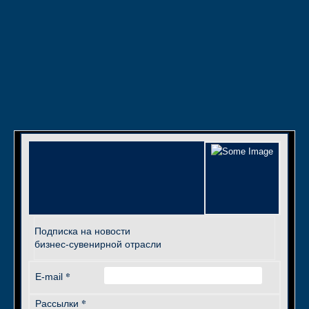
Подписка на новости
бизнес-сувенирной отрасли
*
E-mail
*
Рассылки