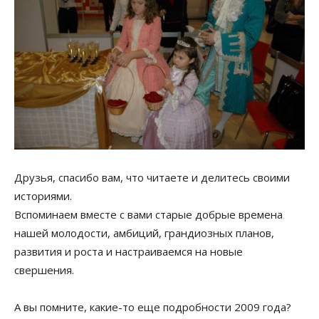
Друзья, спасибо вам, что читаете и делитесь своими
историями.
Вспоминаем вместе с вами старые добрые времена
нашей молодости, амбиций, грандиозных планов,
развития и роста и настраиваемся на новые
свершения.
А вы помните, какие-то еще подробности 2009 года?