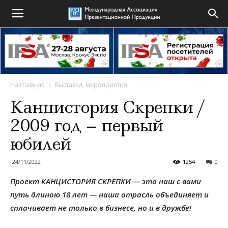
На главную
Выставки, мероприятия
Канцистория Скрепки /
2009 год – первый
юбилей
24/11/2022
1254
0
Проект КАНЦИСТОРИЯ СКРЕПКИ — это наш с вами
путь длиною 18 лет — наша отрасль объединяет и
сплачивает не только в бизнесе, но и в дружбе!