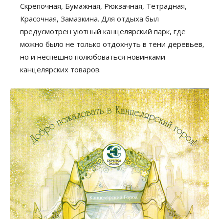
Скрепочная, Бумажная, Рюкзачная, Тетрадная,
Красочная, Замазкина. Для отдыха был
предусмотрен уютный канцелярский парк, где
можно было не только отдохнуть в тени деревьев,
но и неспешно полюбоваться новинками
канцелярских товаров.