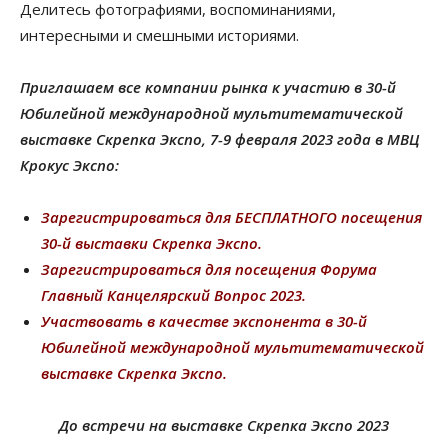
Делитесь фотографиями, воспоминаниями,
интересными и смешными историями.
Приглашаем все компании рынка к участию в 30-й
Юбилейной международной мультитематической
выставке Скрепка Экспо, 7-9 февраля 2023 года в МВЦ
Крокус Экспо:
Зарегистрироваться для БЕСПЛАТНОГО посещения
30-й выставки Скрепка Экспо.
Зарегистрироваться для посещения Форума
Главный Канцелярский Вопрос 2023.
Участвовать в качестве экспонента в 30-й
Юбилейной международной мультитематической
выставке Скрепка Экспо.
До встречи на выставке Скрепка Экспо 2023