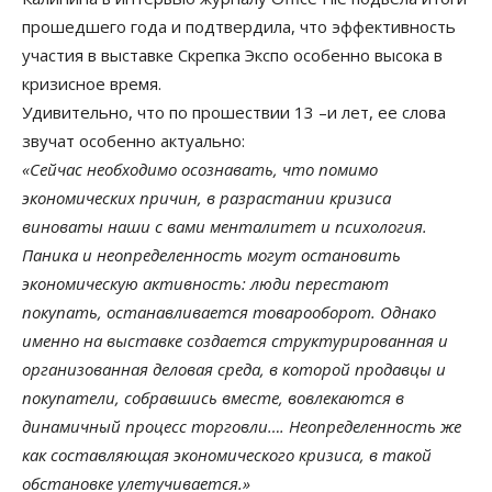
прошедшего года и подтвердила, что эффективность
участия в выставке Скрепка Экспо особенно высока в
кризисное время.
Удивительно, что по прошествии 13 –и лет, ее cлова
звучат особенно актуально:
«Сейчас необходимо осознавать, что помимо
экономических причин, в разрастании кризиса
виноваты наши с вами менталитет и психология.
Паника и неопределенность могут остановить
экономическую активность: люди перестают
покупать, останавливается товарооборот. Однако
именно на выставке создается структурированная и
организованная деловая среда, в которой продавцы и
покупатели, собравшись вместе, вовлекаются в
динамичный процесс торговли…. Неопределенность же
как составляющая экономического кризиса, в такой
обстановке улетучивается.»