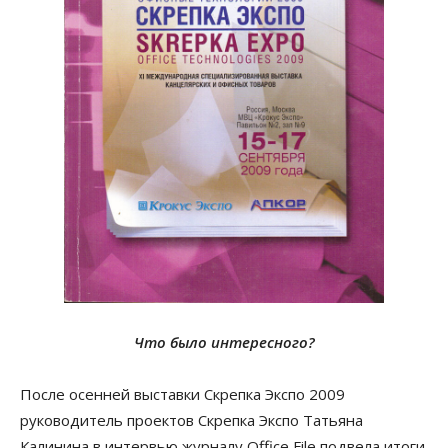
Что было интересного?
После осенней выставки Скрепка Экспо 2009
руководитель проектов Скрепка Экспо Татьяна
Калинина в интервью журналу Office File подвела итоги