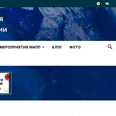
МЕРОПРИЯТИЯ МАПП
БЛОГ
ФОТО