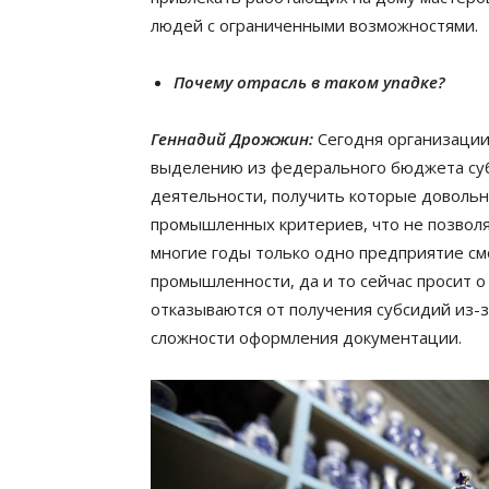
людей с ограниченными возможностями.
Почему отрасль в таком упадке?
Геннадий Дрожжин:
Сегодня организации
выделению из федерального бюджета суб
деятельности, получить которые довольн
промышленных критериев, что не позволя
многие годы только одно предприятие см
промышленности, да и то сейчас просит 
отказываются от получения субсидий из-
сложности оформления документации.