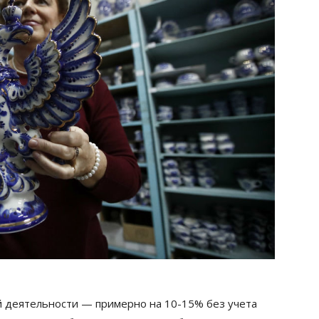
й деятельности — примерно на 10-15% без учета