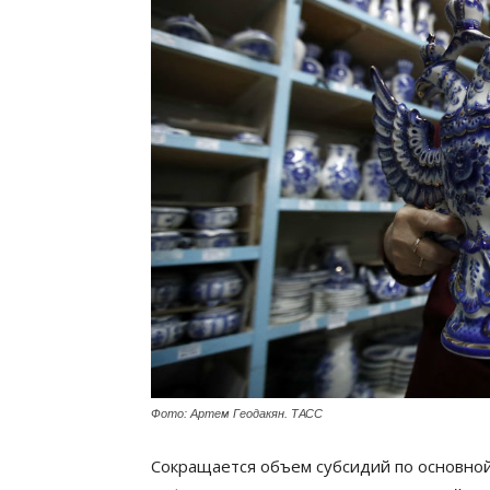
Фото: Артем Геодакян. ТАСС
Сокращается объем субсидий по основно