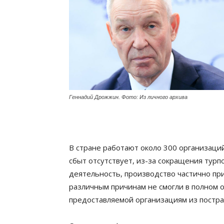
Геннадий Дрожжин. Фото: Из личного архива
В стране работают около 300 организаци
сбыт отсутствует, из-за сокращения турп
деятельность, производство частично пр
различным причинам не смогли в полном 
предоставляемой организациям из постра