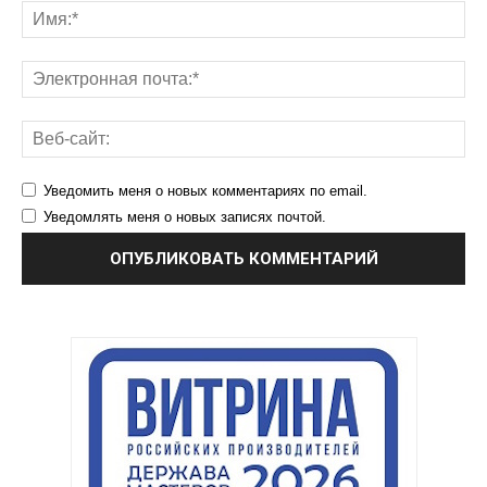
Уведомить меня о новых комментариях по email.
Уведомлять меня о новых записях почтой.