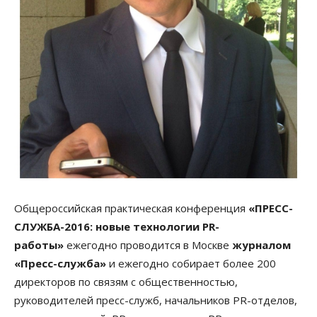
Общероссийская практическая конференция
«ПРЕСС-
СЛУЖБА-2016: новые технологии PR-
работы»
ежегодно проводится в Москве
журналом
«Пресс-служба»
и ежегодно собирает более 200
директоров по связям с общественностью,
руководителей пресс-служб, начальников PR-отделов,