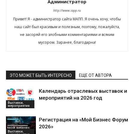
Администратор
http://www.iapp.ru
Привет! Я - администратор сайта МАПП. Я очень хочу, чтобы
наш сайт был красивым и полезным, поэтому, пожалуйста,
не засоряй его злобными комментариями и всяким
мусором. Заранее, благодарна!
ЭТО МОЖЕТ БЫТЬ ИНТЕРЕСНО
ЕЩЕ ОТ АВТОРА
Календарь отраслевых выставок и
мероприятий на 2026 год
Выставки,
мероприятия
Регистрация на «Мой Бизнес Форум
2026»
Выставки,