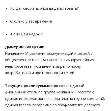
Когда говорить, а когда действовать?
Сколько у вас времени?
А оно Вам надо???
Дмитрий Каверзин
:
Начальник Управления коммуникаций и связей с
общественностью ПАО «РОССЕТИ» (крупнейшая
электросетевая компаний в мире по числу
потребителей и протяженности сетей)
Текущие реализуемые проекты
: единый
фирменный стиль по группе компаний «Россети»;
единая информационная политика по группе компаний;
единая газета; программа по профилактике детского