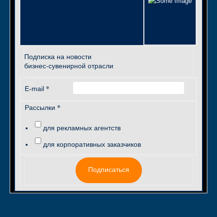
Подписка на новости
бизнес-сувенирной отрасли
*
E-mail
*
Рассылки
для рекламных агентств
для корпоративных заказчиков
Подписаться