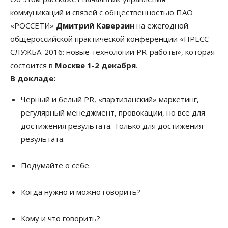
коммуникаций и связей с общественностью ПАО
«РОССЕТИ»
Дмитрий Каверзин
на ежегодной
общероссийской практической конференции «ПРЕСС-
СЛУЖБА-2016: новые технологии PR-работы», которая
состоится в
Москве 1-2 декабря
.
В докладе:
Черный и белый PR, «партизанский» маркетинг,
регулярный менеджмент, провокации, но все для
достижения результата. Только для достижения
результата.
Подумайте о себе.
Когда нужно и можно говорить?
Кому и что говорить?