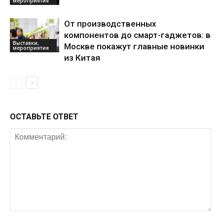
мероприятия
От производственных
компонентов до смарт-гаджетов: в
Выставки,
Москве покажут главные новинки
мероприятия
из Китая
ОСТАВЬТЕ ОТВЕТ