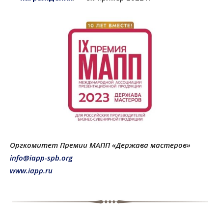
Оргкомитет Премии МАПП «Держава мастеров»
info@iapp-spb.org
www.iapp.ru