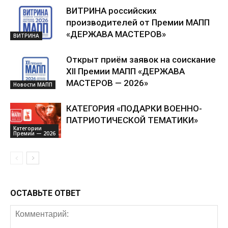
ВИТРИНА российских
производителей от Премии МАПП
«ДЕРЖАВА МАСТЕРОВ»
ВИТРИНА
Открыт приём заявок на соискание
XII Премии МАПП «ДЕРЖАВА
МАСТЕРОВ — 2026»
Новости МАПП
КАТЕГОРИЯ «ПОДАРКИ ВОЕННО-
ПАТРИОТИЧЕСКОЙ ТЕМАТИКИ»
Категории
Премии — 2026
ОСТАВЬТЕ ОТВЕТ