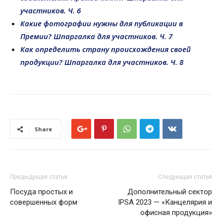
участников. Ч. 6
Какие фотографии нужны для публикации в
Премии? Шпаргалка для участников. Ч. 7
Как определить страну происхождения своей
продукции? Шпаргалка для участников. Ч. 8
Share
Предыдущая статья
Следующая статья
Посуда простых и
Дополнительный сектор
совершенных форм
IPSA 2023 — «Канцелярия и
офисная продукция»