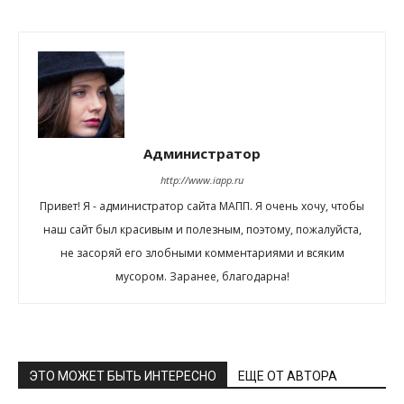
Администратор
http://www.iapp.ru
Привет! Я - администратор сайта МАПП. Я очень хочу, чтобы
наш сайт был красивым и полезным, поэтому, пожалуйста,
не засоряй его злобными комментариями и всяким
мусором. Заранее, благодарна!
ЭТО МОЖЕТ БЫТЬ ИНТЕРЕСНО
ЕЩЕ ОТ АВТОРА