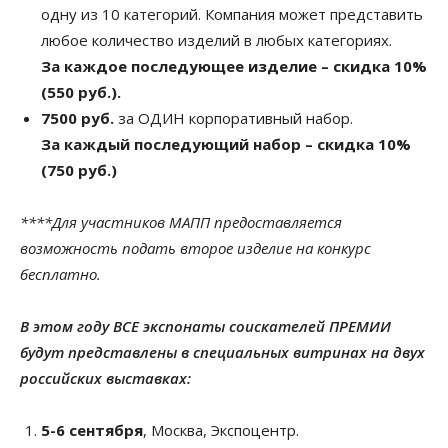
одну из 10 категорий. Компания может представить
любое количество изделий в любых категориях.
За каждое последующее изделие – скидка 10%
(550 руб.).
7500 руб.
за ОДИН корпоративный набор.
За каждый последующий набор – скидка 10%
(750 руб.)
****Для участников МАПП предоставляется
возможность подать второе изделие на конкурс
бесплатно.
В этом году ВСЕ экспонаты соискателей ПРЕМИИ
будут представлены в специальных витринах на двух
российских выставках:
5-6 сентября
, Москва, Экспоцентр.