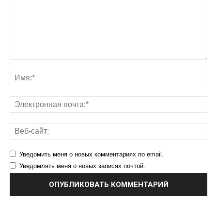
Уведомить меня о новых комментариях по email.
Уведомлять меня о новых записях почтой.