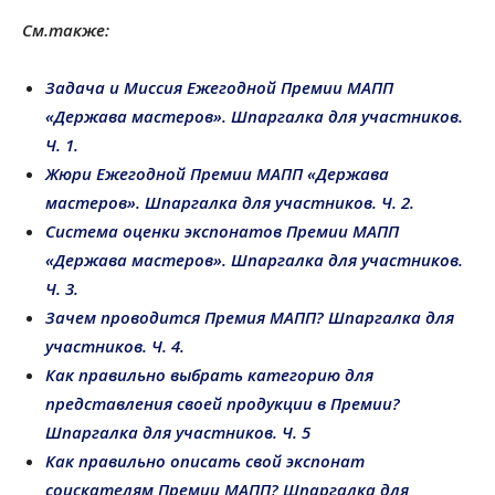
См.также:
Задача и Миссия Ежегодной Премии МАПП
«Держава мастеров». Шпаргалка для участников.
Ч. 1.
Жюри Ежегодной Премии МАПП «Держава
мастеров». Шпаргалка для участников. Ч. 2.
Система оценки экспонатов Премии МАПП
«Держава мастеров». Шпаргалка для участников.
Ч. 3.
Зачем проводится Премия МАПП? Шпаргалка для
участников. Ч. 4.
Как правильно выбрать категорию для
представления своей продукции в Премии?
Шпаргалка для участников. Ч. 5
Как правильно описать свой экспонат
соискателям Премии МАПП? Шпаргалка для