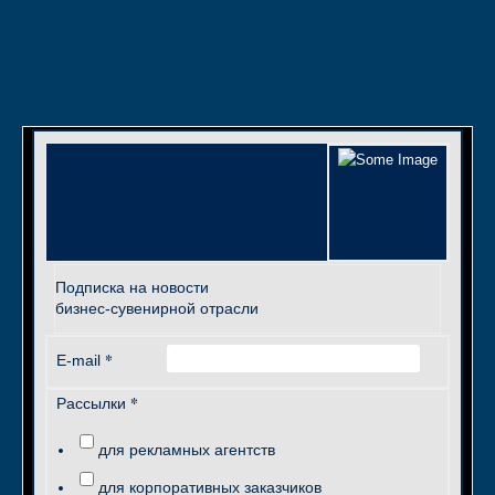
Подписка на новости
бизнес-сувенирной отрасли
*
E-mail
*
Рассылки
для рекламных агентств
для корпоративных заказчиков