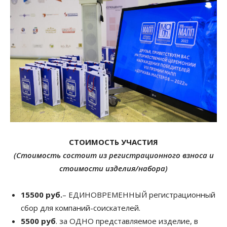
СТОИМОСТЬ УЧАСТИЯ
(Стоимость состоит из регистрационного взноса и
стоимости изделия/набора)
15500 руб.
– ЕДИНОВРЕМЕННЫЙ регистрационный
сбор для компаний-соискателей.
5500 руб
. за ОДНО представляемое изделие, в