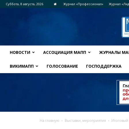
Суббота, 8 августа, 2026
Журнал «Профессионал»
Журнал «Ли
НОВОСТИ
АССОЦИАЦИЯ МАПП
ЖУРНАЛЫ МА
ВИКИМАПП
ГОЛОСОВАНИЕ
ГОСПОДДЕРЖКА
На главную
Выставки, мероприятия
Итоговый 