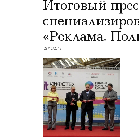
Итоговый прес
специализиро
«Реклама. Пол
28/12/2012