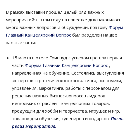
В рамках выставки прошел целый ряд важных
мероприятий: в этом году на повестке дня накопилось
много важных вопросов и обсуждений, поэтому
Форум
Главный Канцелярский Вопрос
был разделен на две
важные части:
15 марта в отеле Гринвуд с успехом прошла первая
часть
Форума Главный Канцелярский Вопрос
,
направленная на обучение. Состоялись выступления
экспертов стратегического консалтинга, экономики,
управления, маркетинга, работы с персоналом для
решения важных бизнес-вопросов лидеров
нескольких отраслей – канцелярских товаров,
продукции для хобби и творчества, игрушек и игр,
товаров для обучения, сувениров и подарков.
Пост-
релиз мероприятия.