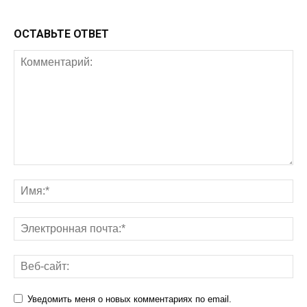
ОСТАВЬТЕ ОТВЕТ
Уведомить меня о новых комментариях по email.