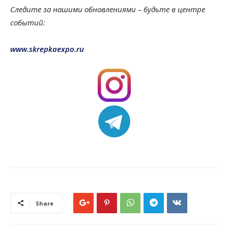
Следите за нашими обновлениями – будьте в центре
событий:
www.skrepkaexpo.ru
Share