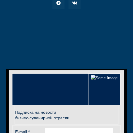
Подписка на новости
бизнес-сувенирной отрасли
*
E-mail