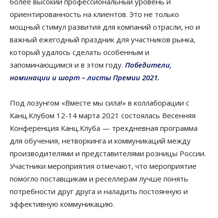
более высокий профессиональный уровень и
ориентированность на клиентов. Это не только
мощный стимул развития для компаний отрасли, но и
важный ежегодный праздник для участников рынка,
который удалось сделать особенным и
запоминающимся и в этом году.
Победители,
номинации и шорт – листы Премии 2021.
Под лозунгом «Вместе мы сила!» в коллаборации с
Канц.Клубом 12-14 марта 2021 состоялась Весенняя
Конференция Канц.Клуба — трехдневная программа
для обучения, нетворкинга и коммуникаций между
производителями и представителями розницы России.
Участники мероприятия отмечают, что мероприятие
помогло поставщикам и реселлерам лучше понять
потребности друг друга и наладить постоянную и
эффективную коммуникацию.