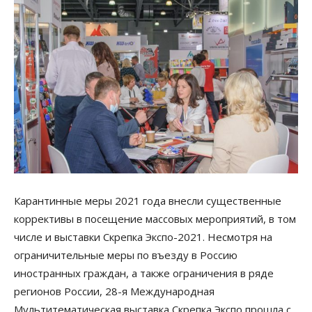
Карантинные меры 2021 года внесли существенные
коррективы в посещение массовых мероприятий, в том
числе и выставки Скрепка Экспо-2021. Несмотря на
ограничительные меры по въезду в Россию
иностранных граждан, а также ограничения в ряде
регионов России, 28-я Международная
Мультитематическая выставка Скрепка Экспо прошла с