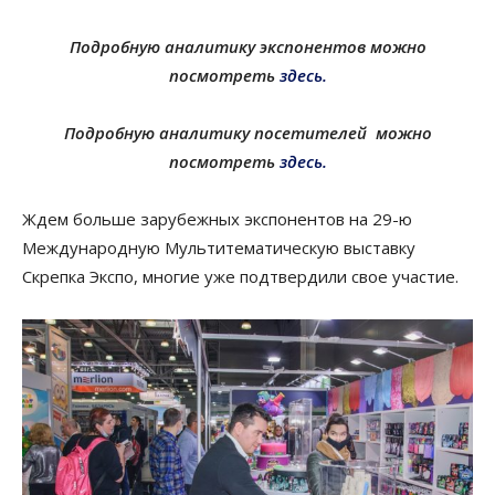
Подробную аналитику экспонентов можно
посмотреть
здесь.
Подробную аналитику посетителей можно
посмотреть
здесь.
Ждем больше зарубежных экспонентов на 29-ю
Международную Мультитематическую выставку
Скрепка Экспо, многие уже подтвердили свое участие.