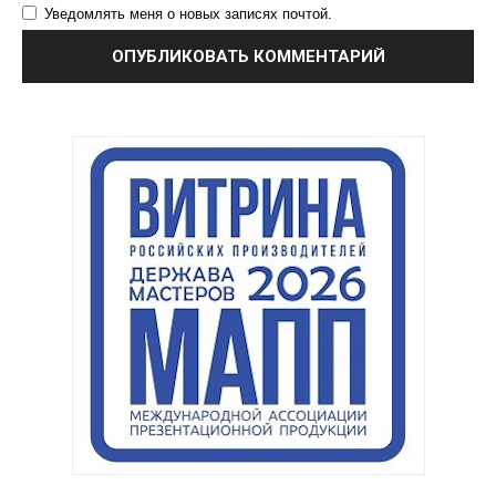
Уведомлять меня о новых записях почтой.