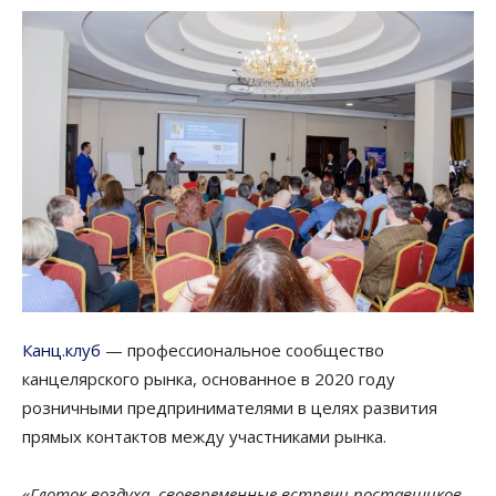
Канц.клуб
— профессиональное сообщество
канцелярского рынка, основанное в 2020 году
розничными предпринимателями в целях развития
прямых контактов между участниками рынка.
«Глоток воздуха, своевременные встречи поставщиков