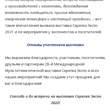
и производителей с клиентами, долгожданная
возможность пообщаться, прилив вдохновения,
творческая атмосфера и настоящий праздник»
, – вот
такие впечатления вызвала выставка Скрепка Экспо
2021 и ее мероприятия у экспонентов и посетителей.
Отзывы участников выставки
Мы выражаем благодарность участникам, посетителям,
друзьям и партнерам 28-й Международной
Мультитематической выставки Скрепка Экспо и всех
наших мероприятий! Мы создаем этот праздник для
вас и благодаря вам!
Спасибо и до встречи на выставке Скрепка Экспо
2022!