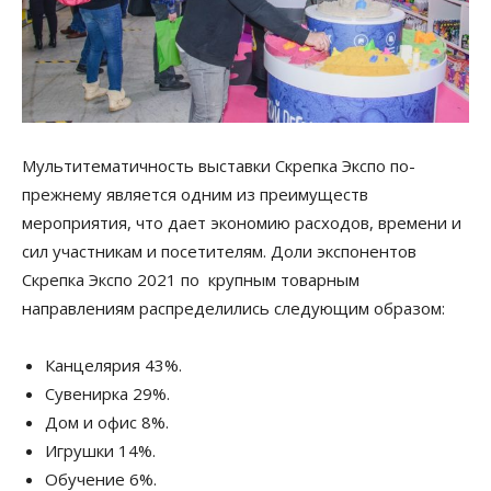
Мультитематичность выставки Скрепка Экспо по-
прежнему является одним из преимуществ
мероприятия, что дает экономию расходов, времени и
сил участникам и посетителям. Доли экспонентов
Скрепка Экспо 2021 по крупным товарным
направлениям распределились следующим образом:
Канцелярия 43%.
Сувенирка 29%.
Дом и офис 8%.
Игрушки 14%.
Обучение 6%.