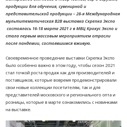
продукции для обучения, сувенирной и
представительской продукции – 28-я Международная
мультитематическая В2В выставка Скрепка Экспо
состоялась 16-18 марта 2021 г в МВЦ Крокус Экспо и
стала первым массовым мероприятием отрасли
после пандемии, состоявшимся вживую.
Своевременное проведение выставки Скрепка Экспо
было особенно важно в этом году, чтобы сезон 2021
стал точкой роста продаж как для производителей и
поставщиков, которые вовремя продемонстрировали
свои новые коллекции посетителям, так и для
представителей московского и регионального опта и
розницы, которые в марте ознакомились с новинками
на выставке.