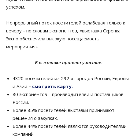
успехом.
Непрерывный поток посетителей ослабевал только к
вечеру
–
по словам экспонентов, «выставка Скрепка
Экспо обеспечила высокую посещаемость
мероприятия».
В выставке приняли участие:
4320 посетителей из 292-х городов России, Европы
и Азии
–
смотреть карту.
80 экспонентов – производителей и поставщиков
России.
Более 85% посетителей выставки принимают
решения о закупках.
Более 44% посетителей являются руководителями
компаний.