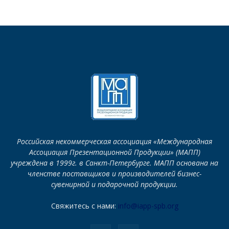
Российская некоммерческая ассоциация «Международная
Ассоциация Презентационной Продукции» (МАПП)
учреждена в 1999г. в Санкт-Петербурге. МАПП основана на
членстве поставщиков и производителей бизнес-
сувенирной и подарочной продукции.
Свяжитесь с нами:
info@iapp-spb.org