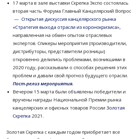
17 марта в зале выставки Скрепка Экспо состоялась
вторая часть Форума Главный Канцелярский Вопрос
—
Открытая дискуссия канцелярского рынка
«Стратегия выхода отрасли из коронокризиса»
,
направленная на обмен опытом отраслевых
экспертов. Cпикеры мероприятия (производители,
дистрибуторы, представители розницы)
откровенно делились проблемами, возникшими в
2020 году, рассказывали о способах решения этих
проблем и давали свой прогноз будущего отрасли.
Пост-релиз мероприятия.
Вечером 15 марта были объявлены победители и
вручены награды Национальной Премии рынка
канцелярских и офисных товаров России
Золотая
Скрепка
2021.
Золотая Скрепка с каждым годом приобретает все