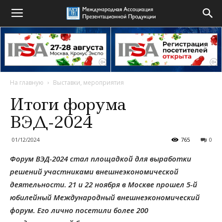
На главную
Выставки, мероприятия
Итоги форума
ВЭД-2024
01/12/2024
765
0
Форум ВЭД-2024 стал площадкой для выработки
решений участниками внешнеэкономической
деятельности. 2
1 и 22 ноября в Москве прошел 5-й
юбилейный Международный внешнеэкономический
форум. Его лично посетили более 200