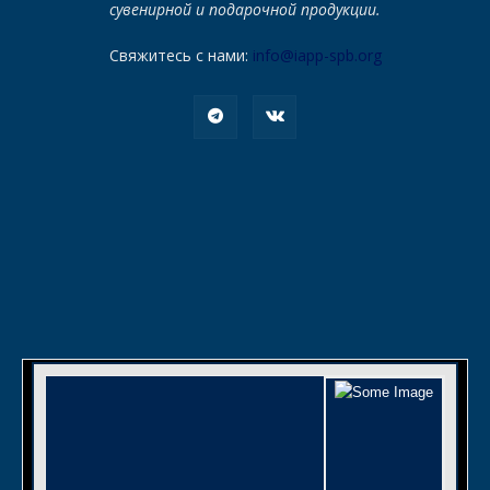
сувенирной и подарочной продукции.
Свяжитесь с нами:
info@iapp-spb.org