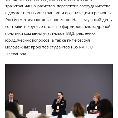
трансграничных расчетов, перспектив сотрудничества
с дружественными странами и организации в регионах
России международных проектов. На следующий день
состоялись круглые столы по формированию кадровой
политики компаний участников-ВЭД, решению
юридических вопросов, а также питч-сессия
молодежных проектов студентов РЭУ им. Г. В.
Плеханова.