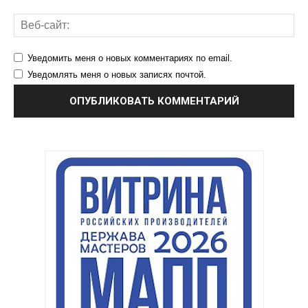
Уведомить меня о новых комментариях по email.
Уведомлять меня о новых записях почтой.