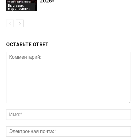
2026»
Выставки,
мероприятия
ОСТАВЬТЕ ОТВЕТ