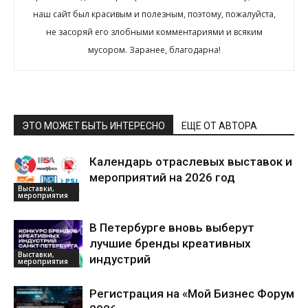
наш сайт был красивым и полезным, поэтому, пожалуйста,
не засоряй его злобными комментариями и всяким
мусором. Заранее, благодарна!
ЭТО МОЖЕТ БЫТЬ ИНТЕРЕСНО
ЕЩЕ ОТ АВТОРА
Календарь отраслевых выставок и
мероприятий на 2026 год
Выставки,
мероприятия
В Петербурге вновь выберут
лучшие бренды креативных
Выставки,
индустрий
мероприятия
Регистрация на «Мой Бизнес Форум