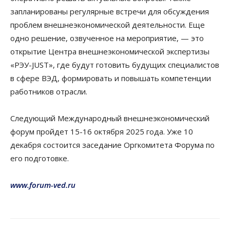
запланированы регулярные встречи для обсуждения
проблем внешнеэкономической деятельности. Еще
одно решение, озвученное на мероприятие, — это
открытие Центра внешнеэкономической экспертизы
«РЭУ-JUST», где будут готовить будущих специалистов
в сфере ВЭД, формировать и повышать компетенции
работников отрасли.
Следующий Международный внешнеэкономический
форум пройдет 15-16 октября 2025 года. Уже 10
декабря состоится заседание Оргкомитета Форума по
его подготовке.
www.forum-ved.ru