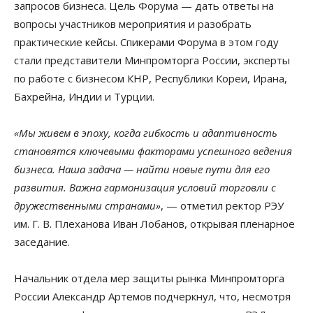
запросов бизнеса. Цель Форума — дать ответы на
вопросы участников мероприятия и разобрать
практические кейсы. Спикерами Форума в этом году
стали представители Минпромторга России, эксперты
по работе с бизнесом КНР, Республики Кореи, Ирана,
Бахрейна, Индии и Турции.
«Мы живем в эпоху, когда гибкость и адаптивность
становятся ключевыми факторами успешного ведения
бизнеса. Наша задача — найти новые пути для его
развития. Важна гармонизация условий торговли с
дружественными странами»
, — отметил ректор РЭУ
им. Г. В. Плеханова Иван Лобанов, открывая пленарное
заседание.
Начальник отдела мер защиты рынка Минпромторга
России Александр Артемов подчеркнул, что, несмотря