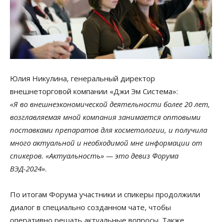
Юлия Никулина, генеральный директор
внешнеторговой компании «Джи Эм Система»:
«Я во внешнеэкономической деятельности более 20 лет,
возглавляемая мной компания занимается оптовыми
поставками препаратов для косметологии, и получила
много актуальной и необходимой мне информации от
спикеров. «Актуальность» — это девиз Форума
ВЭД-2024»
.
По итогам Форума участники и спикеры продолжили
диалог в специально созданном чате, чтобы
оперативно решать актуальные вопросы. Также