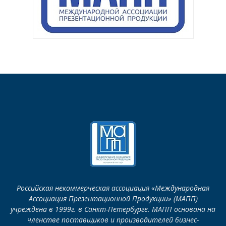
Российская некоммерческая ассоциация «Международная
Ассоциация Презентационной Продукции» (МАПП)
учреждена в 1999г. в Санкт-Петербурге. МАПП основана на
членстве поставщиков и производителей бизнес-