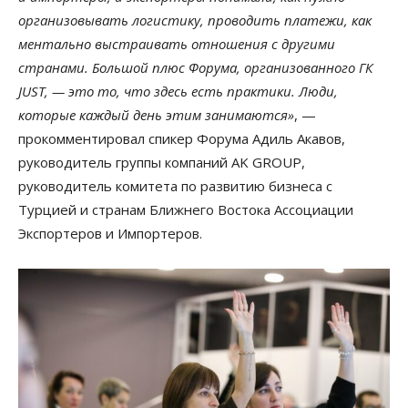
организовывать логистику, проводить платежи, как
ментально выстраивать отношения с другими
странами. Большой плюс Форума, организованного ГК
JUST, — это то, что здесь есть практики. Люди,
которые каждый день этим занимаются»
, —
прокомментировал спикер Форума Адиль Акавов,
руководитель группы компаний AK GROUP,
руководитель комитета по развитию бизнеса с
Турцией и странам Ближнего Востока Ассоциации
Экспортеров и Импортеров.