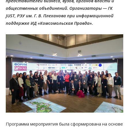
представителей бизнеса, вузов, органов власти и
общественных объединений. Организаторы — ГК
JUST, РЭУ им. Г. В. Плеханова при информационной
поддержке ИД «Комсомольская Правда».
Программа мероприятия была сформирована на основе